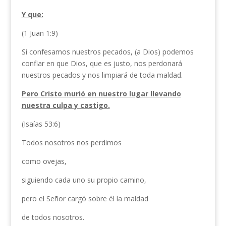
Y que:
(1 Juan 1:9)
Si confesamos nuestros pecados, (a Dios) podemos
confiar en que Dios, que es justo, nos perdonará
nuestros pecados y nos limpiará de toda maldad.
Pero Cristo murió en nuestro lugar llevando
nuestra culpa y castigo.
(Isaías 53:6)
Todos nosotros nos perdimos
como ovejas,
siguiendo cada uno su propio camino,
pero el Señor cargó sobre él la maldad
de todos nosotros.