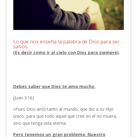
Lo que nos enseña la palabra de Dios para ser
salvos
(
Es decir como ir al cielo con Dios para siempre)
.
Debes saber que Dios te ama mucho.
(Juan 3:16)
«Pues Dios amó tanto al mundo, que dio a su Hijo
único, para que todo aquel que cree en él no muera,
sino que tenga vida eterna.
Pero tenemos un gran problema: Nuestro