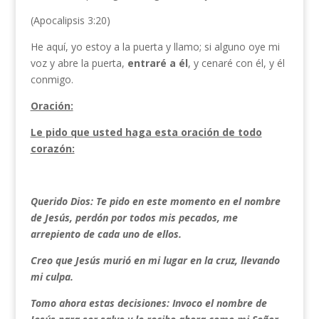
(Apocalipsis 3:20)
He aquí, yo estoy a la puerta y llamo; si alguno oye mi
voz y abre la puerta,
entraré a él
, y cenaré con él, y él
conmigo.
Oración:
Le pido que usted haga esta oración de todo
corazón:
Querido Dios: Te pido en este momento en el nombre
de Jesús, perdón por todos mis pecados, me
arrepiento de cada uno de ellos.
Creo que Jesús murió en mi lugar en la cruz, llevando
mi culpa.
Tomo ahora estas decisiones: Invoco el nombre de