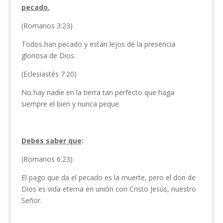
pecado.
(Romanos 3:23)
Todos han pecado y están lejos de la presencia
gloriosa de Dios.
(Eclesiastés 7:20)
No hay nadie en la tierra tan perfecto que haga
siempre el bien y nunca peque.
Debes saber que
:
(Romanos 6:23)
El pago que da el pecado es la muerte, pero el don de
Dios es vida eterna en unión con Cristo Jesús, nuestro
Señor.