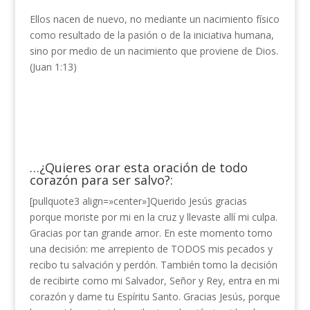
Ellos nacen de nuevo, no mediante un nacimiento físico
como resultado de la pasión o de la iniciativa humana,
sino por medio de un nacimiento que proviene de Dios.
(Juan 1:13)
…¿Quieres orar esta oración de todo
corazón para ser salvo?:
[pullquote3 align=»center»]Querido Jesús gracias
porque moriste por mi en la cruz y llevaste allí mi culpa.
Gracias por tan grande amor. En este momento tomo
una decisión: me arrepiento de TODOS mis pecados y
recibo tu salvación y perdón. También tomo la decisión
de recibirte como mi Salvador, Señor y Rey, entra en mi
corazón y dame tu Espíritu Santo. Gracias Jesús, porque