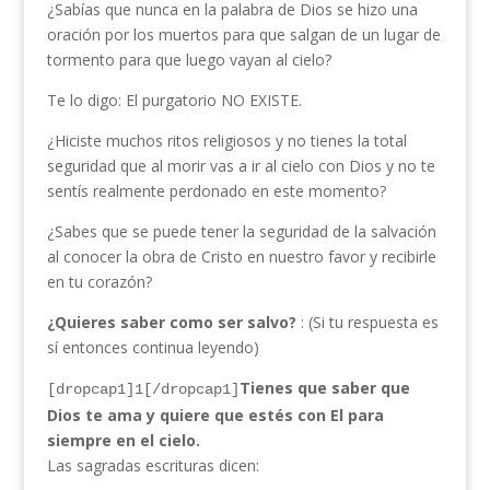
¿Sabías que nunca en la palabra de Dios se hizo una
oración por los muertos para que salgan de un lugar de
tormento para que luego vayan al cielo?
Te lo digo: El purgatorio NO EXISTE.
¿Hiciste muchos ritos religiosos y no tienes la total
seguridad que al morir vas a ir al cielo con Dios y no te
sentís realmente perdonado en este momento?
¿Sabes que se puede tener la seguridad de la salvación
al conocer la obra de Cristo en nuestro favor y recibirle
en tu corazón?
¿Quieres saber como ser salvo?
: (Si tu respuesta es
sí entonces continua leyendo)
Tienes que saber que
[dropcap1]1[/dropcap1]
Dios te ama y quiere que estés con El para
siempre en el cielo.
Las sagradas escrituras dicen: