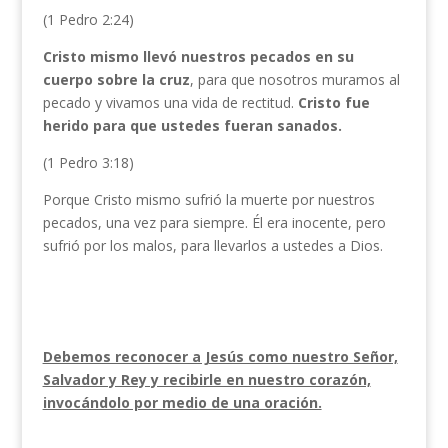
(1 Pedro 2:24)
Cristo mismo llevó nuestros pecados en su
cuerpo sobre la cruz
, para que nosotros muramos al
pecado y vivamos una vida de rectitud.
Cristo fue
herido para que ustedes fueran sanados.
(1 Pedro 3:18)
Porque Cristo mismo sufrió la muerte por nuestros
pecados, una vez para siempre. Él era inocente, pero
sufrió por los malos, para llevarlos a ustedes a Dios.
Debemos reconocer a Jesús como nuestro Señor,
Salvador y Rey y recibirle en nuestro corazón,
invocándolo por medio de una oración.