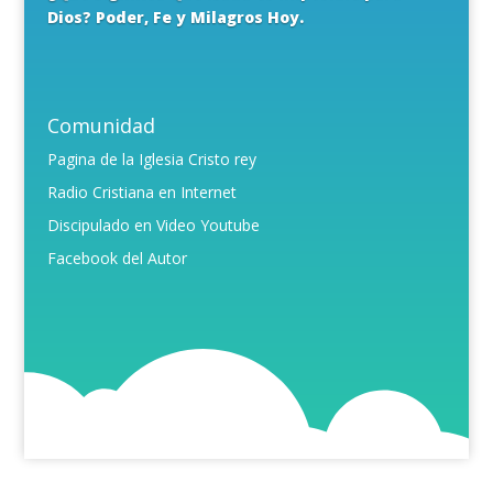
Dios? Poder, Fe y Milagros Hoy.
Comunidad
Pagina de la Iglesia Cristo rey
Radio Cristiana en Internet
Discipulado en Video Youtube
Facebook del Autor