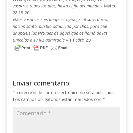
vosotros todos los días, hasta el fin del mundo.»
Mateo
28:18-20
«Mas vosotros sois linaje escogido, real sacerdocio,
nación santa, pueblo adquirido por Dios, para que
anunciéis las virtudes de aquel que os llamó de las
tinieblas a su luz admirable.»
1 Pedro 2:9
Enviar comentario
Tu dirección de correo electrónico no será publicada.
Los campos obligatorios están marcados con
*