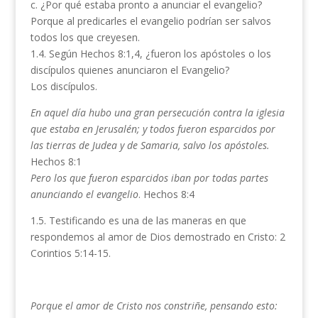
c. ¿Por qué estaba pronto a anunciar el evangelio?
Porque al predicarles el evangelio podrían ser salvos
todos los que creyesen.
1.4. Según Hechos 8:1,4, ¿fueron los apóstoles o los
discípulos quienes anunciaron el Evangelio?
Los discípulos.
En aquel día hubo una gran persecución contra la iglesia
que estaba en Jerusalén; y todos fueron esparcidos por
las tierras de Judea y de Samaria, salvo los apóstoles.
Hechos 8:1
Pero los que fueron esparcidos iban por todas partes
anunciando el evangelio
. Hechos 8:4
1.5. Testificando es una de las maneras en que
respondemos al amor de Dios demostrado en Cristo: 2
Corintios 5:14-15.
Porque el amor de Cristo nos constriñe, pensando esto: