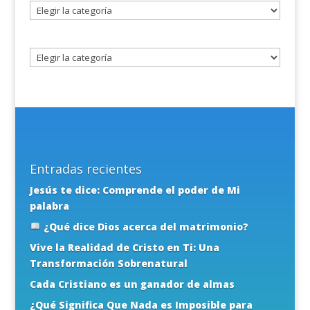
Seleccione
un
tema
Entradas recientes
Jesús te dice: Comprende el poder de Mi
palabra
¿Qué dice Dios acerca del matrimonio?
Vive la Realidad de Cristo en Ti: Una
Transformación Sobrenatural
Cada Cristiano es un ganador de almas
¿Qué Significa Que Nada es Imposible para