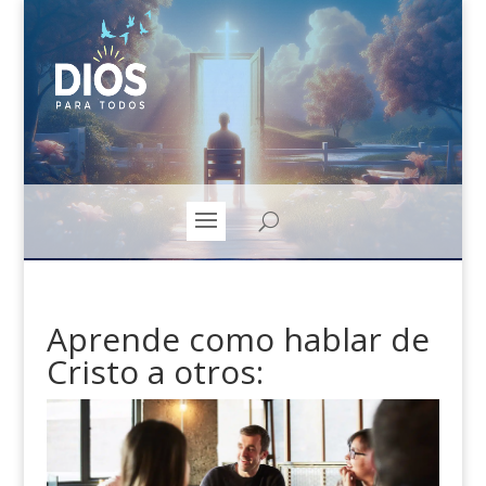
Aprende como hablar de
Cristo a otros: