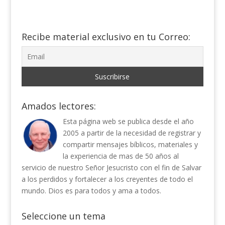
Recibe material exclusivo en tu Correo:
Amados lectores:
Esta página web se publica desde el año
2005 a partir de la necesidad de registrar y
compartir mensajes bíblicos, materiales y
la experiencia de mas de 50 años al
servicio de nuestro Señor Jesucristo con el fin de Salvar
a los perdidos y fortalecer a los creyentes de todo el
mundo. Dios es para todos y ama a todos.
Seleccione un tema