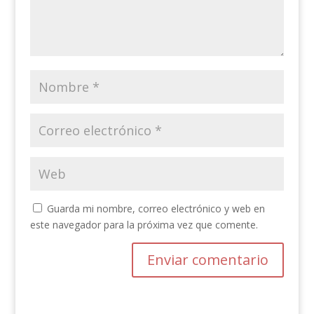
Guarda mi nombre, correo electrónico y web en
este navegador para la próxima vez que comente.