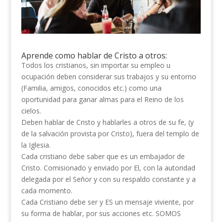
Aprende como hablar de Cristo a otros:
Todos los cristianos, sin importar su empleo u
ocupación deben considerar sus trabajos y su entorno
(Familia, amigos, conocidos etc.) como una
oportunidad para ganar almas para el Reino de los
cielos.
Deben hablar de Cristo y hablarles a otros de su fe, (y
de la salvación provista por Cristo), fuera del templo de
la Iglesia.
Cada cristiano debe saber que es un embajador de
Cristo. Comisionado y enviado por El, con la autoridad
delegada por el Señor y con su respaldo constante y a
cada momento.
Cada Cristiano debe ser y ES un mensaje viviente, por
su forma de hablar, por sus acciones etc. SOMOS