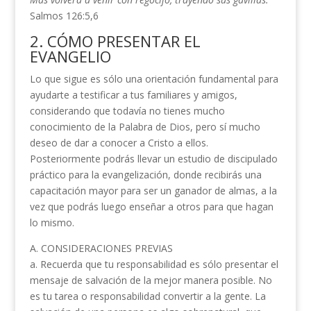
Salmos 126:5,6
2. CÓMO PRESENTAR EL
EVANGELIO
Lo que sigue es sólo una orientación fundamental para
ayudarte a testificar a tus familiares y amigos,
considerando que todavía no tienes mucho
conocimiento de la Palabra de Dios, pero sí mucho
deseo de dar a conocer a Cristo a ellos.
Posteriormente podrás llevar un estudio de discipulado
práctico para la evangelización, donde recibirás una
capacitación mayor para ser un ganador de almas, a la
vez que podrás luego enseñar a otros para que hagan
lo mismo.
A. CONSIDERACIONES PREVIAS
a. Recuerda que tu responsabilidad es sólo presentar el
mensaje de salvación de la mejor manera posible. No
es tu tarea o responsabilidad convertir a la gente. La