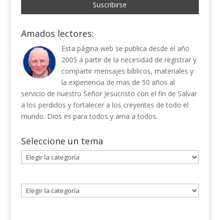
Amados lectores:
Esta página web se publica desde el año
2005 a partir de la necesidad de registrar y
compartir mensajes bíblicos, materiales y
la experiencia de mas de 50 años al
servicio de nuestro Señor Jesucristo con el fin de Salvar
a los perdidos y fortalecer a los creyentes de todo el
mundo. Dios es para todos y ama a todos.
Seleccione un tema
Seleccione
un
tema