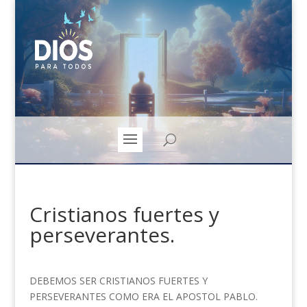
Cristianos fuertes y
perseverantes.
DEBEMOS SER CRISTIANOS FUERTES Y
PERSEVERANTES COMO ERA EL APOSTOL PABLO.