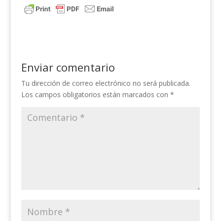
Enviar comentario
Tu dirección de correo electrónico no será publicada.
Los campos obligatorios están marcados con
*