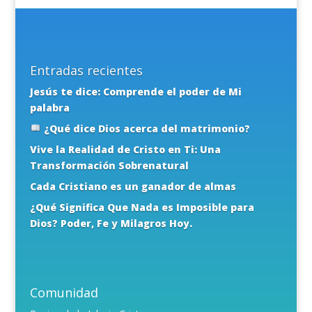
Entradas recientes
Jesús te dice: Comprende el poder de Mi
palabra
¿Qué dice Dios acerca del matrimonio?
Vive la Realidad de Cristo en Ti: Una
Transformación Sobrenatural
Cada Cristiano es un ganador de almas
¿Qué Significa Que Nada es Imposible para
Dios? Poder, Fe y Milagros Hoy.
Comunidad