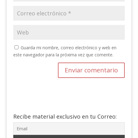
Guarda mi nombre, correo electrónico y web en
este navegador para la próxima vez que comente.
Recibe material exclusivo en tu Correo: