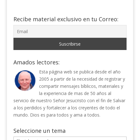
Recibe material exclusivo en tu Correo:
Amados lectores:
Esta página web se publica desde el año
2005 a partir de la necesidad de registrar y
compartir mensajes bíblicos, materiales y
la experiencia de mas de 50 años al
servicio de nuestro Señor Jesucristo con el fin de Salvar
a los perdidos y fortalecer a los creyentes de todo el
mundo. Dios es para todos y ama a todos.
Seleccione un tema
Seleccione