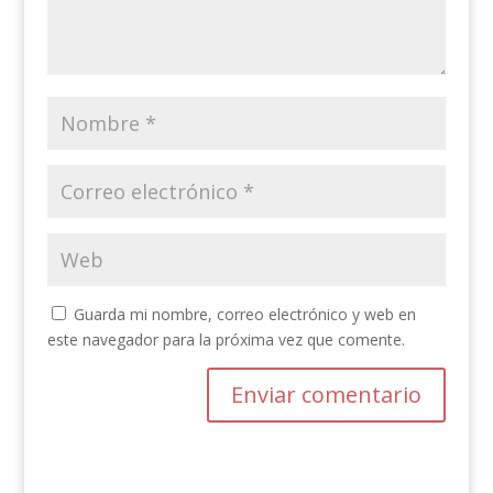
Guarda mi nombre, correo electrónico y web en
este navegador para la próxima vez que comente.