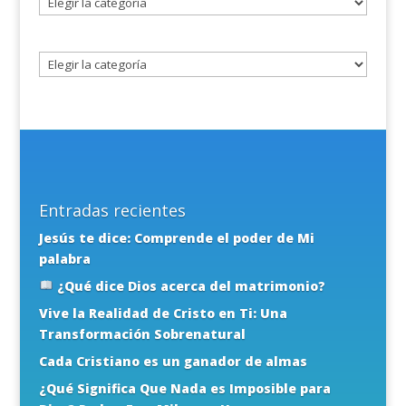
un
tema
Entradas recientes
Jesús te dice: Comprende el poder de Mi
palabra
¿Qué dice Dios acerca del matrimonio?
Vive la Realidad de Cristo en Ti: Una
Transformación Sobrenatural
Cada Cristiano es un ganador de almas
¿Qué Significa Que Nada es Imposible para