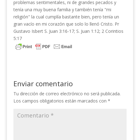
problemas sentimentales, ni de grandes pecados y
tenía una muy buena familia y también tenía "mi
religión" la cual cumplía bastante bien, pero tenía un
gran vacío en mi corazón que solo lo llenó Cristo. Pr
Gustavo Isbert S. Juan 3:16-17; S. Juan 1:12; 2 Corintios
5:17
Enviar comentario
Tu dirección de correo electrónico no será publicada.
Los campos obligatorios están marcados con
*