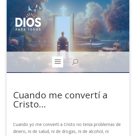
Cuando me convertí a
Cristo…
Cuando yo me convertí a Cristo no tenía problemas de
dinero, ni de salud, ni de drogas, ni de alcohol, ni