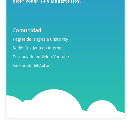
Dios? Poder, Fe y Milagros Hoy.
Comunidad
Pagina de la Iglesia Cristo rey
Radio Cristiana en Internet
Discipulado en Video Youtube
Facebook del Autor