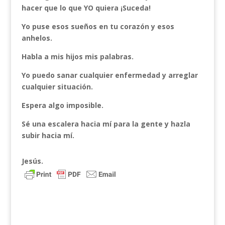
hacer que lo que YO quiera ¡Suceda!
Yo puse esos sueños en tu corazón y esos
anhelos.
Habla a mis hijos mis palabras.
Yo puedo sanar cualquier enfermedad y arreglar
cualquier situación.
Espera algo imposible.
Sé una escalera hacia mí para la gente y hazla
subir hacia mí.
Jesús.