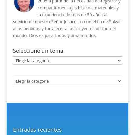
2005 a partir de la necesidad de registrar y
compartir mensajes bíblicos, materiales y
la experiencia de mas de 50 años al
servicio de nuestro Señor Jesucristo con el fin de Salvar
a los perdidos y fortalecer a los creyentes de todo el
mundo. Dios es para todos y ama a todos.
Seleccione un tema
Seleccione
un
tema
Entradas recientes