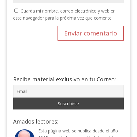
Guarda mi nombre, correo electrónico y web en
este navegador para la próxima vez que comente.
Recibe material exclusivo en tu Correo:
Amados lectores:
Esta página web se publica desde el año