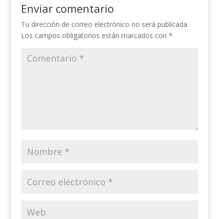
Enviar comentario
Tu dirección de correo electrónico no será publicada.
Los campos obligatorios están marcados con
*