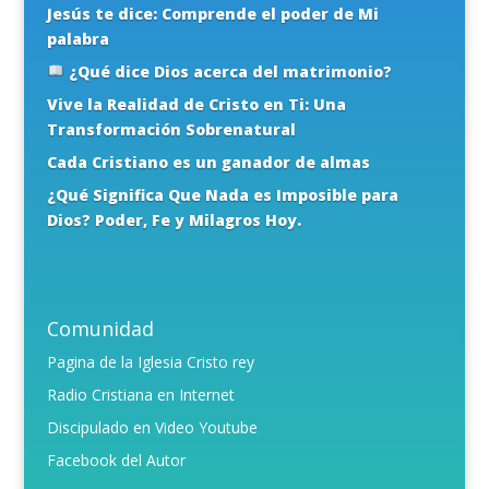
Jesús te dice: Comprende el poder de Mi
palabra
¿Qué dice Dios acerca del matrimonio?
Vive la Realidad de Cristo en Ti: Una
Transformación Sobrenatural
Cada Cristiano es un ganador de almas
¿Qué Significa Que Nada es Imposible para
Dios? Poder, Fe y Milagros Hoy.
Comunidad
Pagina de la Iglesia Cristo rey
Radio Cristiana en Internet
Discipulado en Video Youtube
Facebook del Autor