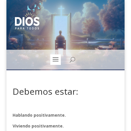
Debemos estar:
Hablando positivamente.
Viviendo positivamente.