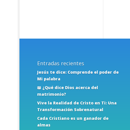
Entradas recientes
Jesús te dice: Comprende el poder de
Mi palabra
📖 ¿Qué dice Dios acerca del
matrimonio?
Vive la Realidad de Cristo en Ti: Una
Transformación Sobrenatural
Cada Cristiano es un ganador de
almas