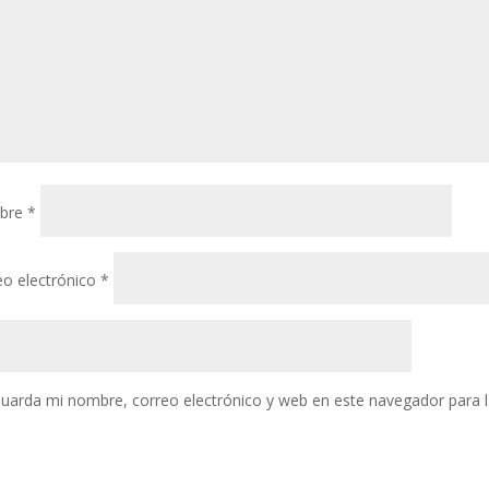
bre
*
eo electrónico
*
uarda mi nombre, correo electrónico y web en este navegador para 