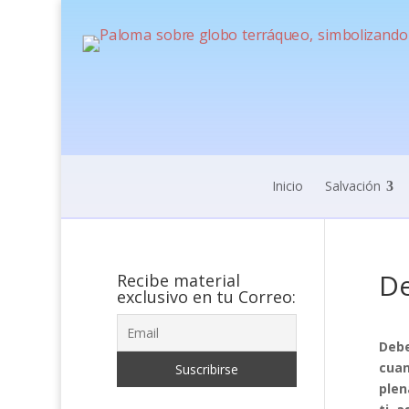
Inicio
Salvación
De
Recibe material
exclusivo en tu Correo:
Debe
cuan
plen