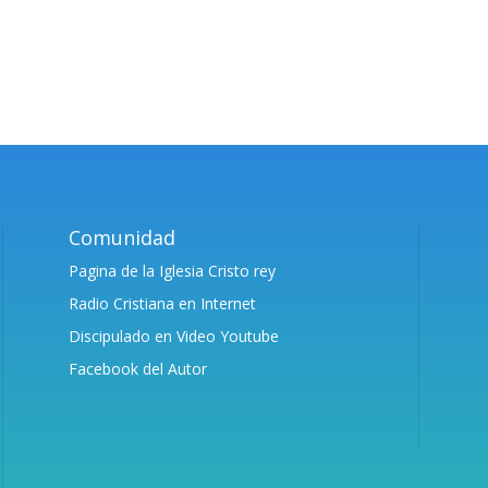
Comunidad
Pagina de la Iglesia Cristo rey
Radio Cristiana en Internet
Discipulado en Video Youtube
Facebook del Autor