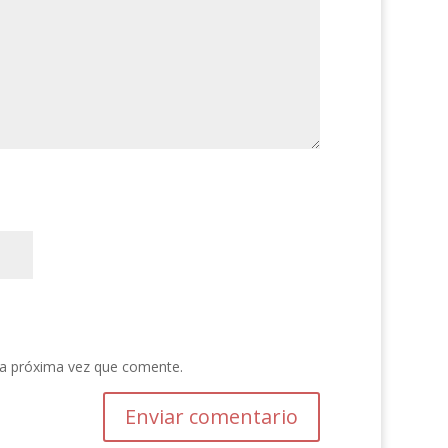
la próxima vez que comente.