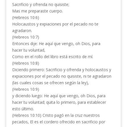
Sacrificio y ofrenda no quisiste;
Mas me preparaste cuerpo.
(Hebreos 10:6)
Holocaustos y expiaciones por el pecado no te
agradaron.
(Hebreos 10:7)
Entonces dije: He aquí que vengo, oh Dios, para
hacer tu voluntad,
Como en el rollo del libro está escrito de mí.
(Hebreos 10:8)
Diciendo primero: Sacrificio y ofrenda y holocaustos y
expiaciones por el pecado no quisiste, ni te agradaron
(las cuales cosas se ofrecen según la ley),
(Hebreos 10:9)
y diciendo luego: He aquí que vengo, oh Dios, para
hacer tu voluntad; quita lo primero, para establecer
esto último.
(Hebreos 10:10) Cristo pagó en la cruz nuestros
pecados, El es el cordero ofrecido en sacrificio por