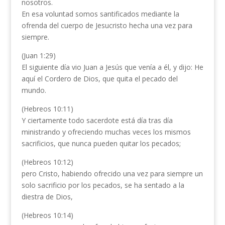
nosotros.
En esa voluntad somos santificados mediante la
ofrenda del cuerpo de Jesucristo hecha una vez para
siempre.
(Juan 1:29)
El siguiente día vio Juan a Jesús que venía a él, y dijo: He
aquí el Cordero de Dios, que quita el pecado del
mundo.
(Hebreos 10:11)
Y ciertamente todo sacerdote está día tras día
ministrando y ofreciendo muchas veces los mismos
sacrificios, que nunca pueden quitar los pecados;
(Hebreos 10:12)
pero Cristo, habiendo ofrecido una vez para siempre un
solo sacrificio por los pecados, se ha sentado a la
diestra de Dios,
(Hebreos 10:14)