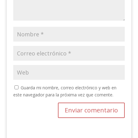
Guarda mi nombre, correo electrónico y web en
este navegador para la próxima vez que comente.