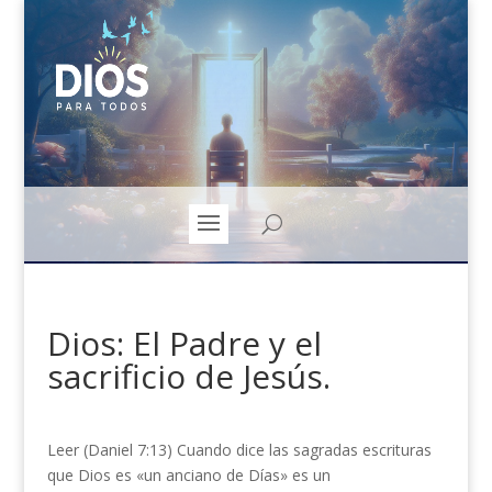
Dios: El Padre y el
sacrificio de Jesús.
Leer (Daniel 7:13) Cuando dice las sagradas escrituras
que Dios es «un anciano de Días» es un