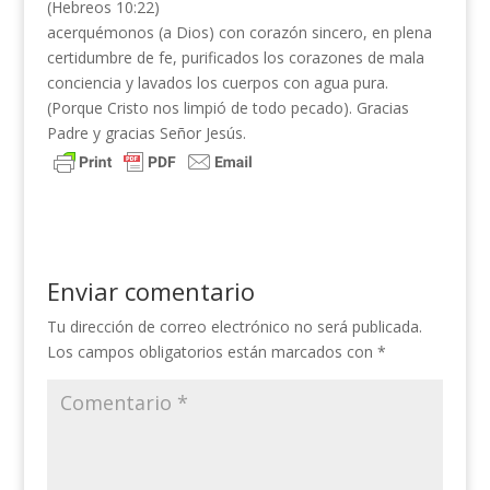
(Hebreos 10:22)
acerquémonos (a Dios) con corazón sincero, en plena
certidumbre de fe, purificados los corazones de mala
conciencia y lavados los cuerpos con agua pura.
(Porque Cristo nos limpió de todo pecado). Gracias
Padre y gracias Señor Jesús.
Enviar comentario
Tu dirección de correo electrónico no será publicada.
Los campos obligatorios están marcados con
*