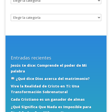
un
tema
Entradas recientes
Jesús te dice: Comprende el poder de Mi
palabra
¿Qué dice Dios acerca del matrimonio?
Vive la Realidad de Cristo en Ti: Una
Transformación Sobrenatural
Cada Cristiano es un ganador de almas
¿Qué Significa Que Nada es Imposible para