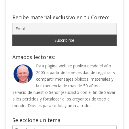
Recibe material exclusivo en tu Correo:
Amados lectores:
Esta página web se publica desde el año
2005 a partir de la necesidad de registrar y
compartir mensajes bíblicos, materiales y
la experiencia de mas de 50 años al
servicio de nuestro Señor Jesucristo con el fin de Salvar
a los perdidos y fortalecer a los creyentes de todo el
mundo. Dios es para todos y ama a todos.
Seleccione un tema
Seleccione