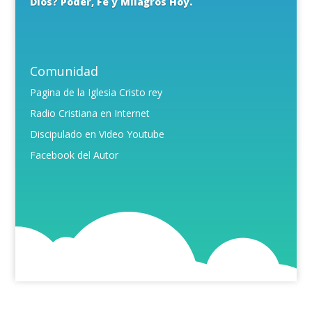
Dios? Poder, Fe y Milagros Hoy.
Comunidad
Pagina de la Iglesia Cristo rey
Radio Cristiana en Internet
Discipulado en Video Youtube
Facebook del Autor