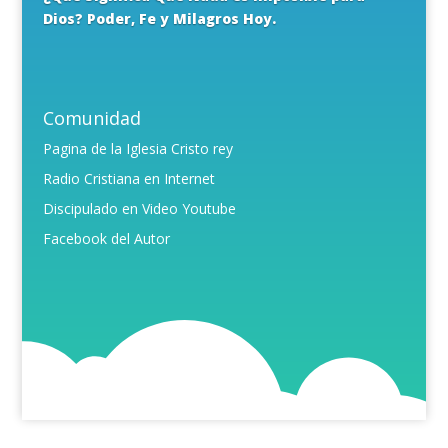
Dios? Poder, Fe y Milagros Hoy.
Comunidad
Pagina de la Iglesia Cristo rey
Radio Cristiana en Internet
Discipulado en Video Youtube
Facebook del Autor