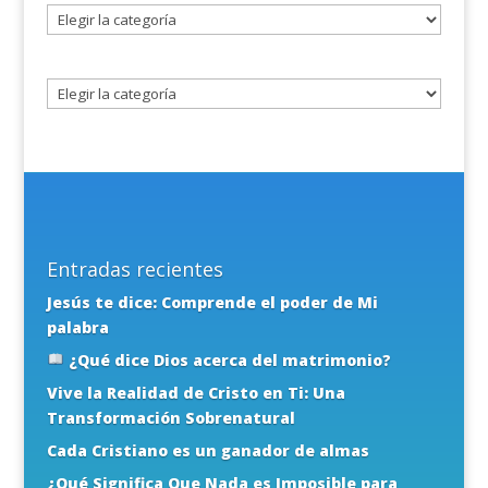
Seleccione
un
tema
Entradas recientes
Jesús te dice: Comprende el poder de Mi
palabra
¿Qué dice Dios acerca del matrimonio?
Vive la Realidad de Cristo en Ti: Una
Transformación Sobrenatural
Cada Cristiano es un ganador de almas
¿Qué Significa Que Nada es Imposible para