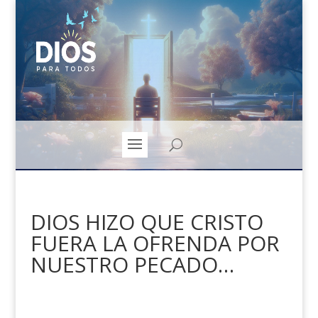
DIOS HIZO QUE CRISTO
FUERA LA OFRENDA POR
NUESTRO PECADO…