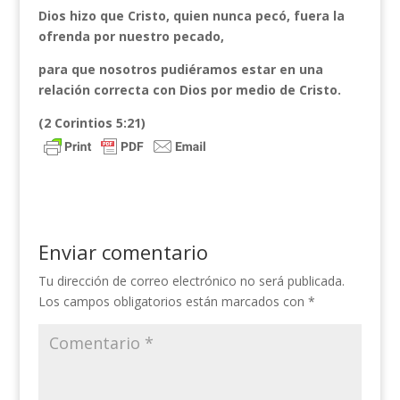
Dios hizo que Cristo, quien nunca pecó, fuera la
ofrenda por nuestro pecado,
para que nosotros pudiéramos estar en una
relación correcta con Dios por medio de Cristo.
(2 Corintios 5:21)
Enviar comentario
Tu dirección de correo electrónico no será publicada.
Los campos obligatorios están marcados con
*