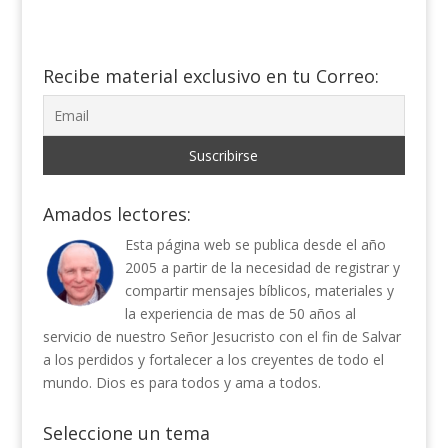
Recibe material exclusivo en tu Correo:
Amados lectores:
Esta página web se publica desde el año
2005 a partir de la necesidad de registrar y
compartir mensajes bíblicos, materiales y
la experiencia de mas de 50 años al
servicio de nuestro Señor Jesucristo con el fin de Salvar
a los perdidos y fortalecer a los creyentes de todo el
mundo. Dios es para todos y ama a todos.
Seleccione un tema