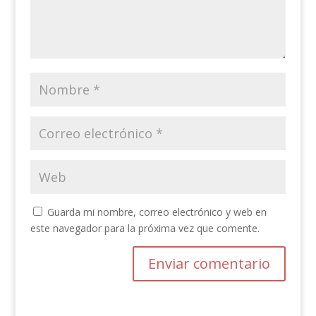
Guarda mi nombre, correo electrónico y web en
este navegador para la próxima vez que comente.