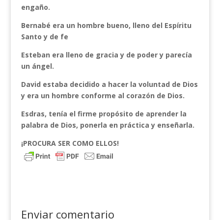
engaño.
Bernabé era un hombre bueno, lleno del Espíritu
Santo y de fe
Esteban era lleno de gracia y de poder y parecía
un ángel.
David estaba decidido a hacer la voluntad de Dios
y era un hombre conforme al corazón de Dios.
Esdras, tenía el firme propósito de aprender la
palabra de Dios, ponerla en práctica y enseñarla.
¡PROCURA SER COMO ELLOS!
Enviar comentario