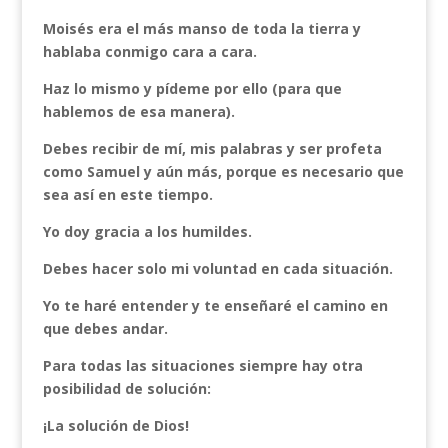
Moisés era el más manso de toda la tierra y
hablaba conmigo cara a cara.
Haz lo mismo y pídeme por ello (para que
hablemos de esa manera).
Debes recibir de mí, mis palabras y ser profeta
como Samuel y aún más, porque es necesario que
sea así en este tiempo.
Yo doy gracia a los humildes.
Debes hacer solo mi voluntad en cada situación.
Yo te haré entender y te enseñaré el camino en
que debes andar.
Para todas las situaciones siempre hay otra
posibilidad de solución:
¡La solución de Dios!