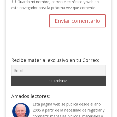
Guarda mi nombre, correo electrónico y web en
este navegador para la próxima vez que comente.
Recibe material exclusivo en tu Correo:
Amados lectores:
Esta página web se publica desde el año
2005 a partir de la necesidad de registrar y
compartir mensajes bíblicos, materiales y