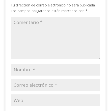
Tu dirección de correo electrónico no será publicada.
Los campos obligatorios están marcados con
*