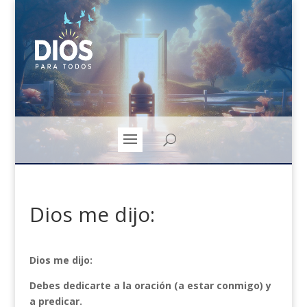
Dios me dijo:
Dios me dijo:
Debes dedicarte a la oración (a estar conmigo) y
a predicar.