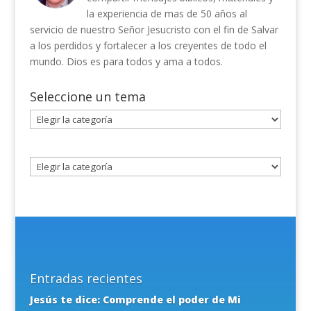
la experiencia de mas de 50 años al
servicio de nuestro Señor Jesucristo con el fin de Salvar
a los perdidos y fortalecer a los creyentes de todo el
mundo. Dios es para todos y ama a todos.
Seleccione un tema
Seleccione
un
tema
Entradas recientes
Jesús te dice: Comprende el poder de Mi