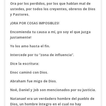
Ora por los perdidos, por los que hablan mal de
ustedes, por todos los creyentes, obreros de Dios
y Pastores.
¡ORA POR COSAS IMPOSIBLES!
Encomienda tu causa a mí, ¡yo soy el que juzga
justamente!
Yo los amo hasta el fin.
Intercede por tu “zona de influencia”.
Dice la escritura:
Enoc caminó con Dios.
Abraham fue migo de Dios.
Noé, Daniel y Job son mencionados por su justicia.
Natanael era un verdadero hombre del pueblo de
Dios, un hombre íntegro en el cual no hay