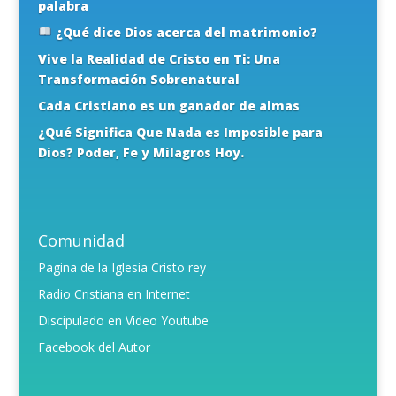
palabra
¿Qué dice Dios acerca del matrimonio?
Vive la Realidad de Cristo en Ti: Una
Transformación Sobrenatural
Cada Cristiano es un ganador de almas
¿Qué Significa Que Nada es Imposible para
Dios? Poder, Fe y Milagros Hoy.
Comunidad
Pagina de la Iglesia Cristo rey
Radio Cristiana en Internet
Discipulado en Video Youtube
Facebook del Autor