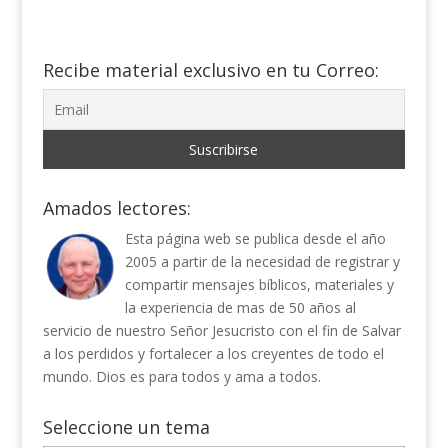
Recibe material exclusivo en tu Correo:
Amados lectores:
Esta página web se publica desde el año
2005 a partir de la necesidad de registrar y
compartir mensajes bíblicos, materiales y
la experiencia de mas de 50 años al
servicio de nuestro Señor Jesucristo con el fin de Salvar
a los perdidos y fortalecer a los creyentes de todo el
mundo. Dios es para todos y ama a todos.
Seleccione un tema