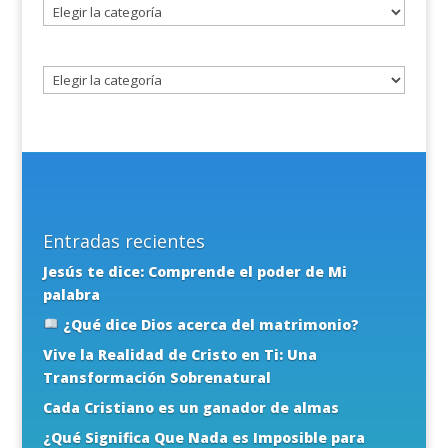
Seleccione
un
tema
Entradas recientes
Jesús te dice: Comprende el poder de Mi
palabra
¿Qué dice Dios acerca del matrimonio?
Vive la Realidad de Cristo en Ti: Una
Transformación Sobrenatural
Cada Cristiano es un ganador de almas
¿Qué Significa Que Nada es Imposible para