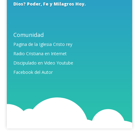
Dios? Poder, Fe y Milagros Hoy.
Comunidad
Pagina de la Iglesia Cristo rey
Radio Cristiana en Internet
Discipulado en Video Youtube
Facebook del Autor