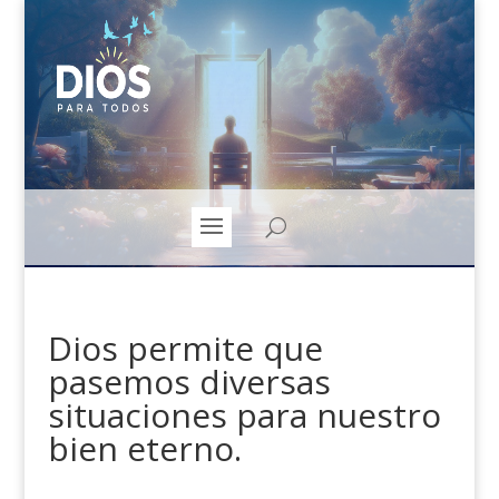
Dios permite que
pasemos diversas
situaciones para nuestro
bien eterno.