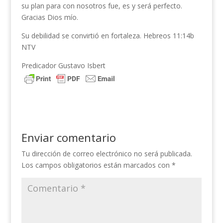
su plan para con nosotros fue, es y será perfecto.
Gracias Dios mío.
Su debilidad se convirtió en fortaleza. Hebreos 11:14b
NTV
Predicador Gustavo Isbert
Enviar comentario
Tu dirección de correo electrónico no será publicada.
Los campos obligatorios están marcados con
*