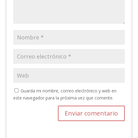
Guarda mi nombre, correo electrónico y web en
este navegador para la próxima vez que comente.