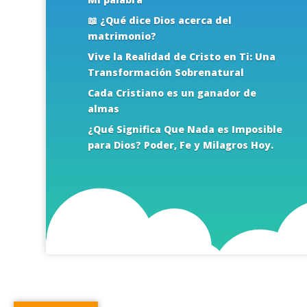
📖 ¿Qué dice Dios acerca del
matrimonio?
Vive la Realidad de Cristo en Ti: Una
Transformación Sobrenatural
Cada Cristiano es un ganador de
almas
¿Qué Significa Que Nada es Imposible
para Dios? Poder, Fe y Milagros Hoy.