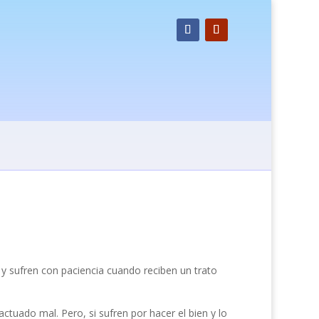
 sufren con paciencia cuando reciben un trato
ctuado mal. Pero, si sufren por hacer el bien y lo