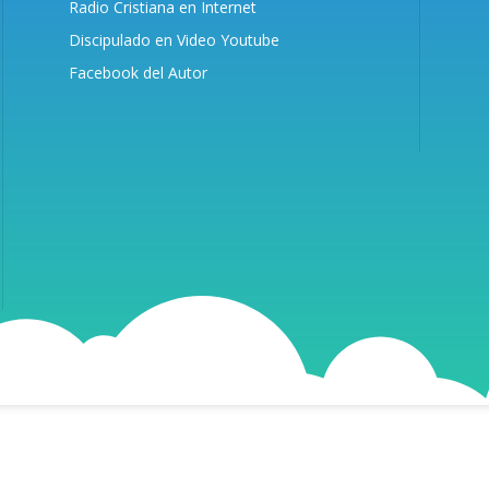
Radio Cristiana en Internet
Discipulado en Video Youtube
Facebook del Autor