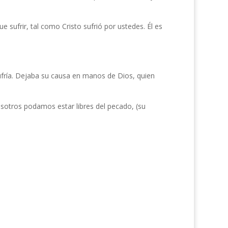
 sufrir, tal como Cristo sufrió por ustedes. Él es
fría. Dejaba su causa en manos de Dios, quien
sotros podamos estar libres del pecado, (su