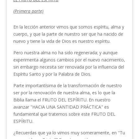
(Primera parte)
En la lección anterior vimos que somos espíritu, alma y
cuerpo, y que la parte de nuestro ser que ha nacido de
nuevo y tiene la vida de
Dios es nuestro espíritu.
Pero nuestra alma no ha sido regenerada; y aunque
experimenta algunos cambios por el nuevo nacimiento,
sin embargo necesita ser renovada por la influencia del
Espíritu Santo y por la Palabra de Dios.
Parte importantísima de la transformación de nuestro
ser por la renovación de nuestra alma, es lo que la
Biblia llama el FRUTO DEL ESPÍRITU. En nuestro
avanzar "HACIA UNA SANTIDAD PRÁCTI­CA" es
fundamental que tratemos sobre este FRUTO DEL
ESPÍRITU.
¿Recuerdas que ya lo vimos muy someramente, en "Tu