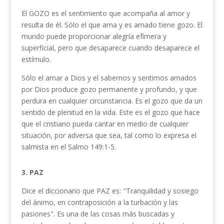
El GOZO es el sentimiento que acompaña al amor y
resulta de él. Sólo el que ama y es amado tiene gozo. El
mundo puede proporcionar alegría efímera y
superficial, pero que desaparece cuando desaparece el
estímulo.
Sólo el amar a Dios y el sabernos y sentimos amados
por Dios produce gozo permanente y profundo, y que
perdura en cualquier cir­cunstancia. Es el gozo que da un
sentido de plenitud en la vida. Este es el gozo que hace
que el cristiano pueda cantar en medio de cualquier
situación, por adversa que sea, tal como lo expresa el
salmista en el Salmo 149:1-5.
3. PAZ
Dice el diccionario que PAZ es: "Tranquilidad y sosiego
del ánimo, en contraposición a la turbación y las
pasiones". Es una de las cosas más buscadas y