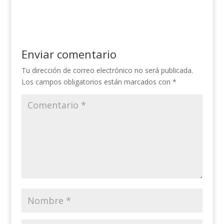
Enviar comentario
Tu dirección de correo electrónico no será publicada.
Los campos obligatorios están marcados con
*