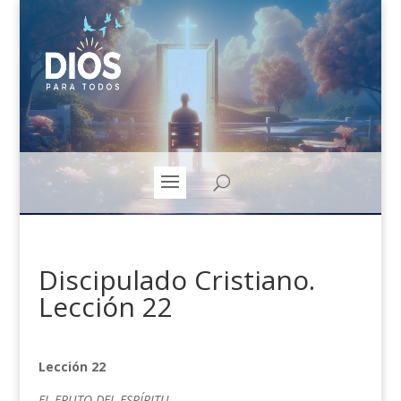
Discipulado Cristiano.
Lección 22
Lección 22
EL FRUTO DEL ESPÍRITU