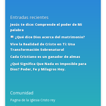
Entradas recientes
Jesús te dice: Comprende el poder de Mi
palabra
¿Qué dice Dios acerca del matrimonio?
Vive la Realidad de Cristo en Ti: Una
Transformación Sobrenatural
Cada Cristiano es un ganador de almas
¿Qué Significa Que Nada es Imposible para
Dios? Poder, Fe y Milagros Hoy.
Comunidad
Pagina de la Iglesia Cristo rey