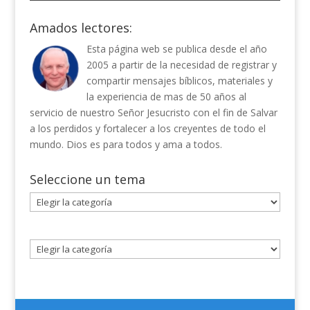
Amados lectores:
Esta página web se publica desde el año
2005 a partir de la necesidad de registrar y
compartir mensajes bíblicos, materiales y
la experiencia de mas de 50 años al
servicio de nuestro Señor Jesucristo con el fin de Salvar
a los perdidos y fortalecer a los creyentes de todo el
mundo. Dios es para todos y ama a todos.
Seleccione un tema
Seleccione
un
tema