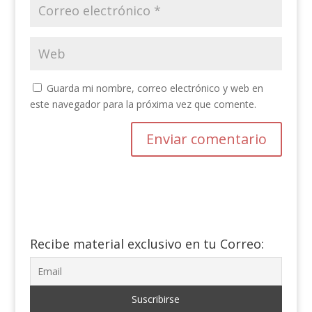
Guarda mi nombre, correo electrónico y web en
este navegador para la próxima vez que comente.
Recibe material exclusivo en tu Correo: