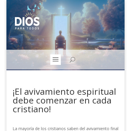
¡El avivamiento espiritual
debe comenzar en cada
cristiano!
La mayoría de los cristianos saben del avivamiento final