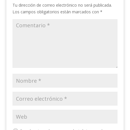
Tu dirección de correo electrónico no será publicada.
Los campos obligatorios están marcados con
*