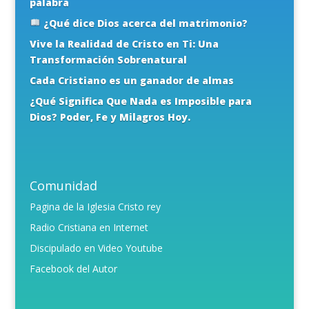
palabra
¿Qué dice Dios acerca del matrimonio?
Vive la Realidad de Cristo en Ti: Una
Transformación Sobrenatural
Cada Cristiano es un ganador de almas
¿Qué Significa Que Nada es Imposible para
Dios? Poder, Fe y Milagros Hoy.
Comunidad
Pagina de la Iglesia Cristo rey
Radio Cristiana en Internet
Discipulado en Video Youtube
Facebook del Autor