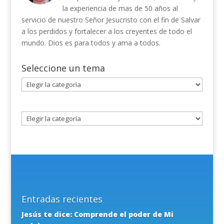
la experiencia de mas de 50 años al
servicio de nuestro Señor Jesucristo con el fin de Salvar
a los perdidos y fortalecer a los creyentes de todo el
mundo. Dios es para todos y ama a todos.
Seleccione un tema
Seleccione
un
tema
Entradas recientes
Jesús te dice: Comprende el poder de Mi