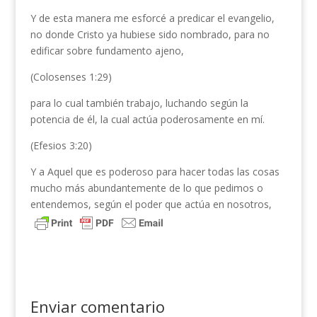
Y de esta manera me esforcé a predicar el evangelio,
no donde Cristo ya hubiese sido nombrado, para no
edificar sobre fundamento ajeno,
(Colosenses 1:29)
para lo cual también trabajo, luchando según la
potencia de él, la cual actúa poderosamente en mí.
(Efesios 3:20)
Y a Aquel que es poderoso para hacer todas las cosas
mucho más abundantemente de lo que pedimos o
entendemos, según el poder que actúa en nosotros,
Enviar comentario