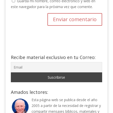
Guarda mi nombre, correo electrónico y web en
este navegador para la próxima vez que comente.
Recibe material exclusivo en tu Correo:
Amados lectores:
Esta página web se publica desde el año
2005 a partir de la necesidad de registrar y
compartir mensajes bíblicos, materiales y