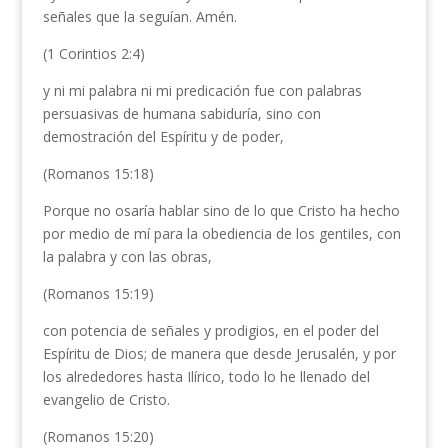
señales que la seguían. Amén.
(1 Corintios 2:4)
y ni mi palabra ni mi predicación fue con palabras
persuasivas de humana sabiduría, sino con
demostración del Espíritu y de poder,
(Romanos 15:18)
Porque no osaría hablar sino de lo que Cristo ha hecho
por medio de mí para la obediencia de los gentiles, con
la palabra y con las obras,
(Romanos 15:19)
con potencia de señales y prodigios, en el poder del
Espíritu de Dios; de manera que desde Jerusalén, y por
los alrededores hasta Ilírico, todo lo he llenado del
evangelio de Cristo.
(Romanos 15:20)