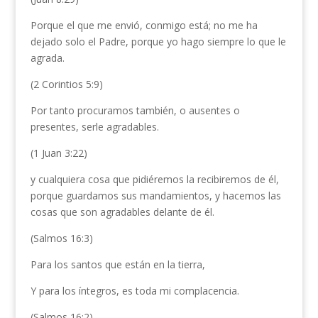
Porque el que me envió, conmigo está; no me ha
dejado solo el Padre, porque yo hago siempre lo que le
agrada.
(2 Corintios 5:9)
Por tanto procuramos también, o ausentes o
presentes, serle agradables.
(1 Juan 3:22)
y cualquiera cosa que pidiéremos la recibiremos de él,
porque guardamos sus mandamientos, y hacemos las
cosas que son agradables delante de él.
(Salmos 16:3)
Para los santos que están en la tierra,
Y para los íntegros, es toda mi complacencia.
(Salmos 16:2)