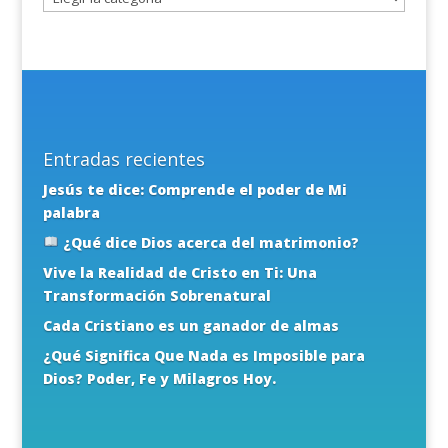
Entradas recientes
Jesús te dice: Comprende el poder de Mi
palabra
¿Qué dice Dios acerca del matrimonio?
Vive la Realidad de Cristo en Ti: Una
Transformación Sobrenatural
Cada Cristiano es un ganador de almas
¿Qué Significa Que Nada es Imposible para
Dios? Poder, Fe y Milagros Hoy.