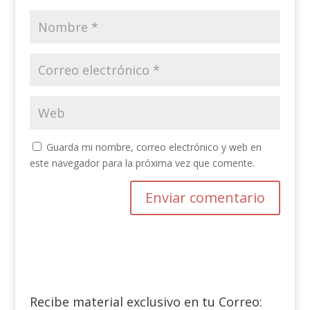
Guarda mi nombre, correo electrónico y web en
este navegador para la próxima vez que comente.
Recibe material exclusivo en tu Correo: