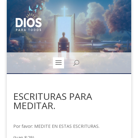
ESCRITURAS PARA
MEDITAR.
Por favor: MEDITE EN ESTAS ESCRITURAS.
(Juan 8:29)