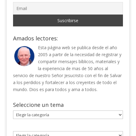
Amados lectores:
Esta página web se publica desde el año
2005 a partir de la necesidad de registrar y
compartir mensajes bíblicos, materiales y
la experiencia de mas de 50 años al
servicio de nuestro Señor Jesucristo con el fin de Salvar
a los perdidos y fortalecer a los creyentes de todo el
mundo. Dios es para todos y ama a todos.
Seleccione un tema
Seleccione
un
tema