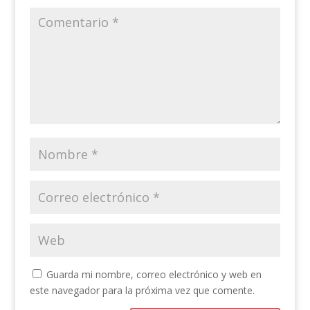
Guarda mi nombre, correo electrónico y web en
este navegador para la próxima vez que comente.