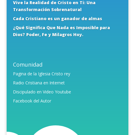
Vive la Realidad de Cristo en Ti: Una
Transformación Sobrenatural
Cada Cristiano es un ganador de almas
¿Qué Significa Que Nada es Imposible para
Dios? Poder, Fe y Milagros Hoy.
Comunidad
Pagina de la Iglesia Cristo rey
Radio Cristiana en Internet
Discipulado en Video Youtube
Facebook del Autor