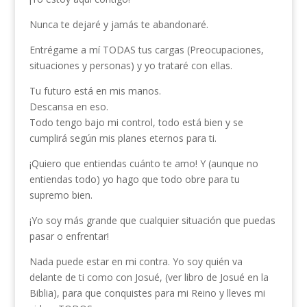
Nunca te dejaré y jamás te abandonaré.
Entrégame a mí TODAS tus cargas (Preocupaciones,
situaciones y personas) y yo trataré con ellas.
Tu futuro está en mis manos.
Descansa en eso.
Todo tengo bajo mi control, todo está bien y se
cumplirá según mis planes eternos para ti.
¡Quiero que entiendas cuánto te amo! Y (aunque no
entiendas todo) yo hago que todo obre para tu
supremo bien.
¡Yo soy más grande que cualquier situación que puedas
pasar o enfrentar!
Nada puede estar en mi contra. Yo soy quién va
delante de ti como con Josué, (ver libro de Josué en la
Biblia), para que conquistes para mi Reino y lleves mi