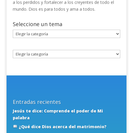
a los perdidos y fortalecer a los creyentes de todo el
mundo. Dios es para todos y ama a todos.
Seleccione un tema
Seleccione
un
tema
Entradas recientes
Jesús te dice: Comprende el poder de Mi
palabra
¿Qué dice Dios acerca del matrimonio?