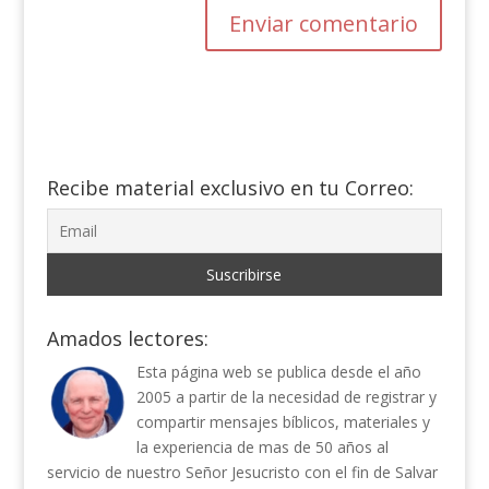
Recibe material exclusivo en tu Correo:
Amados lectores:
Esta página web se publica desde el año
2005 a partir de la necesidad de registrar y
compartir mensajes bíblicos, materiales y
la experiencia de mas de 50 años al
servicio de nuestro Señor Jesucristo con el fin de Salvar