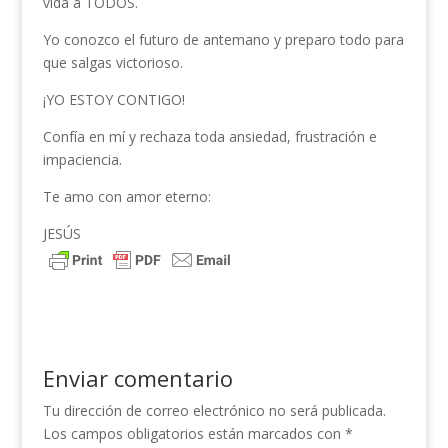
vida a TODOS.
Yo conozco el futuro de antemano y preparo todo para
que salgas victorioso.
¡YO ESTOY CONTIGO!
Confía en mí y rechaza toda ansiedad, frustración e
impaciencia.
Te amo con amor eterno:
JESÚS
Enviar comentario
Tu dirección de correo electrónico no será publicada.
Los campos obligatorios están marcados con
*