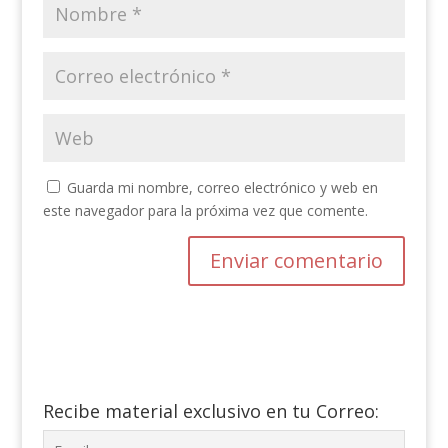
Guarda mi nombre, correo electrónico y web en
este navegador para la próxima vez que comente.
Recibe material exclusivo en tu Correo: