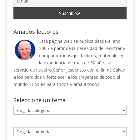
Amados lectores:
Esta página web se publica desde el año
2005 a partir de la necesidad de registrar y
compartir mensajes bíblicos, materiales y
la experiencia de mas de 50 años al
servicio de nuestro Señor Jesucristo con el fin de Salvar
a los perdidos y fortalecer a los creyentes de todo el
mundo. Dios es para todos y ama a todos.
Seleccione un tema
Seleccione
un
tema