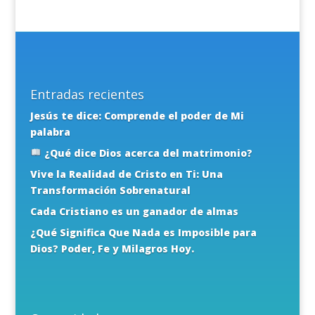
Entradas recientes
Jesús te dice: Comprende el poder de Mi
palabra
¿Qué dice Dios acerca del matrimonio?
Vive la Realidad de Cristo en Ti: Una
Transformación Sobrenatural
Cada Cristiano es un ganador de almas
¿Qué Significa Que Nada es Imposible para
Dios? Poder, Fe y Milagros Hoy.