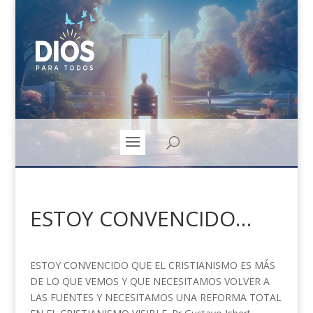
ESTOY CONVENCIDO…
ESTOY CONVENCIDO QUE EL CRISTIANISMO ES MÁS
DE LO QUE VEMOS Y QUE NECESITAMOS VOLVER A
LAS FUENTES Y NECESITAMOS UNA REFORMA TOTAL