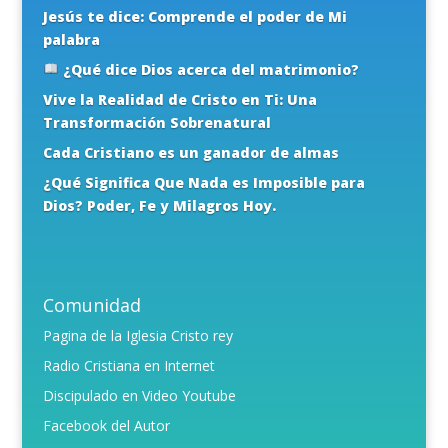
Jesús te dice: Comprende el poder de Mi
palabra
¿Qué dice Dios acerca del matrimonio?
Vive la Realidad de Cristo en Ti: Una
Transformación Sobrenatural
Cada Cristiano es un ganador de almas
¿Qué Significa Que Nada es Imposible para
Dios? Poder, Fe y Milagros Hoy.
Comunidad
Pagina de la Iglesia Cristo rey
Radio Cristiana en Internet
Discipulado en Video Youtube
Facebook del Autor