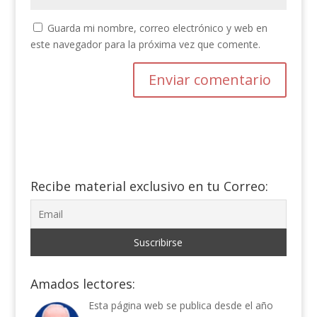
Guarda mi nombre, correo electrónico y web en
este navegador para la próxima vez que comente.
Recibe material exclusivo en tu Correo:
Amados lectores:
Esta página web se publica desde el año