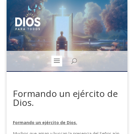
Formando un ejército de
Dios.
Formando un ejército de Dios.
Muchos que aman y buscan la presencia del Señor aún