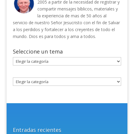
2005 a partir de la necesidad de registrar y
compartir mensajes bíblicos, materiales y
la experiencia de mas de 50 años al
servicio de nuestro Señor Jesucristo con el fin de Salvar
a los perdidos y fortalecer a los creyentes de todo el
mundo. Dios es para todos y ama a todos.
Seleccione un tema
Seleccione
un
tema
Entradas recientes