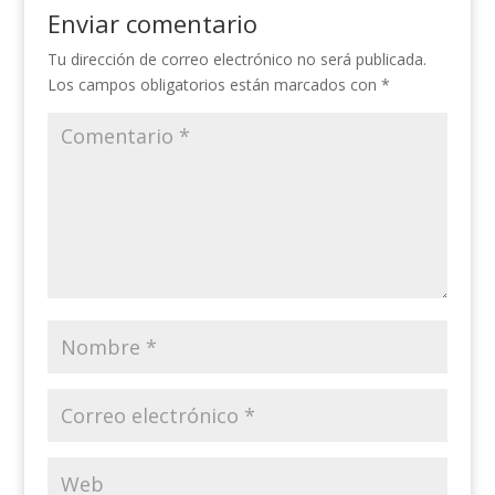
Enviar comentario
Tu dirección de correo electrónico no será publicada.
Los campos obligatorios están marcados con
*