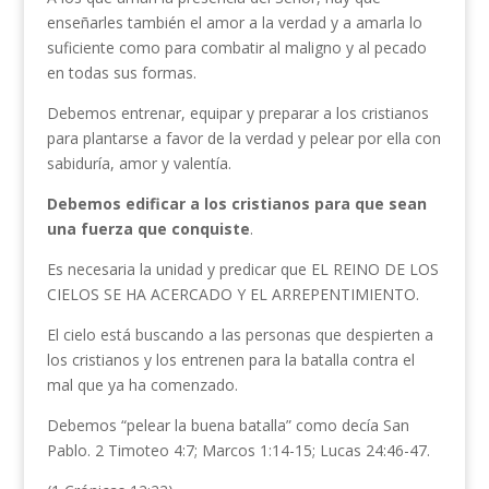
enseñarles también el amor a la verdad y a amarla lo
suficiente como para combatir al maligno y al pecado
en todas sus formas.
Debemos entrenar, equipar y preparar a los cristianos
para plantarse a favor de la verdad y pelear por ella con
sabiduría, amor y valentía.
Debemos edificar a los cristianos para que sean
una fuerza que conquiste
.
Es necesaria la unidad y predicar que EL REINO DE LOS
CIELOS SE HA ACERCADO Y EL ARREPENTIMIENTO.
El cielo está buscando a las personas que despierten a
los cristianos y los entrenen para la batalla contra el
mal que ya ha comenzado.
Debemos “pelear la buena batalla” como decía San
Pablo. 2 Timoteo 4:7; Marcos 1:14-15; Lucas 24:46-47.