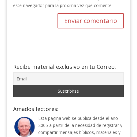
este navegador para la próxima vez que comente.
Recibe material exclusivo en tu Correo:
Amados lectores:
Esta página web se publica desde el año
2005 a partir de la necesidad de registrar y
compartir mensajes bíblicos, materiales y