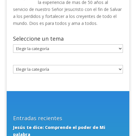
la experiencia de mas de 50 años al
servicio de nuestro Señor Jesucristo con el fin de Salvar
a los perdidos y fortalecer a los creyentes de todo el
mundo. Dios es para todos y ama a todos.
Seleccione un tema
Seleccione
un
tema
Entradas recientes
Jesús te dice: Comprende el poder de Mi
palabra