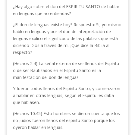
¿Hay algo sobre el don del ESPIRITU SANTO de hablar
en lenguas que no entiendas?
¿El don de lenguas existe hoy? Respuesta: Si, yo mismo
hablo en lenguas y por el don de interpretación de
lenguas explico el significado de las palabras que está
diciendo Dios a través de mí. ¡Que dice la Biblia al
respecto?
(Hechos 2:4) La señal externa de ser llenos del Espíritu
o de ser Bautizados en el Espíritu Santo es la
manifestación del don de lenguas.
Y fueron todos llenos del Espíritu Santo, y comenzaron
a hablar en otras lenguas, según el Espíritu les daba
que hablasen.
(Hechos 10:45) Esto hombres se dieron cuenta que los
no judíos fueron llenos del espíritu Santo porque los
oyeron hablar en lenguas.