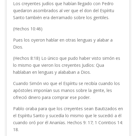
Los creyentes judíos que habían llegado con Pedro
quedaron asombrados al ver que el don del Espíritu
Santo también era derramado sobre los gentiles.
(Hechos 10:46)
Pues los oyeron hablar en otras lenguas y alabar a
Dios.
(Hechos 8:18) Lo único que pudo haber visto simón es
lo mismo que vieron los creyentes Judíos: Qua
hablaban en lenguas y alababan a Dios.
Cuando Simón vio que el Espíritu se recibía cuando los
apóstoles imponían sus manos sobre la gente, les
ofreció dinero para comprar ese poder.
Pablo oraba para que los creyentes sean Bautizados en
el Espíritu Santo y sucedía lo mismo que le sucedió a él
cuando oró por él Ananías. Hechos 9: 17; 1 Corintios 14:
18.