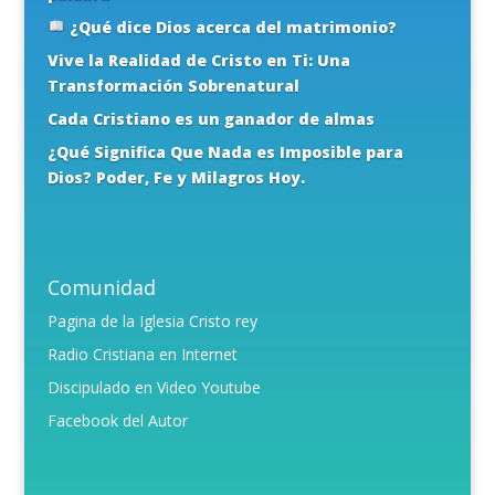
¿Qué dice Dios acerca del matrimonio?
Vive la Realidad de Cristo en Ti: Una
Transformación Sobrenatural
Cada Cristiano es un ganador de almas
¿Qué Significa Que Nada es Imposible para
Dios? Poder, Fe y Milagros Hoy.
Comunidad
Pagina de la Iglesia Cristo rey
Radio Cristiana en Internet
Discipulado en Video Youtube
Facebook del Autor