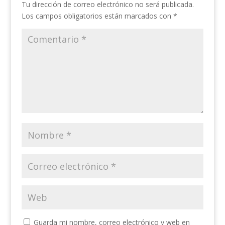
Tu dirección de correo electrónico no será publicada.
Los campos obligatorios están marcados con
*
Guarda mi nombre, correo electrónico y web en