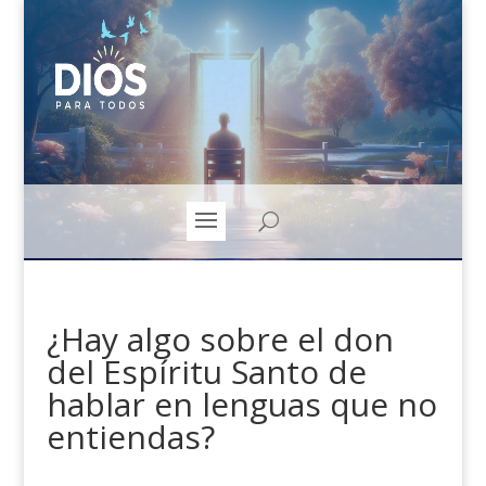
¿Hay algo sobre el don
del Espíritu Santo de
hablar en lenguas que no
entiendas?