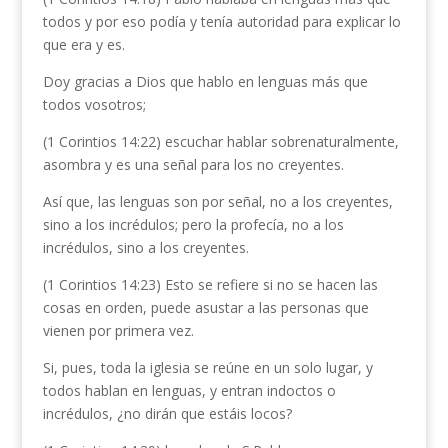
todos y por eso podía y tenía autoridad para explicar lo
que era y es.
Doy gracias a Dios que hablo en lenguas más que
todos vosotros;
(1 Corintios 14:22) escuchar hablar sobrenaturalmente,
asombra y es una señal para los no creyentes.
Así que, las lenguas son por señal, no a los creyentes,
sino a los incrédulos; pero la profecía, no a los
incrédulos, sino a los creyentes.
(1 Corintios 14:23) Esto se refiere si no se hacen las
cosas en orden, puede asustar a las personas que
vienen por primera vez.
Si, pues, toda la iglesia se reúne en un solo lugar, y
todos hablan en lenguas, y entran indoctos o
incrédulos, ¿no dirán que estáis locos?