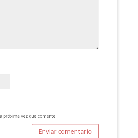
la próxima vez que comente.