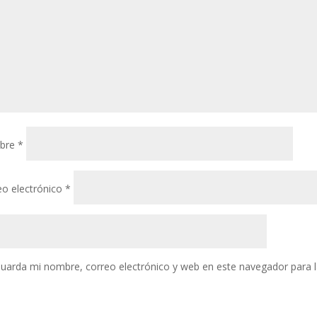
bre
*
eo electrónico
*
uarda mi nombre, correo electrónico y web en este navegador para 