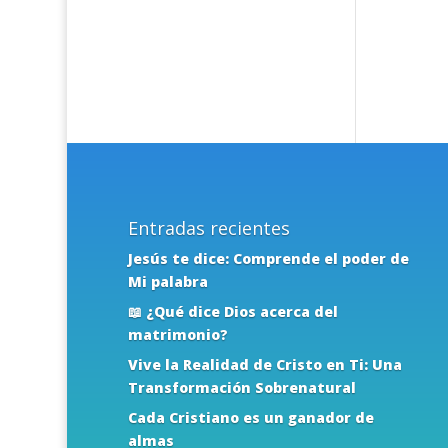
Entradas recientes
Jesús te dice: Comprende el poder de
Mi palabra
📖 ¿Qué dice Dios acerca del
matrimonio?
Vive la Realidad de Cristo en Ti: Una
Transformación Sobrenatural
Cada Cristiano es un ganador de
almas