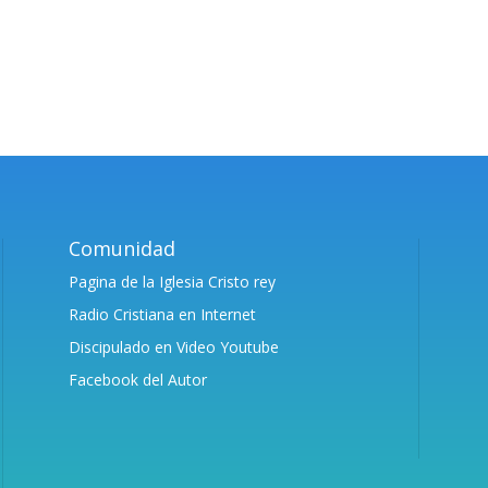
Comunidad
Pagina de la Iglesia Cristo rey
Radio Cristiana en Internet
Discipulado en Video Youtube
Facebook del Autor