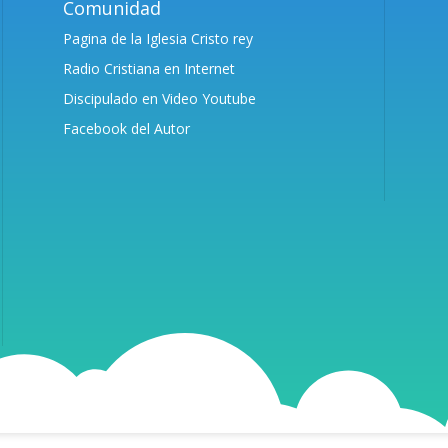
Comunidad
Pagina de la Iglesia Cristo rey
Radio Cristiana en Internet
Discipulado en Video Youtube
Facebook del Autor