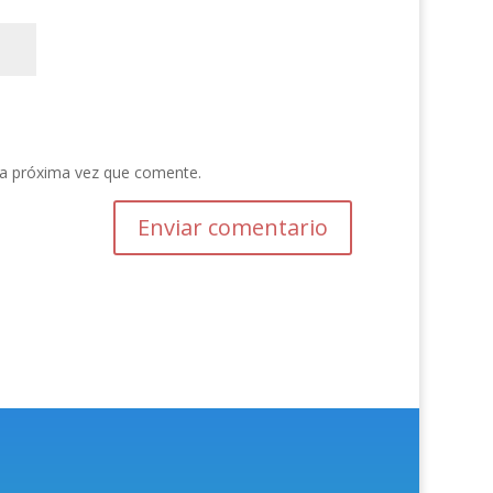
la próxima vez que comente.