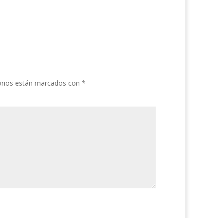
orios están marcados con
*