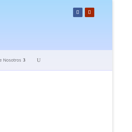
e Nosotros