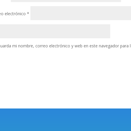
eo electrónico
*
uarda mi nombre, correo electrónico y web en este navegador para 