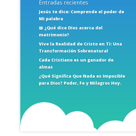
Entradas recientes
Jesús te dice: Comprende el poder de
Mi palabra
📖 ¿Qué dice Dios acerca del
matrimonio?
Vive la Realidad de Cristo en Ti: Una
Transformación Sobrenatural
Cada Cristiano es un ganador de
almas
¿Qué Significa Que Nada es Imposible
para Dios? Poder, Fe y Milagros Hoy.