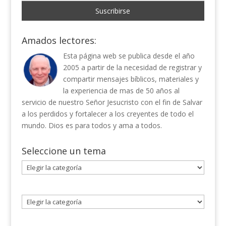
Amados lectores:
Esta página web se publica desde el año
2005 a partir de la necesidad de registrar y
compartir mensajes bíblicos, materiales y
la experiencia de mas de 50 años al
servicio de nuestro Señor Jesucristo con el fin de Salvar
a los perdidos y fortalecer a los creyentes de todo el
mundo. Dios es para todos y ama a todos.
Seleccione un tema
Seleccione
un
tema