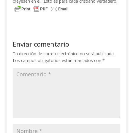
creyesen en él…Esto es para cada cristiano verdadero.
Enviar comentario
Tu dirección de correo electrónico no será publicada.
Los campos obligatorios están marcados con
*