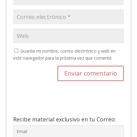
Guarda mi nombre, correo electrónico y web en
este navegador para la próxima vez que comente.
Recibe material exclusivo en tu Correo: