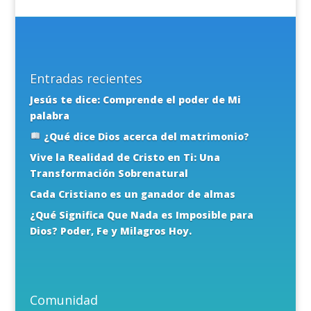
Entradas recientes
Jesús te dice: Comprende el poder de Mi
palabra
¿Qué dice Dios acerca del matrimonio?
Vive la Realidad de Cristo en Ti: Una
Transformación Sobrenatural
Cada Cristiano es un ganador de almas
¿Qué Significa Que Nada es Imposible para
Dios? Poder, Fe y Milagros Hoy.
Comunidad