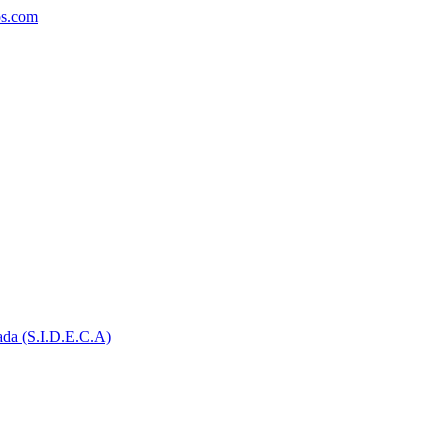
ada (S.I.D.E.C.A)