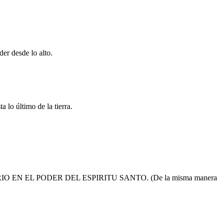
er desde lo alto.
 lo último de la tierra.
N EL PODER DEL ESPIRITU SANTO. (De la misma manera