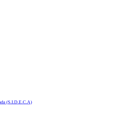
ada (S.I.D.E.C.A)