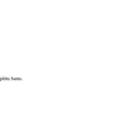
píritu Santo.