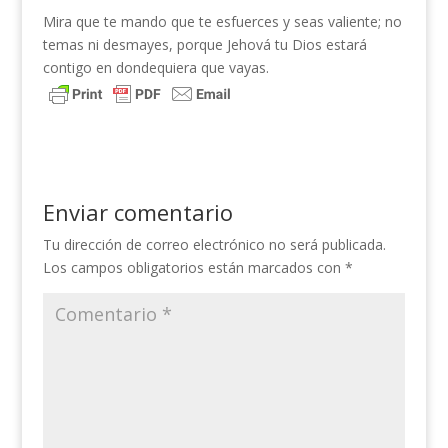
Mira que te mando que te esfuerces y seas valiente; no
temas ni desmayes, porque Jehová tu Dios estará
contigo en dondequiera que vayas.
Enviar comentario
Tu dirección de correo electrónico no será publicada.
Los campos obligatorios están marcados con
*