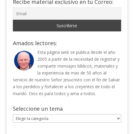
Recibe material exclusivo en tu Correo:
Amados lectores:
Esta página web se publica desde el año
2005 a partir de la necesidad de registrar y
compartir mensajes bíblicos, materiales y
la experiencia de mas de 50 años al
servicio de nuestro Señor Jesucristo con el fin de Salvar
a los perdidos y fortalecer a los creyentes de todo el
mundo. Dios es para todos y ama a todos.
Seleccione un tema
Seleccione
un
tema