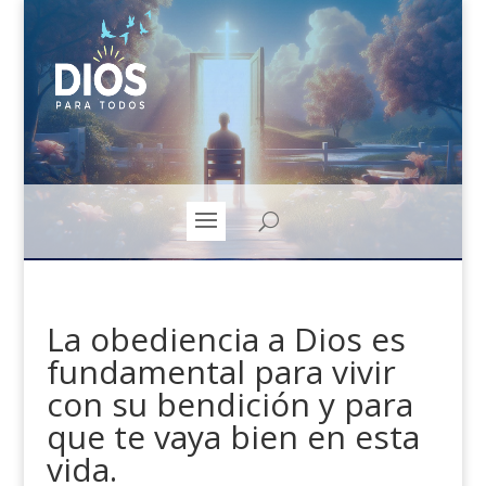
La obediencia a Dios es
fundamental para vivir
con su bendición y para
que te vaya bien en esta
vida.