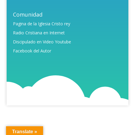
Comunidad
Pagina de la Iglesia Cristo rey
Radio Cristiana en Internet
Discipulado en Video Youtube
Facebook del Autor
Translate »