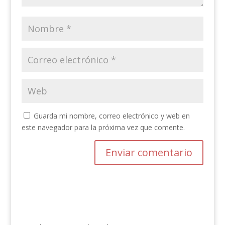
Guarda mi nombre, correo electrónico y web en
este navegador para la próxima vez que comente.