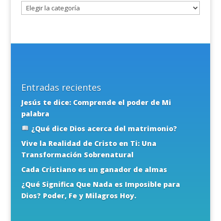
Entradas recientes
Jesús te dice: Comprende el poder de Mi
palabra
¿Qué dice Dios acerca del matrimonio?
Vive la Realidad de Cristo en Ti: Una
Transformación Sobrenatural
Cada Cristiano es un ganador de almas
¿Qué Significa Que Nada es Imposible para
Dios? Poder, Fe y Milagros Hoy.