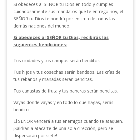
Si obedeces al SEÑOR tu Dios en todo y cumples
cuidadosamente sus mandatos que te entrego hoy, el
SEÑOR tu Dios te pondrá por encima de todas las
demás naciones del mundo.
Si obedeces al SEÑOR tu Dios, recibirás las
siguientes bendiciones:
Tus ciudades y tus campos serán benditos.
Tus hijos y tus cosechas serán benditos. Las crías de
tus rebaños y manadas serán benditas.
Tus canastas de fruta y tus paneras serán benditas.
Vayas donde vayas y en todo lo que hagas, serás
bendito.
El SEÑOR vencerá a tus enemigos cuando te ataquen.
¡Saldrán a atacarte de una sola dirección, pero se
dispersarán por siete!