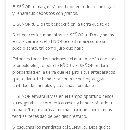
El SEÑOR te asegurará bendición en todo lo que hagas
y llenará tus depósitos con granos.
El SEÑOR tu Dios te bendecirá en la tierra que te da.
Si obedeces los mandatos del SEÑOR tu Dios y andas
en sus caminos, el SEÑOR te confirmará como su
pueblo santo, tal como juró que haría.
Entonces todas las naciones del mundo verán que eres
el pueblo elegido por el SEÑOR y El SEÑOR te dará
prosperidad en la tierra que les juró a tus antepasados
que te daría, te bendecirá con muchos hijos, gran
cantidad de animales y cosechas abundantes.
El SEÑOR enviará lluvias en el tiempo oportuno desde
su inagotable tesoro en los cielos y bendecirá todo tu
trabajo. Tú prestarás a muchas naciones pero jamás
tendrás necesidad de pedirles prestado.
Si escuchas los mandatos del SEÑOR tu Dios que te