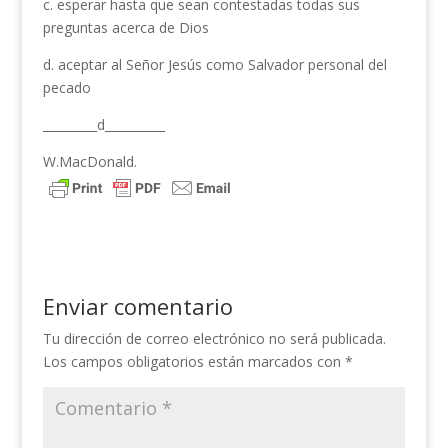
c. esperar hasta que sean contestadas todas sus
preguntas acerca de Dios
d. aceptar al Señor Jesús como Salvador personal del
pecado
_________d__________
W.MacDonald.
Enviar comentario
Tu dirección de correo electrónico no será publicada.
Los campos obligatorios están marcados con
*