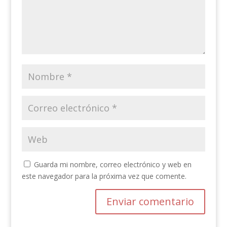
Guarda mi nombre, correo electrónico y web en
este navegador para la próxima vez que comente.