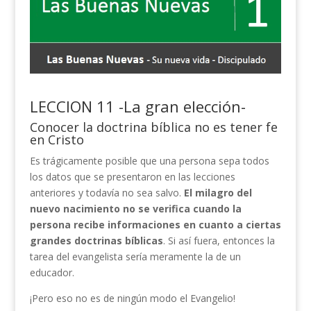
LECCION 11 -La gran elección-
Conocer la doctrina bíblica no es tener fe
en Cristo
Es trágicamente posible que una persona sepa todos
los datos que se presentaron en las lecciones
anteriores y todavía no sea salvo.
El milagro del
nuevo nacimiento no se verifica cuando la
persona recibe informaciones en cuanto a ciertas
grandes doctrinas bíblicas
. Si así fuera, entonces la
tarea del evangelista sería meramente la de un
educador.
¡Pero eso no es de ningún modo el Evangelio!