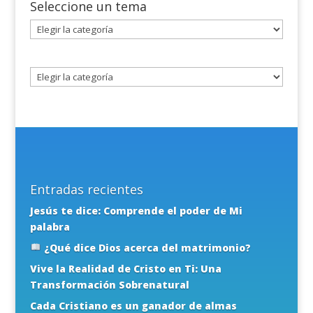
Seleccione un tema
Seleccione
un
tema
Entradas recientes
Jesús te dice: Comprende el poder de Mi
palabra
¿Qué dice Dios acerca del matrimonio?
Vive la Realidad de Cristo en Ti: Una
Transformación Sobrenatural
Cada Cristiano es un ganador de almas