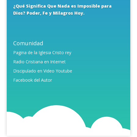
¿Qué Significa Que Nada es Imposible para
Dios? Poder, Fe y Milagros Hoy.
Comunidad
Pagina de la Iglesia Cristo rey
Radio Cristiana en Internet
Discipulado en Video Youtube
Facebook del Autor