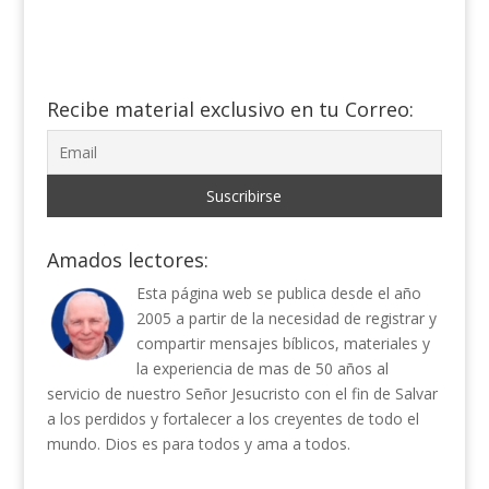
Recibe material exclusivo en tu Correo:
Amados lectores:
Esta página web se publica desde el año
2005 a partir de la necesidad de registrar y
compartir mensajes bíblicos, materiales y
la experiencia de mas de 50 años al
servicio de nuestro Señor Jesucristo con el fin de Salvar
a los perdidos y fortalecer a los creyentes de todo el
mundo. Dios es para todos y ama a todos.