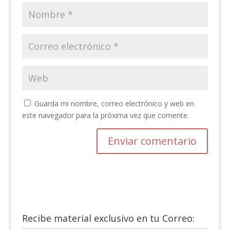
Guarda mi nombre, correo electrónico y web en
este navegador para la próxima vez que comente.
Recibe material exclusivo en tu Correo: