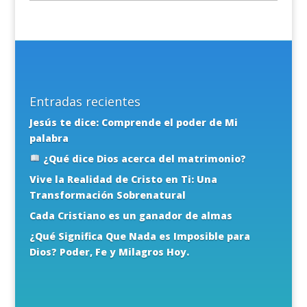
Entradas recientes
Jesús te dice: Comprende el poder de Mi
palabra
¿Qué dice Dios acerca del matrimonio?
Vive la Realidad de Cristo en Ti: Una
Transformación Sobrenatural
Cada Cristiano es un ganador de almas
¿Qué Significa Que Nada es Imposible para
Dios? Poder, Fe y Milagros Hoy.