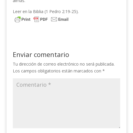
almas.
Leer en la Biblia (1 Pedro 2:19-25).
Enviar comentario
Tu dirección de correo electrónico no será publicada.
Los campos obligatorios están marcados con
*