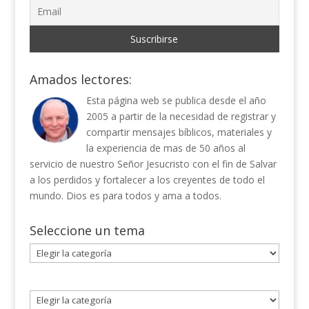
Amados lectores:
Esta página web se publica desde el año
2005 a partir de la necesidad de registrar y
compartir mensajes bíblicos, materiales y
la experiencia de mas de 50 años al
servicio de nuestro Señor Jesucristo con el fin de Salvar
a los perdidos y fortalecer a los creyentes de todo el
mundo. Dios es para todos y ama a todos.
Seleccione un tema
Seleccione
un
tema