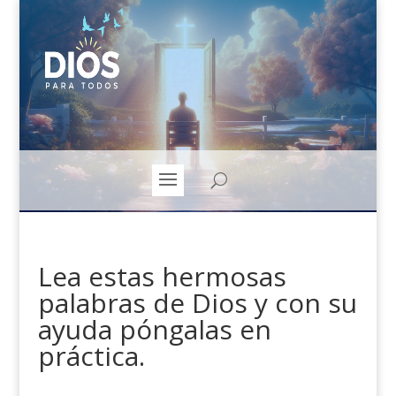
Lea estas hermosas
palabras de Dios y con su
ayuda póngalas en
práctica.