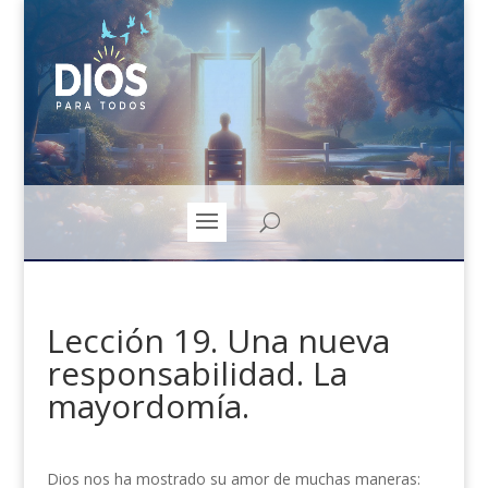
Lección 19. Una nueva
responsabilidad. La
mayordomía.
Dios nos ha mostrado su amor de muchas maneras: