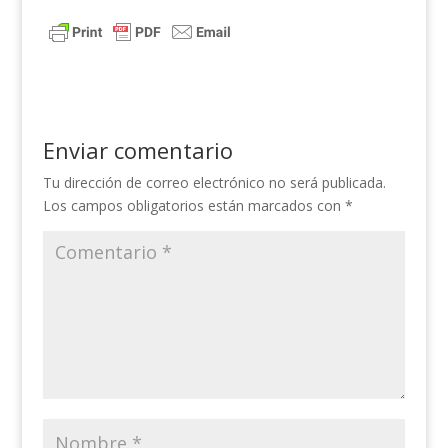
Enviar comentario
Tu dirección de correo electrónico no será publicada.
Los campos obligatorios están marcados con
*