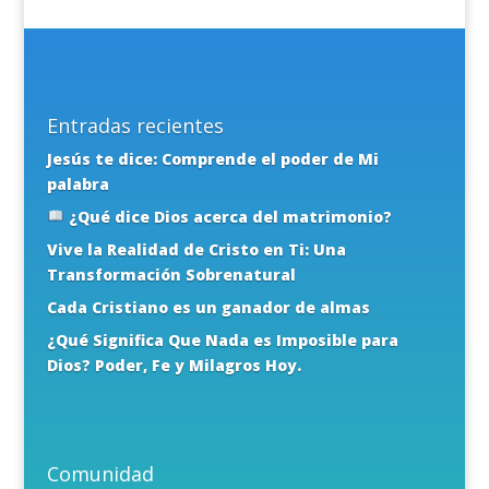
Entradas recientes
Jesús te dice: Comprende el poder de Mi
palabra
¿Qué dice Dios acerca del matrimonio?
Vive la Realidad de Cristo en Ti: Una
Transformación Sobrenatural
Cada Cristiano es un ganador de almas
¿Qué Significa Que Nada es Imposible para
Dios? Poder, Fe y Milagros Hoy.
Comunidad