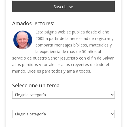
Amados lectores:
Esta página web se publica desde el año
2005 a partir de la necesidad de registrar y
compartir mensajes bíblicos, materiales y
la experiencia de mas de 50 años al
servicio de nuestro Señor Jesucristo con el fin de Salvar
a los perdidos y fortalecer a los creyentes de todo el
mundo. Dios es para todos y ama a todos.
Seleccione un tema
Seleccione
un
tema