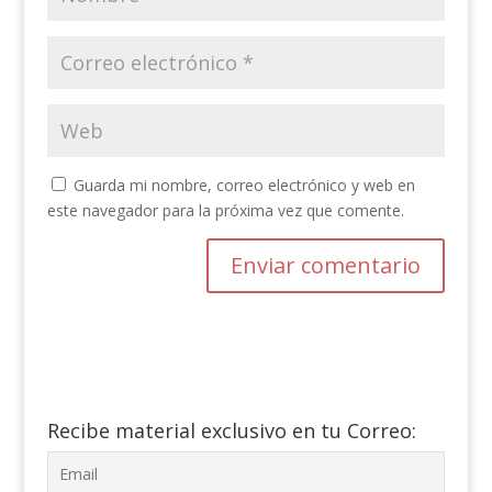
Guarda mi nombre, correo electrónico y web en
este navegador para la próxima vez que comente.
Recibe material exclusivo en tu Correo: