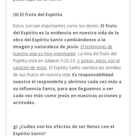
(II) El fruto del Espíritu
Estos son tan importantes como los dones.
El fruto
del Espíritu es la evidencia en nuestra vida de la
obra del Espíritu Santo cambiándonos a la
imagen y naturaleza de Jesús
.
El testimonio de
nuestra vida es muy importante
. La lista del fruto del
Espíritu está en Gálatas 5:22-23,
y juntos, estos son el
carácter de Jesús
. El Espíritu Santo siembra las semillas
de sus frutos en nuestra vida.
Es responsabilidad
nuestra el responderle y abrirnos cada vez más a
su influencia Santa, para que lleguemos a ser
cada vez más como Jesús en nuestras acciones y
actitudes
.
g) ¿Cuáles son los efectos de ser llenos con el
Espíritu Santo?