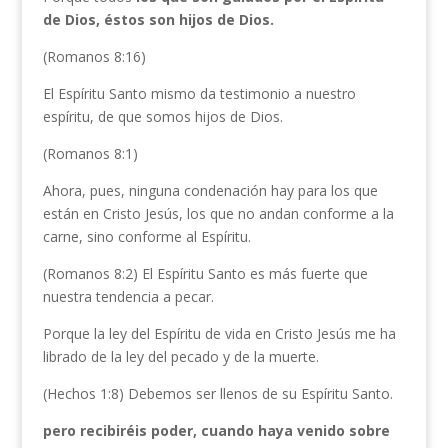
de Dios, éstos son hijos de Dios.
(Romanos 8:16)
El Espíritu Santo mismo da testimonio a nuestro
espíritu, de que somos hijos de Dios.
(Romanos 8:1)
Ahora, pues, ninguna condenación hay para los que
están en Cristo Jesús, los que no andan conforme a la
carne, sino conforme al Espíritu.
(Romanos 8:2) El Espíritu Santo es más fuerte que
nuestra tendencia a pecar.
Porque la ley del Espíritu de vida en Cristo Jesús me ha
librado de la ley del pecado y de la muerte.
(Hechos 1:8) Debemos ser llenos de su Espíritu Santo.
pero recibiréis poder, cuando haya venido sobre