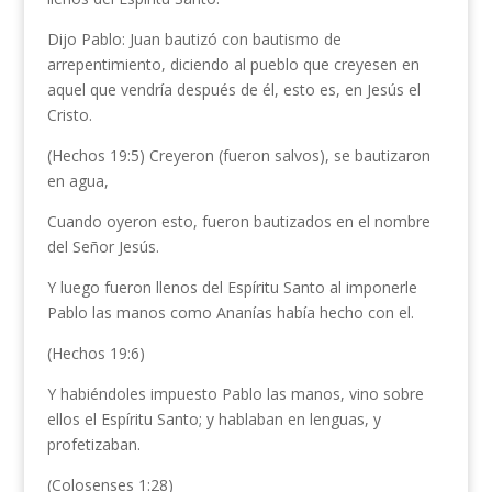
Dijo Pablo: Juan bautizó con bautismo de
arrepentimiento, diciendo al pueblo que creyesen en
aquel que vendría después de él, esto es, en Jesús el
Cristo.
(Hechos 19:5) Creyeron (fueron salvos), se bautizaron
en agua,
Cuando oyeron esto, fueron bautizados en el nombre
del Señor Jesús.
Y luego fueron llenos del Espíritu Santo al imponerle
Pablo las manos como Ananías había hecho con el.
(Hechos 19:6)
Y habiéndoles impuesto Pablo las manos, vino sobre
ellos el Espíritu Santo; y hablaban en lenguas, y
profetizaban.
(Colosenses 1:28)