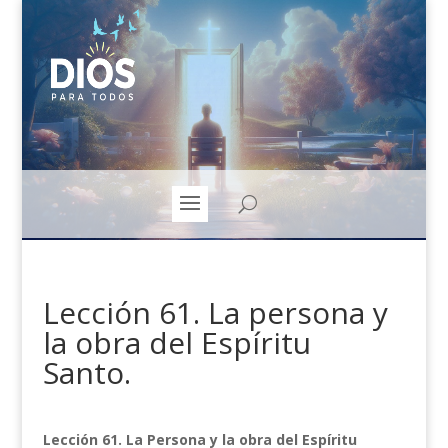
Lección 61. La persona y
la obra del Espíritu
Santo.
Lección 61. La Persona y la obra del Espíritu