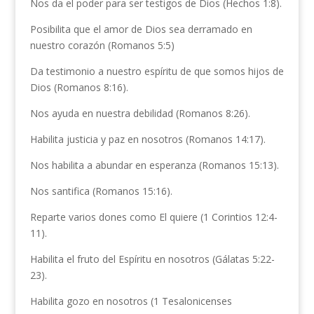
Nos da el poder para ser testigos de Dios (Hechos 1:8).
Posibilita que el amor de Dios sea derramado en
nuestro corazón (Romanos 5:5)
Da testimonio a nuestro espíritu de que somos hijos de
Dios (Romanos 8:16).
Nos ayuda en nuestra debilidad (Romanos 8:26).
Habilita justicia y paz en nosotros (Romanos 14:17).
Nos habilita a abundar en esperanza (Romanos 15:13).
Nos santifica (Romanos 15:16).
Reparte varios dones como El quiere (1 Corintios 12:4-
11).
Habilita el fruto del Espíritu en nosotros (Gálatas 5:22-
23).
Habilita gozo en nosotros (1 Tesalonicenses