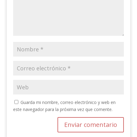
Guarda mi nombre, correo electrónico y web en
este navegador para la próxima vez que comente.