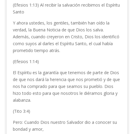
(Efesios 1:13) Al recibir la salvación recibimos el Espíritu
Santo
Y ahora ustedes, los gentiles, también han oído la
verdad, la Buena Noticia de que Dios los salva.
Además, cuando creyeron en Cristo, Dios los identificó
como suyos al darles el Espíritu Santo, el cual había
prometido tiempo atrás.
(Efesios 1:14)
El Espíritu es la garantía que tenemos de parte de Dios
de que nos dará la herencia que nos prometió y de que
nos ha comprado para que seamos su pueblo. Dios
hizo todo esto para que nosotros le diéramos gloria y
alabanza.
(Tito 3:4)
Pero: Cuando Dios nuestro Salvador dio a conocer su
bondad y amor,