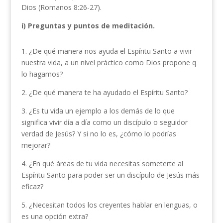
Dios (Romanos 8:26-27).
i) Preguntas y puntos de meditación.
1. ¿De qué manera nos ayuda el Espíritu Santo a vivir
nuestra vida, a un nivel práctico como Dios propone q
lo hagamos?
2. ¿De qué manera te ha ayudado el Espíritu Santo?
3. ¿Es tu vida un ejemplo a los demás de lo que
significa vivir día a día como un discípulo o seguidor
verdad de Jesús? Y si no lo es, ¿cómo lo podrías
mejorar?
4. ¿En qué áreas de tu vida necesitas someterte al
Espíritu Santo para poder ser un discípulo de Jesús más
eficaz?
5. ¿Necesitan todos los creyentes hablar en lenguas, o
es una opción extra?