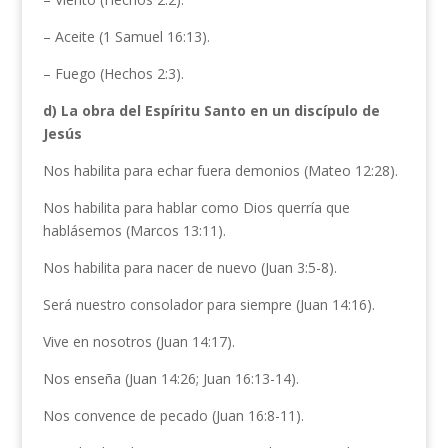
– Aceite (1 Samuel 16:13).
– Fuego (Hechos 2:3).
d) La obra del Espíritu Santo en un discípulo de
Jesús
Nos habilita para echar fuera demonios (Mateo 12:28).
Nos habilita para hablar como Dios querría que
hablásemos (Marcos 13:11).
Nos habilita para nacer de nuevo (Juan 3:5-8).
Será nuestro consolador para siempre (Juan 14:16).
Vive en nosotros (Juan 14:17).
Nos enseña (Juan 14:26; Juan 16:13-14).
Nos convence de pecado (Juan 16:8-11).