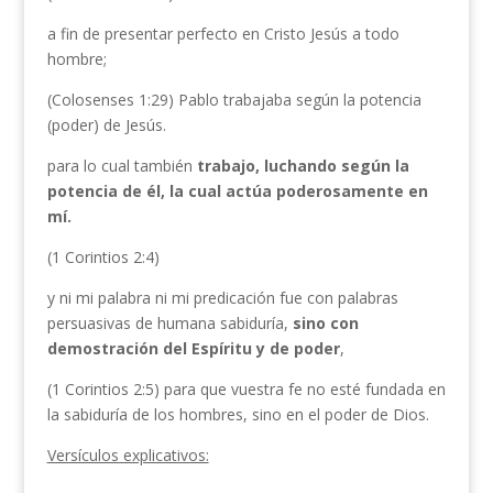
a fin de presentar perfecto en Cristo Jesús a todo
hombre;
(Colosenses 1:29) Pablo trabajaba según la potencia
(poder) de Jesús.
para lo cual también
trabajo, luchando según la
potencia de él, la cual actúa poderosamente en
mí.
(1 Corintios 2:4)
y ni mi palabra ni mi predicación fue con palabras
persuasivas de humana sabiduría,
sino con
demostración del Espíritu y de poder
,
(1 Corintios 2:5) para que vuestra fe no esté fundada en
la sabiduría de los hombres, sino en el poder de Dios.
Versículos explicativos: