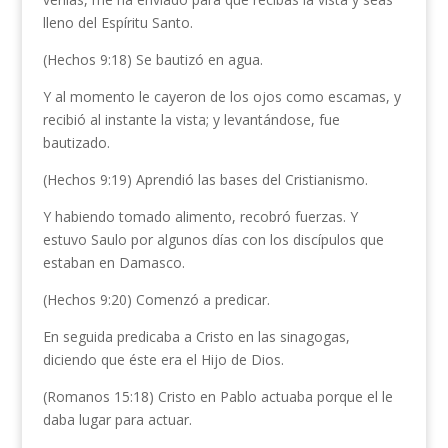
lleno del Espíritu Santo.
(Hechos 9:18) Se bautizó en agua.
Y al momento le cayeron de los ojos como escamas, y
recibió al instante la vista; y levantándose, fue
bautizado.
(Hechos 9:19) Aprendió las bases del Cristianismo.
Y habiendo tomado alimento, recobró fuerzas. Y
estuvo Saulo por algunos días con los discípulos que
estaban en Damasco.
(Hechos 9:20) Comenzó a predicar.
En seguida predicaba a Cristo en las sinagogas,
diciendo que éste era el Hijo de Dios.
(Romanos 15:18) Cristo en Pablo actuaba porque el le
daba lugar para actuar.