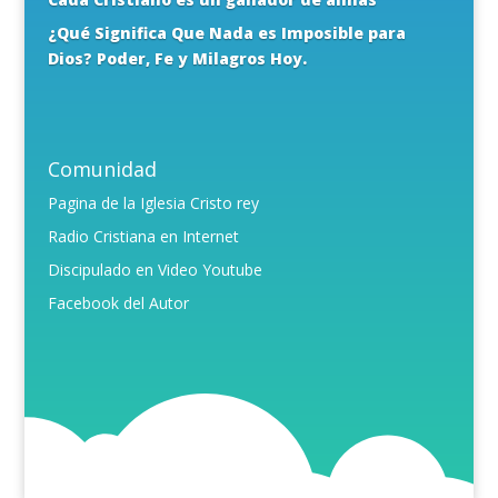
¿Qué Significa Que Nada es Imposible para
Dios? Poder, Fe y Milagros Hoy.
Comunidad
Pagina de la Iglesia Cristo rey
Radio Cristiana en Internet
Discipulado en Video Youtube
Facebook del Autor