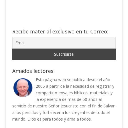
Recibe material exclusivo en tu Correo:
Amados lectores:
Esta página web se publica desde el año
2005 a partir de la necesidad de registrar y
compartir mensajes bíblicos, materiales y
la experiencia de mas de 50 años al
servicio de nuestro Señor Jesucristo con el fin de Salvar
a los perdidos y fortalecer a los creyentes de todo el
mundo. Dios es para todos y ama a todos.