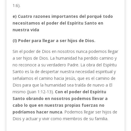
1:6).
e) Cuatro razones importantes del porqué todo
necesitamos el poder del Espíritu Santo en
nuestra vida
(I) Poder para llegar a ser hijos de Dios.
Sin el poder de Dios en nosotros nunca podemos llegar
a ser hijos de Dios. La humanidad ha perdido camino y
no reconoce a su verdadero Padre. La obra del Espíritu
Santo es la de despertar nuestra necesidad espiritual y
señalamos el camino hacia Jesús, que es el camino de
Dios para que la humanidad sea traída de nuevo a El
mismo (Juan 1:12-13).
Con el poder del Espíritu
Santo obrando en nosotros podemos llevar a
cabo lo que en nuestras propias fuerzas no
podríamos hacer nunca
. Podemos llegar ser hijos de
Dios y actuar y vivir como miembros de su familia.