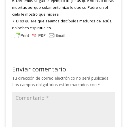
6. Debemos seguir el ejemplo de Jesús que no hizo obras
muertas porque solamente hizo lo que su Padre en el
cielo le mostró que hiciera.
7. Dios quiere que seamos discípulos maduros de Jesús,
no bebés espirituales.
Enviar comentario
Tu dirección de correo electrónico no será publicada.
Los campos obligatorios están marcados con
*