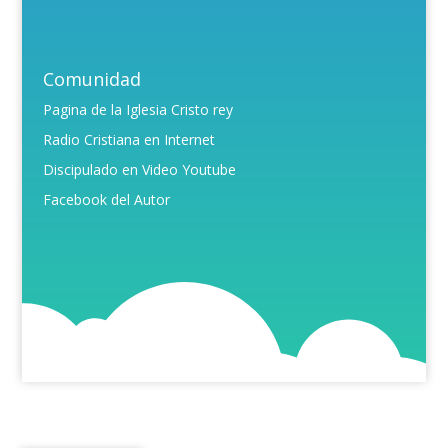
Comunidad
Pagina de la Iglesia Cristo rey
Radio Cristiana en Internet
Discipulado en Video Youtube
Facebook del Autor