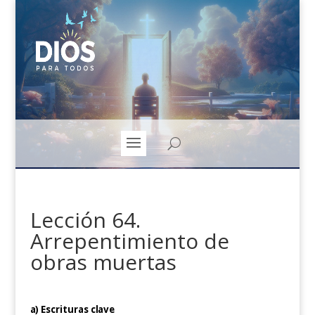
Lección 64.
Arrepentimiento de
obras muertas
a) Escrituras clave