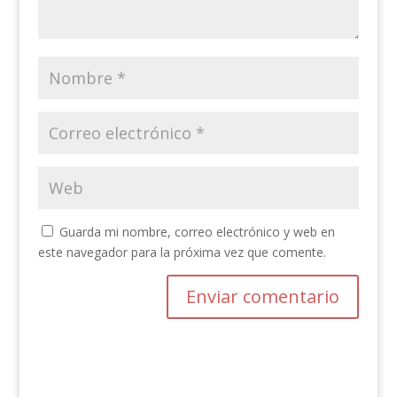
Guarda mi nombre, correo electrónico y web en
este navegador para la próxima vez que comente.