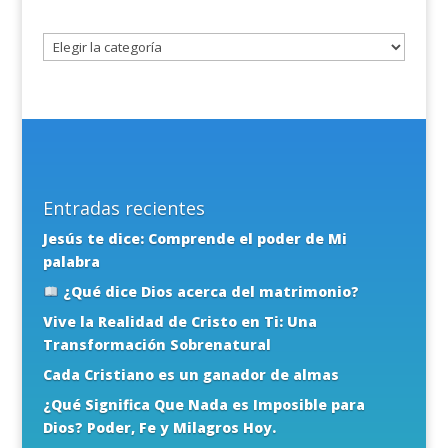
tema
Entradas recientes
Jesús te dice: Comprende el poder de Mi
palabra
¿Qué dice Dios acerca del matrimonio?
Vive la Realidad de Cristo en Ti: Una
Transformación Sobrenatural
Cada Cristiano es un ganador de almas
¿Qué Significa Que Nada es Imposible para
Dios? Poder, Fe y Milagros Hoy.