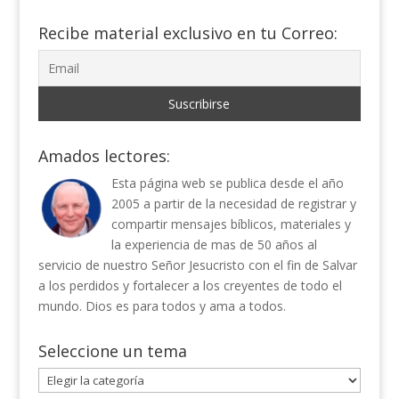
Recibe material exclusivo en tu Correo:
Amados lectores:
Esta página web se publica desde el año
2005 a partir de la necesidad de registrar y
compartir mensajes bíblicos, materiales y
la experiencia de mas de 50 años al
servicio de nuestro Señor Jesucristo con el fin de Salvar
a los perdidos y fortalecer a los creyentes de todo el
mundo. Dios es para todos y ama a todos.
Seleccione un tema
Seleccione
un