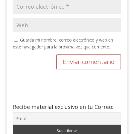
Guarda mi nombre, correo electrónico y web en
este navegador para la próxima vez que comente.
Recibe material exclusivo en tu Correo: