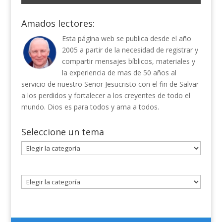
Amados lectores:
Esta página web se publica desde el año
2005 a partir de la necesidad de registrar y
compartir mensajes bíblicos, materiales y
la experiencia de mas de 50 años al
servicio de nuestro Señor Jesucristo con el fin de Salvar
a los perdidos y fortalecer a los creyentes de todo el
mundo. Dios es para todos y ama a todos.
Seleccione un tema
Seleccione
un
tema