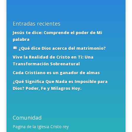
Entradas recientes
Jesús te dice: Comprende el poder de Mi
palabra
¿Qué dice Dios acerca del matrimonio?
Vive la Realidad de Cristo en Ti: Una
Transformación Sobrenatural
Cada Cristiano es un ganador de almas
¿Qué Significa Que Nada es Imposible para
Dios? Poder, Fe y Milagros Hoy.
Comunidad
Pagina de la Iglesia Cristo rey