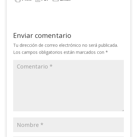
Enviar comentario
Tu dirección de correo electrónico no será publicada.
Los campos obligatorios están marcados con
*