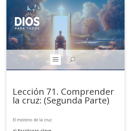
Lección 71. Comprender
la cruz: (Segunda Parte)
El misterio de la cruz
a) Escrituras clave