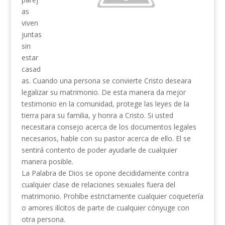
as
viven
juntas
sin
estar
casad
as. Cuando una persona se convierte Cristo deseara
legalizar su matrimonio. De esta manera da mejor
testimonio en la comunidad, protege las leyes de la
tierra para su familia, y honra a Cristo. Si usted
necesitara consejo acerca de los documentos legales
necesarios, hable con su pastor acerca de ello. El se
sentirá contento de poder ayudarle de cualquier
manera posible.
La Palabra de Dios se opone decididamente contra
cualquier clase de relaciones sexuales fuera del
matrimonio. Prohíbe estrictamente cualquier coquetería
o amores ilícitos de parte de cualquier cónyuge con
otra persona.