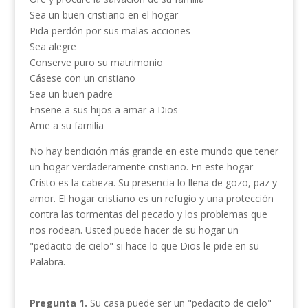
Sea un buen cristiano en el hogar
Pida perdón por sus malas acciones
Sea alegre
Conserve puro su matrimonio
Cásese con un cristiano
Sea un buen padre
Enseñe a sus hijos a amar a Dios
Ame a su familia
No hay bendición más grande en este mundo que tener
un hogar verdaderamente cristiano. En este hogar
Cristo es la cabeza. Su presencia lo llena de gozo, paz y
amor. El hogar cristiano es un refugio y una protección
contra las tormentas del pecado y los problemas que
nos rodean. Usted puede hacer de su hogar un
"pedacito de cielo" si hace lo que Dios le pide en su
Palabra.
Pregunta 1.
Su casa puede ser un "pedacito de cielo"