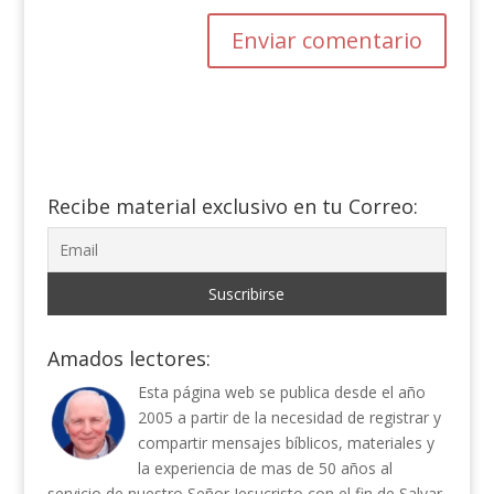
Recibe material exclusivo en tu Correo:
Amados lectores:
Esta página web se publica desde el año
2005 a partir de la necesidad de registrar y
compartir mensajes bíblicos, materiales y
la experiencia de mas de 50 años al
servicio de nuestro Señor Jesucristo con el fin de Salvar