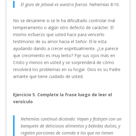
El gozo de Jehová es vuestra fuerza.
Nehemías 8:10.
No se desanime si se le ha dificultado controlar mal
temperamento o algún otro defecto de carácter. El
mismo esfuerzo que usted hace para vencerlo
testimonio de su amor hacia el Señor. El le esta
ayudando dando a crecer espiritualmente. ¿Le parece
que crecimiento es muy lento? Fije sus ojos más en
Cristo y menos en usted y se sorprenderá de cómo
resolverá los problemas en su hogar. Dios es su Padre
amante que tiene cuidado de usted.
Ejercicio 5. Complete la frase luego de leer el
versículo
Nehemías continuó diciendo: Vayan y festejen con un
banquete de deliciosos alimentos y bebidas dulces, y
regalen porciones de comida a los que no tienen