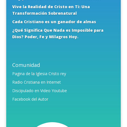
Vive la Realidad de Cristo en Ti: Una
Transformación Sobrenatural
Cada Cristiano es un ganador de almas
¿Qué Significa Que Nada es Imposible para
Dios? Poder, Fe y Milagros Hoy.
Comunidad
Pagina de la Iglesia Cristo rey
Radio Cristiana en Internet
Discipulado en Video Youtube
Facebook del Autor