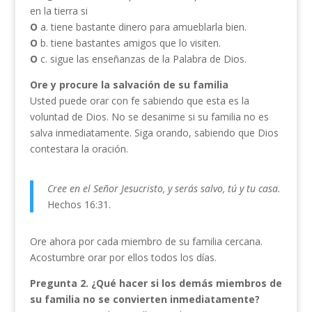
en la tierra si
O
a. tiene bastante dinero para amueblarla bien.
O
b. tiene bastantes amigos que lo visiten.
O
c. sigue las enseñanzas de la Palabra de Dios.
Ore y procure la salvación de su familia
Usted puede orar con fe sabiendo que esta es la
voluntad de Dios. No se desanime si su familia no es
salva inmediatamente. Siga orando, sabiendo que Dios
contestara la oración.
Cree en el Señor Jesucristo, y serás salvo, tú y tu casa.
Hechos 16:31.
Ore ahora por cada miembro de su familia cercana.
Acostumbre orar por ellos todos los días.
Pregunta 2.
¿Qué hacer si los demás miembros de
su familia no se convierten inmediatamente?