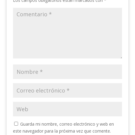
Los campos obligatorios están marcados con
*
Guarda mi nombre, correo electrónico y web en
este navegador para la próxima vez que comente.