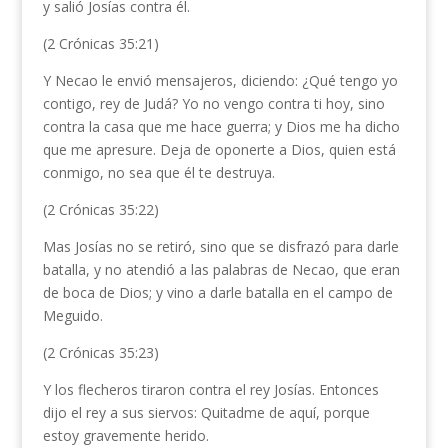
y salió Josías contra él.
(2 Crónicas 35:21)
Y Necao le envió mensajeros, diciendo: ¿Qué tengo yo
contigo, rey de Judá? Yo no vengo contra ti hoy, sino
contra la casa que me hace guerra; y Dios me ha dicho
que me apresure. Deja de oponerte a Dios, quien está
conmigo, no sea que él te destruya.
(2 Crónicas 35:22)
Mas Josías no se retiró, sino que se disfrazó para darle
batalla, y no atendió a las palabras de Necao, que eran
de boca de Dios; y vino a darle batalla en el campo de
Meguido.
(2 Crónicas 35:23)
Y los flecheros tiraron contra el rey Josías. Entonces
dijo el rey a sus siervos: Quitadme de aquí, porque
estoy gravemente herido.