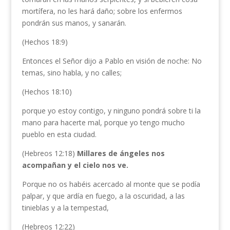
mortífera, no les hará daño; sobre los enfermos
pondrán sus manos, y sanarán.
(Hechos 18:9)
Entonces el Señor dijo a Pablo en visión de noche: No
temas, sino habla, y no calles;
(Hechos 18:10)
porque yo estoy contigo, y ninguno pondrá sobre ti la
mano para hacerte mal, porque yo tengo mucho
pueblo en esta ciudad.
(Hebreos 12:18)
Millares de ángeles nos
acompañan y el cielo nos ve.
Porque no os habéis acercado al monte que se podía
palpar, y que ardía en fuego, a la oscuridad, a las
tinieblas y a la tempestad,
(Hebreos 12:22)