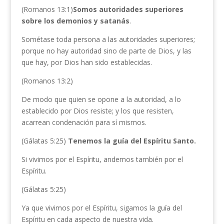
(Romanos 13:1)
Somos autoridades superiores
sobre los demonios y satanás
.
Sométase toda persona a las autoridades superiores;
porque no hay autoridad sino de parte de Dios, y las
que hay, por Dios han sido establecidas.
(Romanos 13:2)
De modo que quien se opone a la autoridad, a lo
establecido por Dios resiste; y los que resisten,
acarrean condenación para sí mismos.
(Gálatas 5:25)
Tenemos la guía del Espíritu Santo.
Si vivimos por el Espíritu, andemos también por el
Espíritu.
(Gálatas 5:25)
Ya que vivimos por el Espíritu, sigamos la guía del
Espíritu en cada aspecto de nuestra vida.