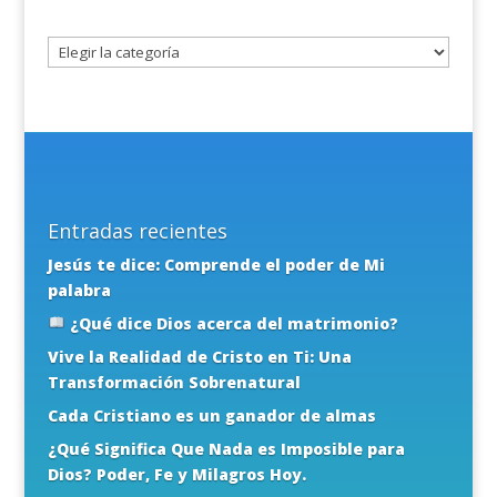
tema
Entradas recientes
Jesús te dice: Comprende el poder de Mi
palabra
¿Qué dice Dios acerca del matrimonio?
Vive la Realidad de Cristo en Ti: Una
Transformación Sobrenatural
Cada Cristiano es un ganador de almas
¿Qué Significa Que Nada es Imposible para
Dios? Poder, Fe y Milagros Hoy.