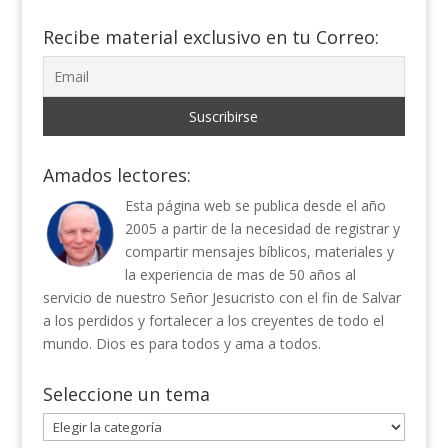
Recibe material exclusivo en tu Correo:
Amados lectores:
Esta página web se publica desde el año
2005 a partir de la necesidad de registrar y
compartir mensajes bíblicos, materiales y
la experiencia de mas de 50 años al
servicio de nuestro Señor Jesucristo con el fin de Salvar
a los perdidos y fortalecer a los creyentes de todo el
mundo. Dios es para todos y ama a todos.
Seleccione un tema
Seleccione
un