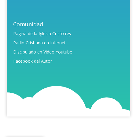
Comunidad
Pagina de la Iglesia Cristo rey
Radio Cristiana en Internet
Discipulado en Video Youtube
Facebook del Autor