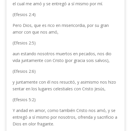
el cual me amó y se entregó a sí mismo por mí.
(Efesios 2:4)
Pero Dios, que es rico en misericordia, por su gran
amor con que nos amó,
(Efesios 2:5)
aun estando nosotros muertos en pecados, nos dio
vida juntamente con Cristo (por gracia sois salvos),
(Efesios 2:6)
y juntamente con él nos resucitó, y asimismo nos hizo
sentar en los lugares celestiales con Cristo Jesús,
(Efesios 5:2)
Y andad en amor, como también Cristo nos amó, y se
entregó a sí mismo por nosotros, ofrenda y sacrificio a
Dios en olor fragante.