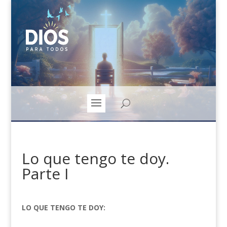
Lo que tengo te doy.
Parte I
LO QUE TENGO TE DOY: