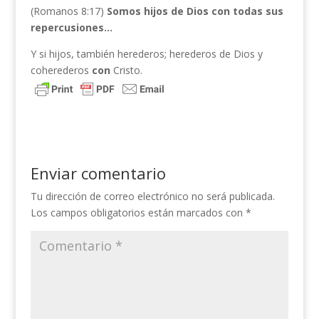
(Romanos 8:17)
Somos hijos de Dios con todas sus
repercusiones…
Y si hijos, también herederos; herederos de Dios y
coherederos
con
Cristo.
Enviar comentario
Tu dirección de correo electrónico no será publicada.
Los campos obligatorios están marcados con
*