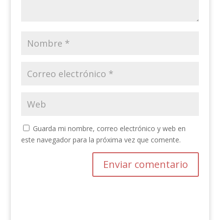
Guarda mi nombre, correo electrónico y web en
este navegador para la próxima vez que comente.