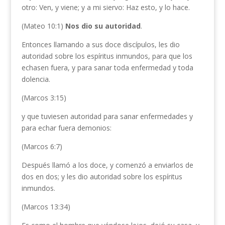
otro: Ven, y viene; y a mi siervo: Haz esto, y lo hace.
(Mateo 10:1)
Nos dio su autoridad
.
Entonces llamando a sus doce discípulos, les dio
autoridad sobre los espíritus inmundos, para que los
echasen fuera, y para sanar toda enfermedad y toda
dolencia.
(Marcos 3:15)
y que tuviesen autoridad para sanar enfermedades y
para echar fuera demonios:
(Marcos 6:7)
Después llamó a los doce, y comenzó a enviarlos de
dos en dos; y les dio autoridad sobre los espíritus
inmundos.
(Marcos 13:34)