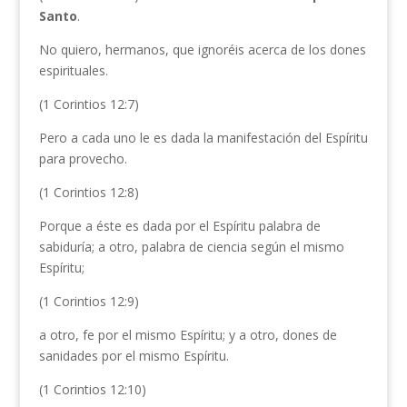
Santo
.
No quiero, hermanos, que ignoréis acerca de los dones
espirituales.
(1 Corintios 12:7)
Pero a cada uno le es dada la manifestación del Espíritu
para provecho.
(1 Corintios 12:8)
Porque a éste es dada por el Espíritu palabra de
sabiduría; a otro, palabra de ciencia según el mismo
Espíritu;
(1 Corintios 12:9)
a otro, fe por el mismo Espíritu; y a otro, dones de
sanidades por el mismo Espíritu.
(1 Corintios 12:10)