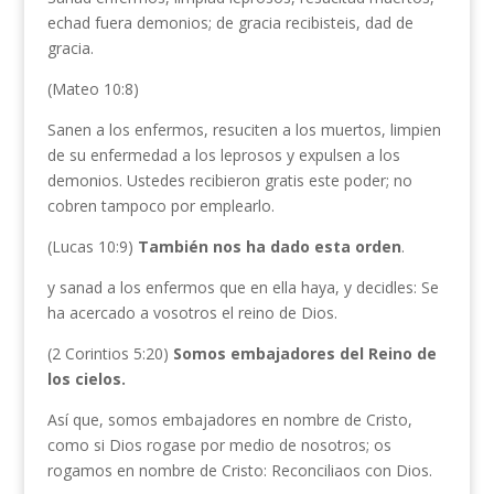
echad fuera demonios; de gracia recibisteis, dad de
gracia.
(Mateo 10:8)
Sanen a los enfermos, resuciten a los muertos, limpien
de su enfermedad a los leprosos y expulsen a los
demonios. Ustedes recibieron gratis este poder; no
cobren tampoco por emplearlo.
(Lucas 10:9)
También nos ha dado esta orden
.
y sanad a los enfermos que en ella haya, y decidles: Se
ha acercado a vosotros el reino de Dios.
(2 Corintios 5:20)
Somos embajadores del Reino de
los cielos.
Así que, somos embajadores en nombre de Cristo,
como si Dios rogase por medio de nosotros; os
rogamos en nombre de Cristo: Reconciliaos con Dios.