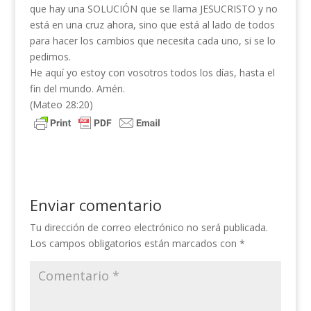
que hay una SOLUCIÓN que se llama JESUCRISTO y no
está en una cruz ahora, sino que está al lado de todos
para hacer los cambios que necesita cada uno, si se lo
pedimos.
He aquí yo estoy con vosotros todos los días, hasta el
fin del mundo. Amén.
(Mateo 28:20)
Enviar comentario
Tu dirección de correo electrónico no será publicada.
Los campos obligatorios están marcados con
*