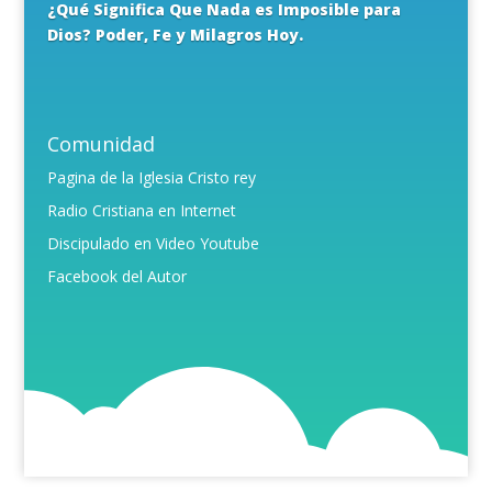
¿Qué Significa Que Nada es Imposible para
Dios? Poder, Fe y Milagros Hoy.
Comunidad
Pagina de la Iglesia Cristo rey
Radio Cristiana en Internet
Discipulado en Video Youtube
Facebook del Autor