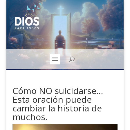
Cómo NO suicidarse…
Esta oración puede
cambiar la historia de
muchos.