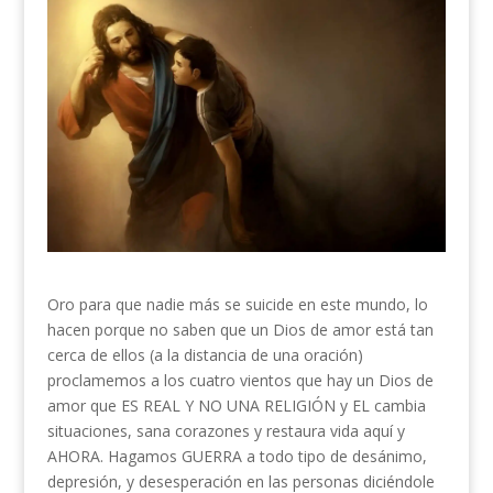
Oro para que nadie más se suicide en este mundo, lo
hacen porque no saben que un Dios de amor está tan
cerca de ellos (a la distancia de una oración)
proclamemos a los cuatro vientos que hay un Dios de
amor que ES REAL Y NO UNA RELIGIÓN y EL cambia
situaciones, sana corazones y restaura vida aquí y
AHORA. Hagamos GUERRA a todo tipo de desánimo,
depresión, y desesperación en las personas diciéndole