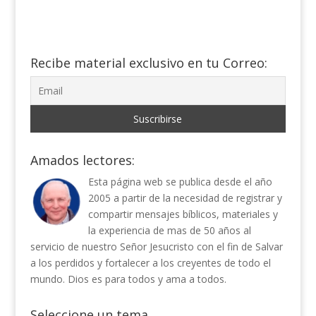
Recibe material exclusivo en tu Correo:
Amados lectores:
Esta página web se publica desde el año
2005 a partir de la necesidad de registrar y
compartir mensajes bíblicos, materiales y
la experiencia de mas de 50 años al
servicio de nuestro Señor Jesucristo con el fin de Salvar
a los perdidos y fortalecer a los creyentes de todo el
mundo. Dios es para todos y ama a todos.
Seleccione un tema