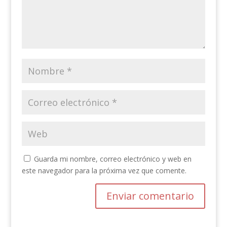
Guarda mi nombre, correo electrónico y web en
este navegador para la próxima vez que comente.