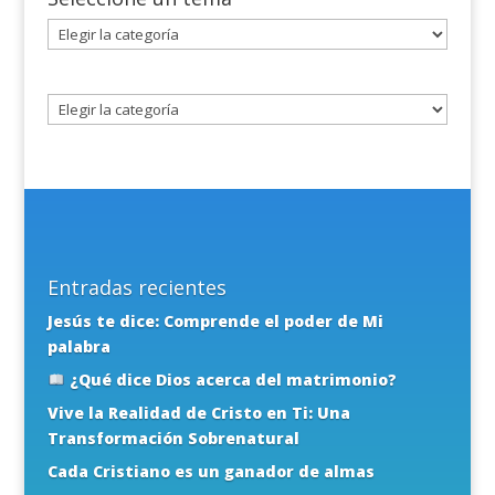
Seleccione
un
tema
Entradas recientes
Jesús te dice: Comprende el poder de Mi
palabra
¿Qué dice Dios acerca del matrimonio?
Vive la Realidad de Cristo en Ti: Una
Transformación Sobrenatural
Cada Cristiano es un ganador de almas