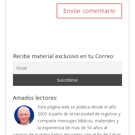
Recibe material exclusivo en tu Correo:
Amados lectores:
Esta página web se publica desde el año
2005 a partir de la necesidad de registrar y
compartir mensajes bíblicos, materiales y
la experiencia de mas de 50 años al
servicio de nuestro Señor Jesucristo con el fin de Salvar