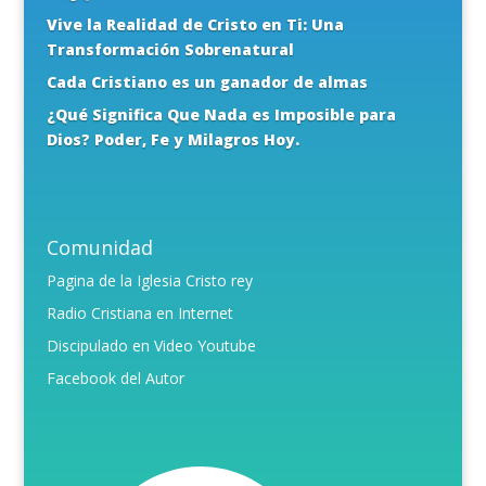
Vive la Realidad de Cristo en Ti: Una
Transformación Sobrenatural
Cada Cristiano es un ganador de almas
¿Qué Significa Que Nada es Imposible para
Dios? Poder, Fe y Milagros Hoy.
Comunidad
Pagina de la Iglesia Cristo rey
Radio Cristiana en Internet
Discipulado en Video Youtube
Facebook del Autor