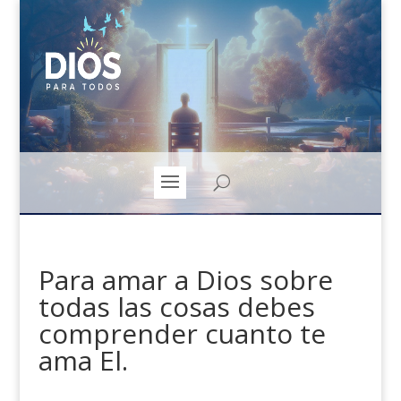
Para amar a Dios sobre
todas las cosas debes
comprender cuanto te
ama El.