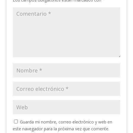
Guarda mi nombre, correo electrónico y web en
este navegador para la próxima vez que comente.