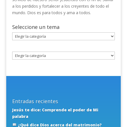
a los perdidos y fortalecer a los creyentes de todo el
mundo. Dios es para todos y ama a todos.
Seleccione un tema
Seleccione
un
tema
Entradas recientes
Jesús te dice: Comprende el poder de Mi
palabra
¿Qué dice Dios acerca del matrimonio?