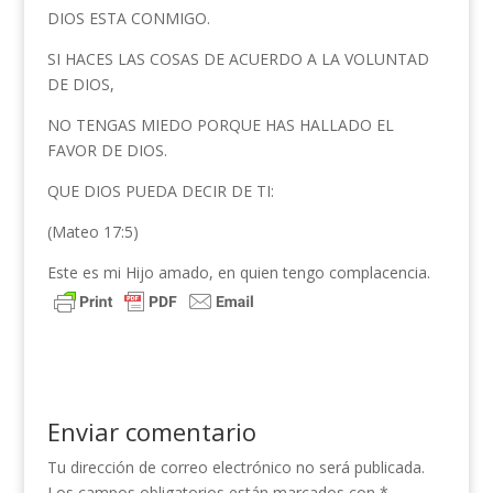
DIOS ESTA CONMIGO.
SI HACES LAS COSAS DE ACUERDO A LA VOLUNTAD
DE DIOS,
NO TENGAS MIEDO PORQUE HAS HALLADO EL
FAVOR DE DIOS.
QUE DIOS PUEDA DECIR DE TI:
(Mateo 17:5)
Este es mi Hijo amado, en quien tengo complacencia.
Enviar comentario
Tu dirección de correo electrónico no será publicada.
Los campos obligatorios están marcados con
*