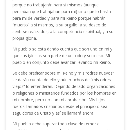
porque no trabajarán para si mismos (aunque
pensaban que trabajaban para mí) sino que lo harán
para mi de verdad y para mi Reino porque habrán
“muerto” a si mismos, a su orgullo, a su deseo de
sentirse realizados, a la competencia espiritual, y a su
propia gloria.
Mi pueblo se está dando cuenta que son uno en mí y
que sus iglesias son parte de un todo y solo eso. Mi
pueblo en conjunto debe avanzar llevando mi Reino.
Se debe predicar sobre mi Reino y mis “odres nuevos”
se darán cuenta de ello y aún muchos de “mis odres
viejos” lo entenderán. Dejando de lado organizaciones
o religiones o ministerios fundados por los hombres en
mi nombre, pero no con mi aprobación. Mis hijos
fueros llamados cristianos desde el principio o sea
seguidores de Cristo y así se llamará ahora.
Mi pueblo debe superar toda clase de temor e