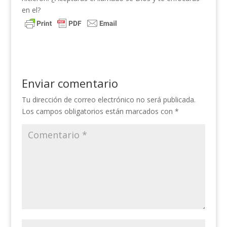
en el?
Enviar comentario
Tu dirección de correo electrónico no será publicada.
Los campos obligatorios están marcados con
*