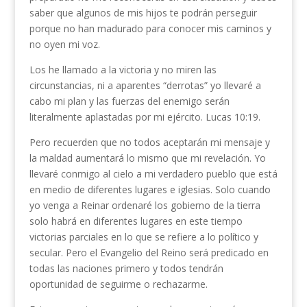
saber que algunos de mis hijos te podrán perseguir
porque no han madurado para conocer mis caminos y
no oyen mi voz.
Los he llamado a la victoria y no miren las
circunstancias, ni a aparentes “derrotas” yo llevaré a
cabo mi plan y las fuerzas del enemigo serán
literalmente aplastadas por mi ejército. Lucas 10:19.
Pero recuerden que no todos aceptarán mi mensaje y
la maldad aumentará lo mismo que mi revelación. Yo
llevaré conmigo al cielo a mi verdadero pueblo que está
en medio de diferentes lugares e iglesias. Solo cuando
yo venga a Reinar ordenaré los gobierno de la tierra
solo habrá en diferentes lugares en este tiempo
victorias parciales en lo que se refiere a lo político y
secular. Pero el Evangelio del Reino será predicado en
todas las naciones primero y todos tendrán
oportunidad de seguirme o rechazarme.