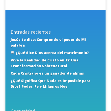
Entradas recientes
Jesús te dice: Comprende el poder de Mi
palabra
¿Qué dice Dios acerca del matrimonio?
Vive la Realidad de Cristo en Ti: Una
Transformación Sobrenatural
Cada Cristiano es un ganador de almas
¿Qué Significa Que Nada es Imposible para
Dios? Poder, Fe y Milagros Hoy.
Comunidad