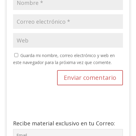
Guarda mi nombre, correo electrónico y web en
este navegador para la próxima vez que comente.
Recibe material exclusivo en tu Correo: