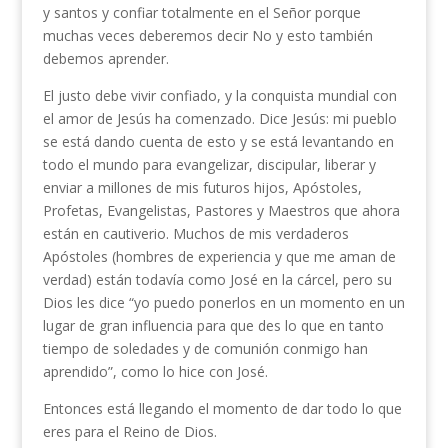
y santos y confiar totalmente en el Señor porque
muchas veces deberemos decir No y esto también
debemos aprender.
El justo debe vivir confiado, y la conquista mundial con
el amor de Jesús ha comenzado. Dice Jesús: mi pueblo
se está dando cuenta de esto y se está levantando en
todo el mundo para evangelizar, discipular, liberar y
enviar a millones de mis futuros hijos, Apóstoles,
Profetas, Evangelistas, Pastores y Maestros que ahora
están en cautiverio. Muchos de mis verdaderos
Apóstoles (hombres de experiencia y que me aman de
verdad) están todavía como José en la cárcel, pero su
Dios les dice “yo puedo ponerlos en un momento en un
lugar de gran influencia para que des lo que en tanto
tiempo de soledades y de comunión conmigo han
aprendido”, como lo hice con José.
Entonces está llegando el momento de dar todo lo que
eres para el Reino de Dios.