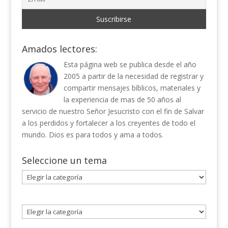
Amados lectores:
Esta página web se publica desde el año
2005 a partir de la necesidad de registrar y
compartir mensajes bíblicos, materiales y
la experiencia de mas de 50 años al
servicio de nuestro Señor Jesucristo con el fin de Salvar
a los perdidos y fortalecer a los creyentes de todo el
mundo. Dios es para todos y ama a todos.
Seleccione un tema
Seleccione
un
tema