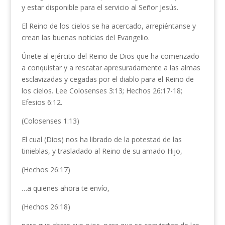
y estar disponible para el servicio al Señor Jesús.
El Reino de los cielos se ha acercado, arrepiéntanse y
crean las buenas noticias del Evangelio.
Únete al ejército del Reino de Dios que ha comenzado
a conquistar y a rescatar apresuradamente a las almas
esclavizadas y cegadas por el diablo para el Reino de
los cielos. Lee Colosenses 3:13; Hechos 26:17-18;
Efesios 6:12.
(Colosenses 1:13)
El cual (Dios) nos ha librado de la potestad de las
tinieblas, y trasladado al Reino de su amado Hijo,
(Hechos 26:17)
…a quienes ahora te envío,
(Hechos 26:18)