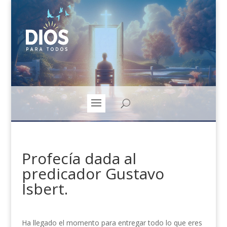
Profecía dada al
predicador Gustavo
Isbert.
Ha llegado el momento para entregar todo lo que eres