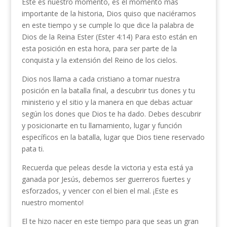
Este es nuestro momento, es el momento más
importante de la historia, Dios quiso que naciéramos
en este tiempo y se cumple lo que dice la palabra de
Dios de la Reina Ester (Ester 4:14) Para esto están en
esta posición en esta hora, para ser parte de la
conquista y la extensión del Reino de los cielos.
Dios nos llama a cada cristiano a tomar nuestra
posición en la batalla final, a descubrir tus dones y tu
ministerio y el sitio y la manera en que debas actuar
según los dones que Dios te ha dado. Debes descubrir
y posicionarte en tu llamamiento, lugar y función
específicos en la batalla, lugar que Dios tiene reservado
pata ti.
Recuerda que peleas desde la victoria y esta está ya
ganada por Jesús, debemos ser guerreros fuertes y
esforzados, y vencer con el bien el mal. ¡Este es
nuestro momento!
El te hizo nacer en este tiempo para que seas un gran