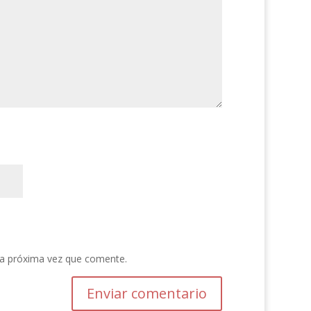
la próxima vez que comente.