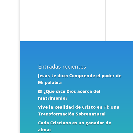
Entradas recientes
Jesús te dice: Comprende el poder de
Mi palabra
📖 ¿Qué dice Dios acerca del
matrimonio?
Vive la Realidad de Cristo en Ti: Una
Transformación Sobrenatural
Cada Cristiano es un ganador de
almas