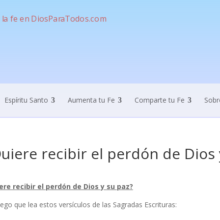
Espíritu Santo
Aumenta tu Fe
Comparte tu Fe
Sobr
uiere recibir el perdón de Dios 
ere recibir el perdón de Dios y su paz?
ego que lea estos versículos de las Sagradas Escrituras: