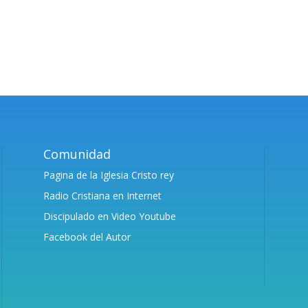
Comunidad
Pagina de la Iglesia Cristo rey
Radio Cristiana en Internet
Discipulado en Video Youtube
Facebook del Autor