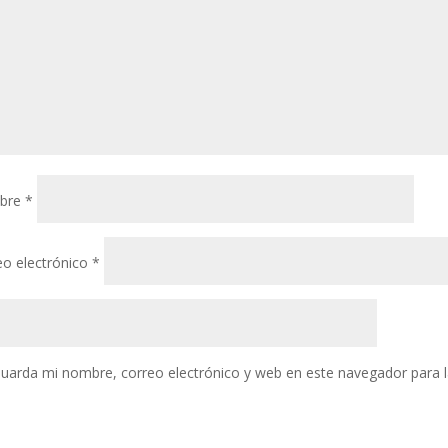
bre
*
eo electrónico
*
uarda mi nombre, correo electrónico y web en este navegador para 