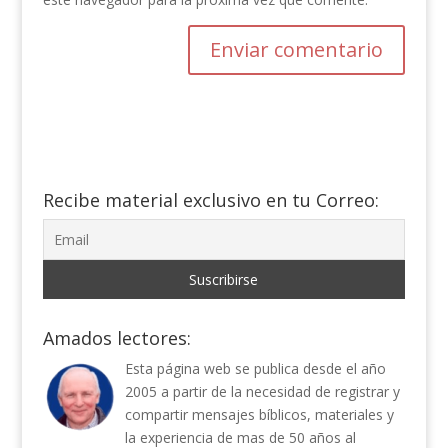
Recibe material exclusivo en tu Correo:
Amados lectores:
Esta página web se publica desde el año
2005 a partir de la necesidad de registrar y
compartir mensajes bíblicos, materiales y
la experiencia de mas de 50 años al