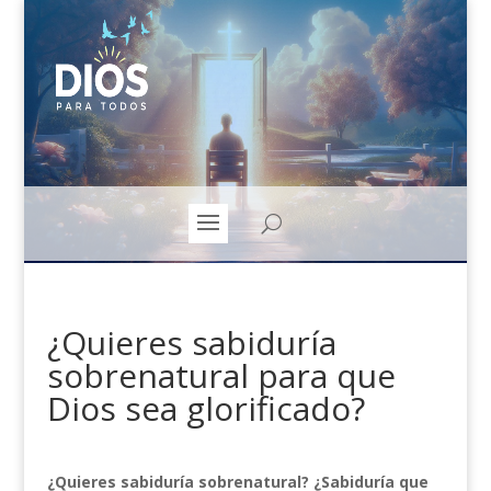
¿Quieres sabiduría
sobrenatural para que
Dios sea glorificado?
¿Quieres sabiduría sobrenatural? ¿Sabiduría que