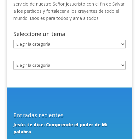
servicio de nuestro Señor Jesucristo con el fin de Salvar
a los perdidos y fortalecer a los creyentes de todo el
mundo. Dios es para todos y ama a todos.
Seleccione un tema
Seleccione
un
tema
Entradas recientes
Jesús te dice: Comprende el poder de Mi
palabra