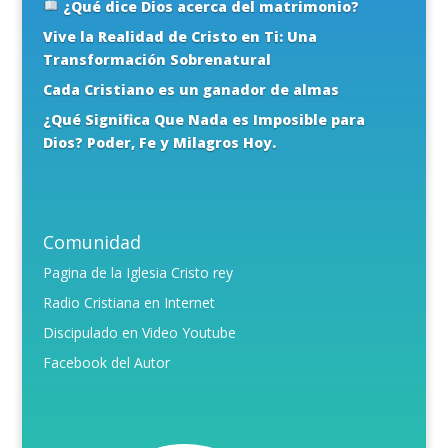
¿Qué dice Dios acerca del matrimonio?
Vive la Realidad de Cristo en Ti: Una
Transformación Sobrenatural
Cada Cristiano es un ganador de almas
¿Qué Significa Que Nada es Imposible para
Dios? Poder, Fe y Milagros Hoy.
Comunidad
Pagina de la Iglesia Cristo rey
Radio Cristiana en Internet
Discipulado en Video Youtube
Facebook del Autor