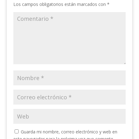
Los campos obligatorios están marcados con
*
Guarda mi nombre, correo electrónico y web en
este navegador para la próxima vez que comente.