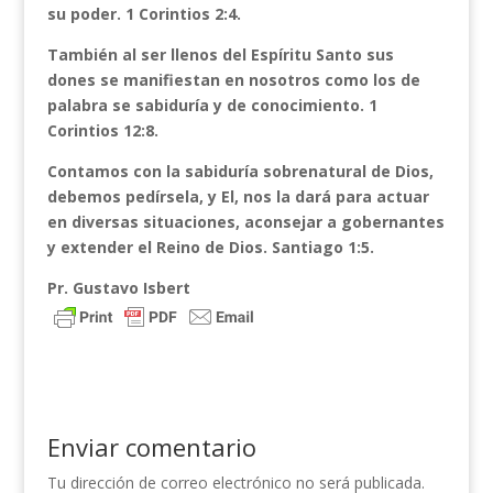
su poder. 1 Corintios 2:4.
También al ser llenos del Espíritu Santo sus
dones se manifiestan en nosotros como los de
palabra se sabiduría y de conocimiento. 1
Corintios 12:8.
Contamos con la sabiduría sobrenatural de Dios,
debemos pedírsela, y El, nos la dará para actuar
en diversas situaciones, aconsejar a gobernantes
y extender el Reino de Dios. Santiago 1:5.
Pr. Gustavo Isbert
Enviar comentario
Tu dirección de correo electrónico no será publicada.