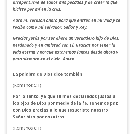
arrepentirme de todos mis pecados y de creer lo que
hiciste por mí en la cruz.
Abro mi corazón ahora para que entres en mi vida y te
recibo como mi Salvador, Señor y Rey.
Gracias Jesús por ser ahora un verdadero hijo de Dios,
perdonado y en amistad con El. Gracias por tener la
vida eterna y porque estaremos juntos desde ahora y
para siempre en el cielo. Amén.
La palabra de Dios dice también:
(Romanos 5:1)
Por lo tanto, ya que fuimos declarados justos a
los ojos de Dios por medio de la fe, tenemos paz
con Dios gracias a lo que Jesucristo nuestro
Señor hizo por nosotros.
(Romanos 8:1)