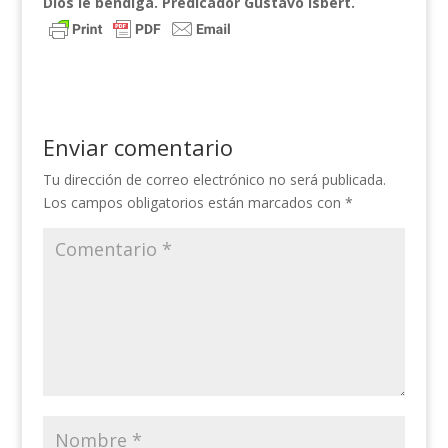
Dios le bendiga. Predicador Gustavo Isbert.
Enviar comentario
Tu dirección de correo electrónico no será publicada.
Los campos obligatorios están marcados con
*