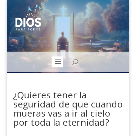
¿Quieres tener la
seguridad de que cuando
mueras vas a ir al cielo
por toda la eternidad?