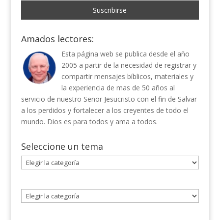
Amados lectores:
Esta página web se publica desde el año
2005 a partir de la necesidad de registrar y
compartir mensajes bíblicos, materiales y
la experiencia de mas de 50 años al
servicio de nuestro Señor Jesucristo con el fin de Salvar
a los perdidos y fortalecer a los creyentes de todo el
mundo. Dios es para todos y ama a todos.
Seleccione un tema
Seleccione
un
tema