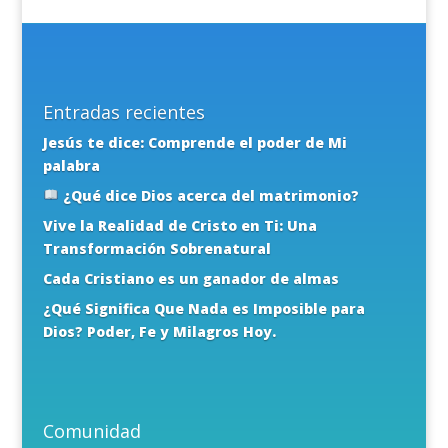
Entradas recientes
Jesús te dice: Comprende el poder de Mi
palabra
¿Qué dice Dios acerca del matrimonio?
Vive la Realidad de Cristo en Ti: Una
Transformación Sobrenatural
Cada Cristiano es un ganador de almas
¿Qué Significa Que Nada es Imposible para
Dios? Poder, Fe y Milagros Hoy.
Comunidad