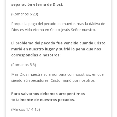
separación eterna de Dios):
(Romanos 6:23)
Porque la paga del pecado es muerte, mas la dádiva de
Dios es vida eterna en Cristo Jesús Señor nuestro.
El problema del pecado fue vencido cuando Cristo
murió en nuestro lugar y sufrió la pena que nos
correspondías a nosotros:
(Romanos 5:8)
Mas Dios muestra su amor para con nosotros, en que
siendo aún pecadores, Cristo murió por nosotros.
Para salvarnos debemos arrepentirnos
totalmente de nuestros pecados.
(Marcos 1:14-15)