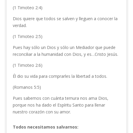
(1 Timoteo 2:4)
Dios quiere que todos se salven y lleguen a conocer la
verdad.
(1 Timoteo 2:5)
Pues hay sólo un Dios y sólo un Mediador que puede
reconciliar a la humanidad con Dios, y es…Cristo Jesús.
(1 Timoteo 2:6)
Él dio su vida para comprarles la libertad a todos.
(Romanos 5:5)
Pues sabemos con cuánta ternura nos ama Dios,
porque nos ha dado el Espíritu Santo para llenar
nuestro corazón con su amor.
Todos necesitamos salvarnos: