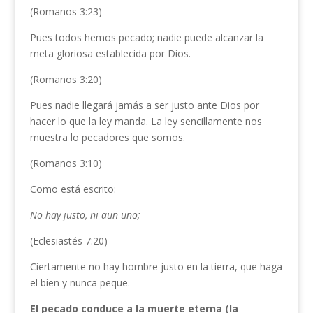
(Romanos 3:23)
Pues todos hemos pecado; nadie puede alcanzar la
meta gloriosa establecida por Dios.
(Romanos 3:20)
Pues nadie llegará jamás a ser justo ante Dios por
hacer lo que la ley manda. La ley sencillamente nos
muestra lo pecadores que somos.
(Romanos 3:10)
Como está escrito:
No hay justo, ni aun uno;
(Eclesiastés 7:20)
Ciertamente no hay hombre justo en la tierra, que haga
el bien y nunca peque.
El pecado conduce a la muerte eterna (la