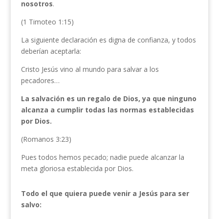
nosotros
.
(1 Timoteo 1:15)
La siguiente declaración es digna de confianza, y todos
deberían aceptarla:
Cristo Jesús vino al mundo para salvar a los
pecadores…
La salvación es un regalo de Dios, ya que ninguno
alcanza a cumplir todas las normas establecidas
por Dios.
(Romanos 3:23)
Pues todos hemos pecado; nadie puede alcanzar la
meta gloriosa establecida por Dios.
Todo el que quiera puede venir a Jesús para ser
salvo: