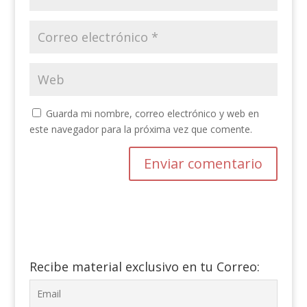
Guarda mi nombre, correo electrónico y web en
este navegador para la próxima vez que comente.
Recibe material exclusivo en tu Correo: