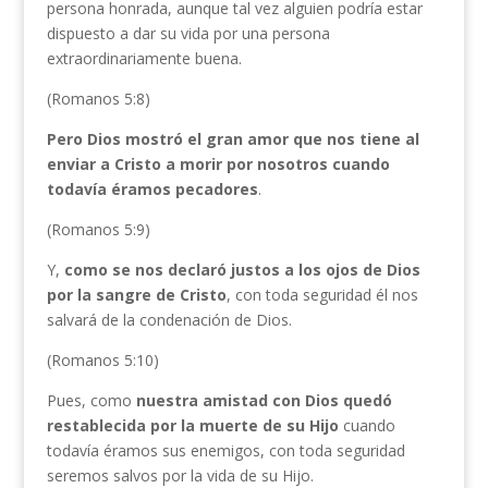
persona honrada, aunque tal vez alguien podría estar
dispuesto a dar su vida por una persona
extraordinariamente buena.
(Romanos 5:8)
Pero Dios mostró el gran amor que nos tiene al
enviar a Cristo a morir por nosotros cuando
todavía éramos pecadores
.
(Romanos 5:9)
Y,
como se nos declaró justos a los ojos de Dios
por la sangre de Cristo
, con toda seguridad él nos
salvará de la condenación de Dios.
(Romanos 5:10)
Pues, como
nuestra amistad con Dios quedó
restablecida por la muerte de su Hijo
cuando
todavía éramos sus enemigos, con toda seguridad
seremos salvos por la vida de su Hijo.