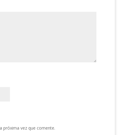
la próxima vez que comente.