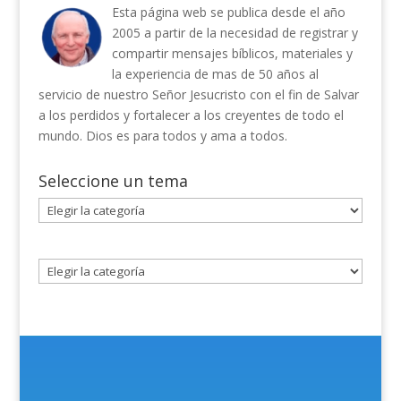
Esta página web se publica desde el año
2005 a partir de la necesidad de registrar y
compartir mensajes bíblicos, materiales y
la experiencia de mas de 50 años al
servicio de nuestro Señor Jesucristo con el fin de Salvar
a los perdidos y fortalecer a los creyentes de todo el
mundo. Dios es para todos y ama a todos.
Seleccione un tema
Seleccione
un
tema