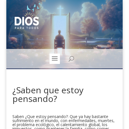
¿Saben que estoy
pensando?
Saben ¿Que estoy pensando?: Que ya hay bastante
sufrimiento en el mundo, con enfermedades, muertes,
el problema ecológico, el calentamiento global, los
impuestos, como mantener la familia, como comer