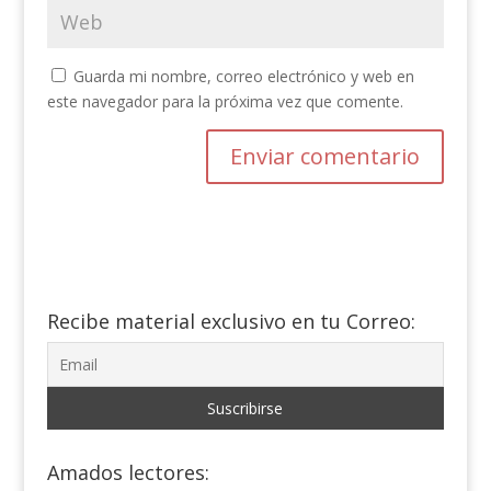
Guarda mi nombre, correo electrónico y web en
este navegador para la próxima vez que comente.
Recibe material exclusivo en tu Correo:
Amados lectores: