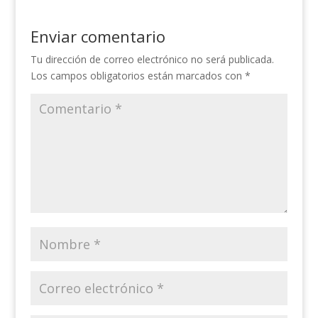
Enviar comentario
Tu dirección de correo electrónico no será publicada.
Los campos obligatorios están marcados con
*