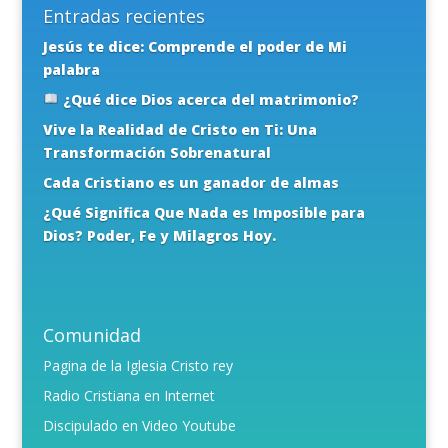
Entradas recientes
Jesús te dice: Comprende el poder de Mi
palabra
¿Qué dice Dios acerca del matrimonio?
Vive la Realidad de Cristo en Ti: Una
Transformación Sobrenatural
Cada Cristiano es un ganador de almas
¿Qué Significa Que Nada es Imposible para
Dios? Poder, Fe y Milagros Hoy.
Comunidad
Pagina de la Iglesia Cristo rey
Radio Cristiana en Internet
Discipulado en Video Youtube