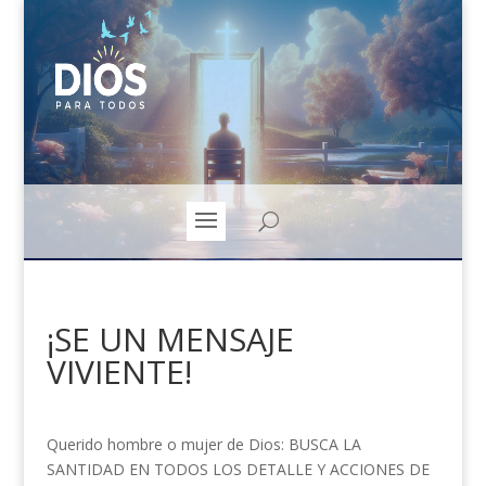
¡SE UN MENSAJE
VIVIENTE!
Querido hombre o mujer de Dios: BUSCA LA
SANTIDAD EN TODOS LOS DETALLE Y ACCIONES DE