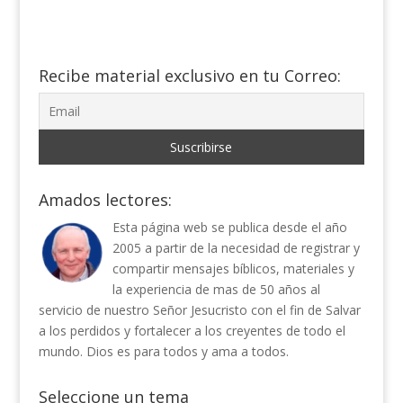
Recibe material exclusivo en tu Correo:
Amados lectores:
Esta página web se publica desde el año
2005 a partir de la necesidad de registrar y
compartir mensajes bíblicos, materiales y
la experiencia de mas de 50 años al
servicio de nuestro Señor Jesucristo con el fin de Salvar
a los perdidos y fortalecer a los creyentes de todo el
mundo. Dios es para todos y ama a todos.
Seleccione un tema