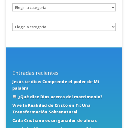
Seleccione
un
tema
Entradas recientes
Jesús te dice: Comprende el poder de Mi
palabra
¿Qué dice Dios acerca del matrimonio?
Vive la Realidad de Cristo en Ti: Una
Transformación Sobrenatural
Cada Cristiano es un ganador de almas