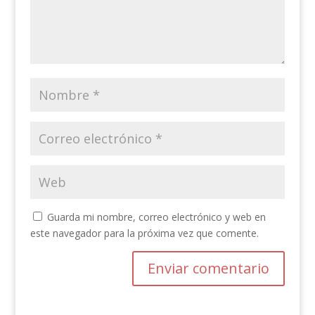
Guarda mi nombre, correo electrónico y web en
este navegador para la próxima vez que comente.