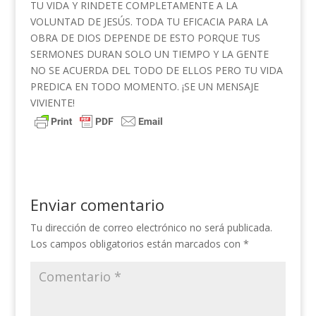
TU VIDA Y RINDETE COMPLETAMENTE A LA
VOLUNTAD DE JESÚS. TODA TU EFICACIA PARA LA
OBRA DE DIOS DEPENDE DE ESTO PORQUE TUS
SERMONES DURAN SOLO UN TIEMPO Y LA GENTE
NO SE ACUERDA DEL TODO DE ELLOS PERO TU VIDA
PREDICA EN TODO MOMENTO. ¡SE UN MENSAJE
VIVIENTE!
Enviar comentario
Tu dirección de correo electrónico no será publicada.
Los campos obligatorios están marcados con
*