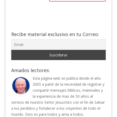
Recibe material exclusivo en tu Correo:
Amados lectores:
Esta página web se publica desde el año
2005 a partir de la necesidad de registrar y
compartir mensajes bíblicos, materiales y
la experiencia de mas de 50 años al
servicio de nuestro Señor Jesucristo con el fin de Salvar
a los perdidos y fortalecer a los creyentes de todo el
mundo. Dios es para todos y ama a todos.