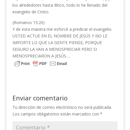
los alrededores hasta Ilírico, todo lo he llenado del
evangelio de Cristo.
(Romanos 15:20)
Y de esta manera me esforcé a predicar el evangelio.
USTED ACTUE EN EL NOMBRE DE JESÚS Y NO LE
IMPORTE LO QUE LA GENTE PIENSE, PORQUE
SEGURO LA VAN A MENOSPRECIAR PERO SI
MENOSPRECIARON A JESÚS….
Enviar comentario
Tu dirección de correo electrónico no será publicada.
Los campos obligatorios están marcados con
*