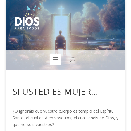
SI USTED ES MUJER…
¿O ignoráis que vuestro cuerpo es templo del Espíritu
Santo, el cual está en vosotros, el cual tenéis de Dios, y
que no sois vuestros?