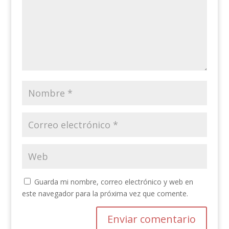
Guarda mi nombre, correo electrónico y web en
este navegador para la próxima vez que comente.