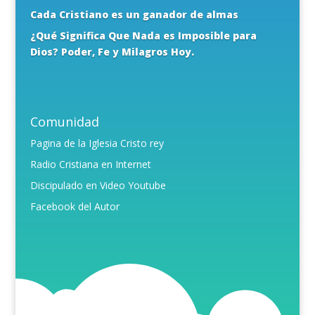
Cada Cristiano es un ganador de almas
¿Qué Significa Que Nada es Imposible para
Dios? Poder, Fe y Milagros Hoy.
Comunidad
Pagina de la Iglesia Cristo rey
Radio Cristiana en Internet
Discipulado en Video Youtube
Facebook del Autor