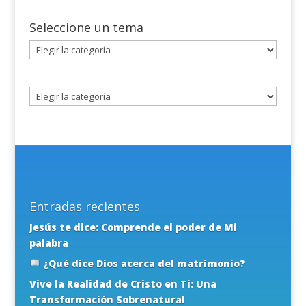
Seleccione un tema
Seleccione
un
tema
Entradas recientes
Jesús te dice: Comprende el poder de Mi
palabra
¿Qué dice Dios acerca del matrimonio?
Vive la Realidad de Cristo en Ti: Una
Transformación Sobrenatural