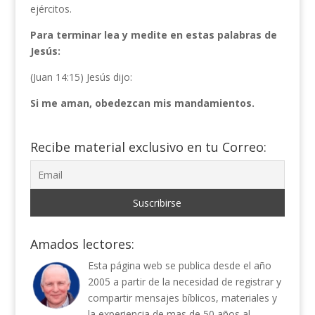
ejércitos.
Para terminar lea y medite en estas palabras de
Jesús:
(Juan 14:15) Jesús dijo:
Si me aman, obedezcan mis mandamientos.
Recibe material exclusivo en tu Correo:
Amados lectores:
Esta página web se publica desde el año
2005 a partir de la necesidad de registrar y
compartir mensajes bíblicos, materiales y
la experiencia de mas de 50 años al