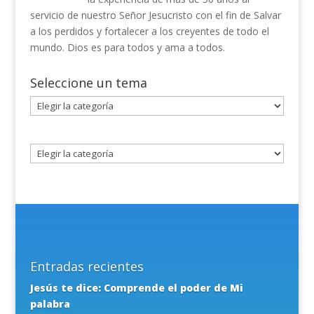
servicio de nuestro Señor Jesucristo con el fin de Salvar
a los perdidos y fortalecer a los creyentes de todo el
mundo. Dios es para todos y ama a todos.
Seleccione un tema
Seleccione
un
tema
Entradas recientes
Jesús te dice: Comprende el poder de Mi
palabra