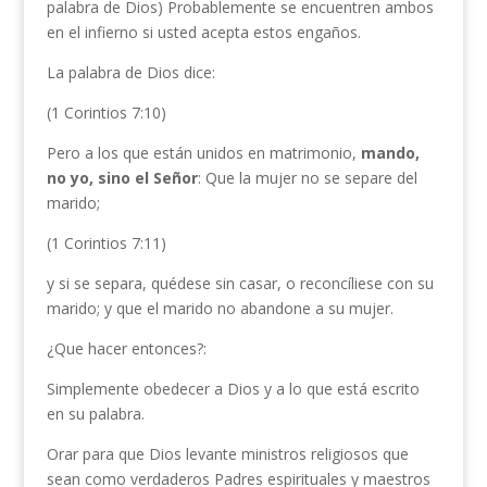
palabra de Dios) Probablemente se encuentren ambos
en el infierno si usted acepta estos engaños.
La palabra de Dios dice:
(1 Corintios 7:10)
Pero a los que están unidos en matrimonio,
mando,
no yo, sino el Señor
: Que la mujer no se separe del
marido;
(1 Corintios 7:11)
y si se separa, quédese sin casar, o reconcíliese con su
marido; y que el marido no abandone a su mujer.
¿Que hacer entonces?:
Simplemente obedecer a Dios y a lo que está escrito
en su palabra.
Orar para que Dios levante ministros religiosos que
sean como verdaderos Padres espirituales y maestros