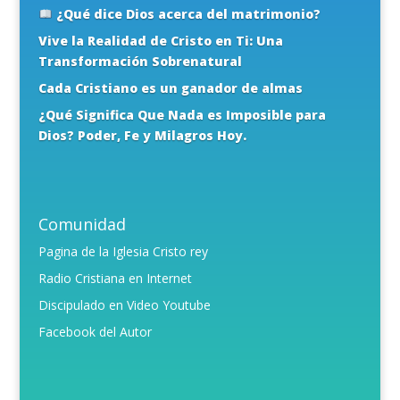
¿Qué dice Dios acerca del matrimonio?
Vive la Realidad de Cristo en Ti: Una
Transformación Sobrenatural
Cada Cristiano es un ganador de almas
¿Qué Significa Que Nada es Imposible para
Dios? Poder, Fe y Milagros Hoy.
Comunidad
Pagina de la Iglesia Cristo rey
Radio Cristiana en Internet
Discipulado en Video Youtube
Facebook del Autor