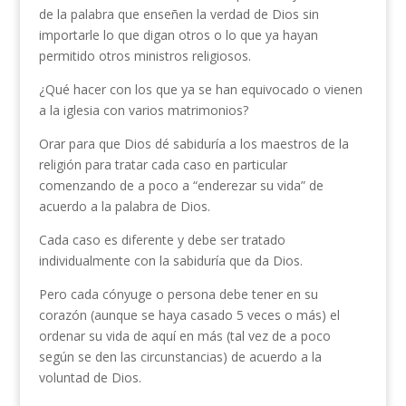
de la palabra que enseñen la verdad de Dios sin
importarle lo que digan otros o lo que ya hayan
permitido otros ministros religiosos.
¿Qué hacer con los que ya se han equivocado o vienen
a la iglesia con varios matrimonios?
Orar para que Dios dé sabiduría a los maestros de la
religión para tratar cada caso en particular
comenzando de a poco a “enderezar su vida” de
acuerdo a la palabra de Dios.
Cada caso es diferente y debe ser tratado
individualmente con la sabiduría que da Dios.
Pero cada cónyuge o persona debe tener en su
corazón (aunque se haya casado 5 veces o más) el
ordenar su vida de aquí en más (tal vez de a poco
según se den las circunstancias) de acuerdo a la
voluntad de Dios.