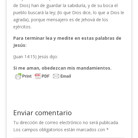
de Dios) han de guardar la sabiduría, y de su boca el
pueblo buscará la ley; (lo que Dios dice, lo que a Dios le
agrada), porque mensajero es de Jehová de los
ejércitos.
Para terminar lea y medite en estas palabras de
Jesús:
(Juan 14:15) Jesús dijo:
Si me aman, obedezcan mis mandamientos.
Enviar comentario
Tu dirección de correo electrónico no será publicada.
Los campos obligatorios están marcados con
*