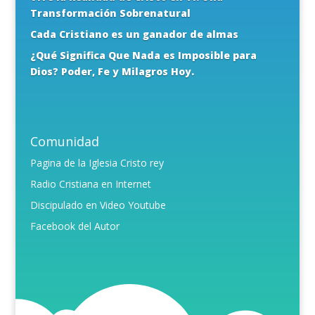
Transformación Sobrenatural
Cada Cristiano es un ganador de almas
¿Qué Significa Que Nada es Imposible para
Dios? Poder, Fe y Milagros Hoy.
Comunidad
Pagina de la Iglesia Cristo rey
Radio Cristiana en Internet
Discipulado en Video Youtube
Facebook del Autor