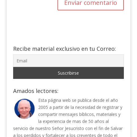
Recibe material exclusivo en tu Correo:
Amados lectores:
Esta página web se publica desde el año
2005 a partir de la necesidad de registrar y
compartir mensajes bíblicos, materiales y
la experiencia de mas de 50 años al
servicio de nuestro Señor Jesucristo con el fin de Salvar
a los perdidos y fortalecer a los creyentes de todo el