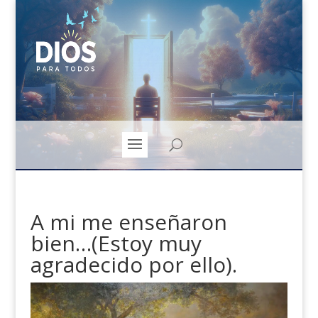
A mi me enseñaron
bien…(Estoy muy
agradecido por ello).