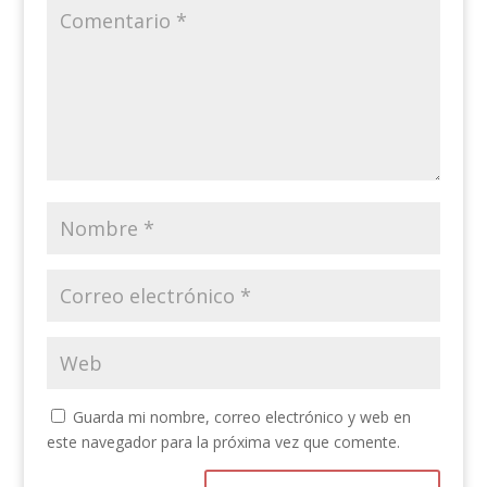
Guarda mi nombre, correo electrónico y web en
este navegador para la próxima vez que comente.