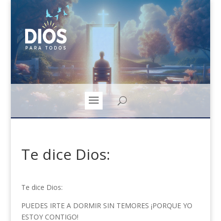
Te dice Dios:
Te dice Dios:
PUEDES IRTE A DORMIR SIN TEMORES ¡PORQUE YO
ESTOY CONTIGO!