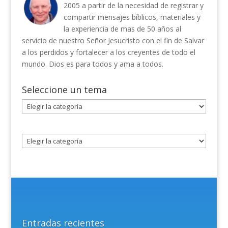
2005 a partir de la necesidad de registrar y
compartir mensajes bíblicos, materiales y
la experiencia de mas de 50 años al
servicio de nuestro Señor Jesucristo con el fin de Salvar
a los perdidos y fortalecer a los creyentes de todo el
mundo. Dios es para todos y ama a todos.
Seleccione un tema
Seleccione
un
tema
Entradas recientes