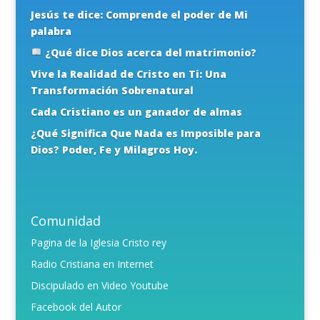
Jesús te dice: Comprende el poder de Mi
palabra
¿Qué dice Dios acerca del matrimonio?
Vive la Realidad de Cristo en Ti: Una
Transformación Sobrenatural
Cada Cristiano es un ganador de almas
¿Qué Significa Que Nada es Imposible para
Dios? Poder, Fe y Milagros Hoy.
Comunidad
Pagina de la Iglesia Cristo rey
Radio Cristiana en Internet
Discipulado en Video Youtube
Facebook del Autor