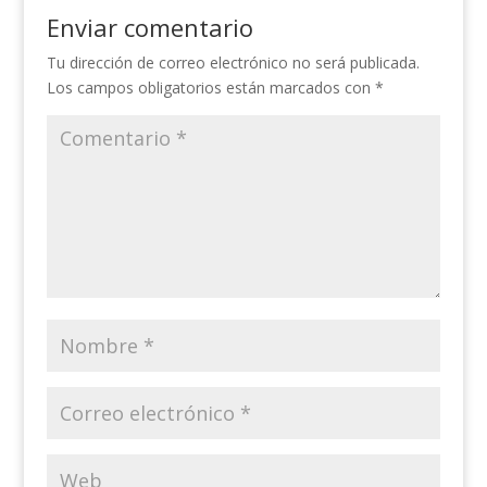
Enviar comentario
Tu dirección de correo electrónico no será publicada.
Los campos obligatorios están marcados con
*