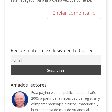
este navegador para la próxima vez que comente.
Recibe material exclusivo en tu Correo:
Amados lectores:
Esta página web se publica desde el año
2005 a partir de la necesidad de registrar y
compartir mensajes bíblicos, materiales y
la experiencia de mas de 50 años al