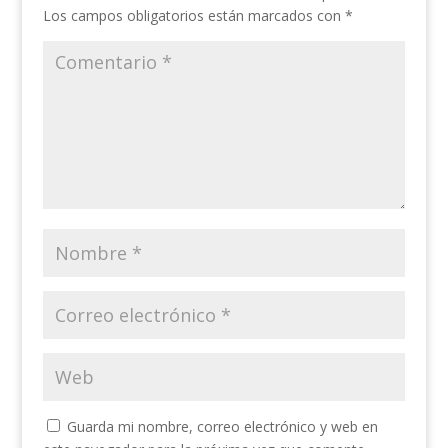
Los campos obligatorios están marcados con
*
Guarda mi nombre, correo electrónico y web en