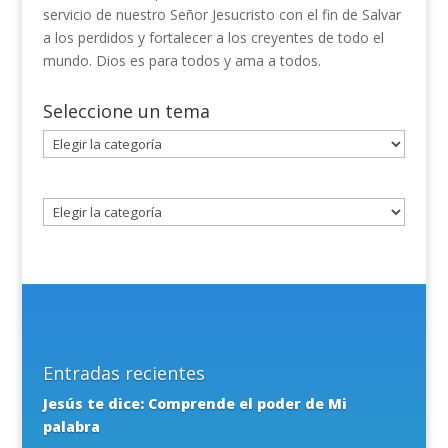
servicio de nuestro Señor Jesucristo con el fin de Salvar
a los perdidos y fortalecer a los creyentes de todo el
mundo. Dios es para todos y ama a todos.
Seleccione un tema
Seleccione
un
tema
Entradas recientes
Jesús te dice: Comprende el poder de Mi
palabra