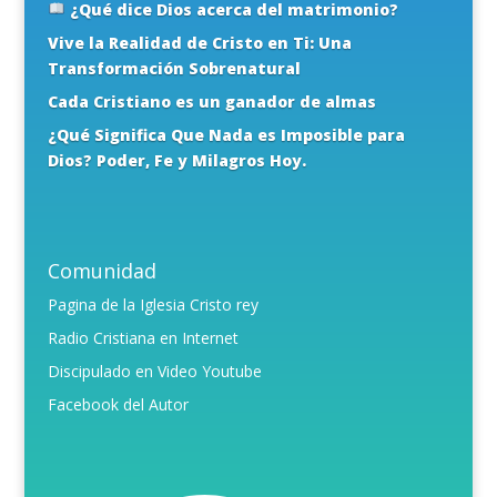
¿Qué dice Dios acerca del matrimonio?
Vive la Realidad de Cristo en Ti: Una
Transformación Sobrenatural
Cada Cristiano es un ganador de almas
¿Qué Significa Que Nada es Imposible para
Dios? Poder, Fe y Milagros Hoy.
Comunidad
Pagina de la Iglesia Cristo rey
Radio Cristiana en Internet
Discipulado en Video Youtube
Facebook del Autor