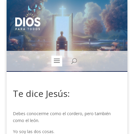
Te dice Jesús:
Debes conocerme como el cordero, pero también
como el león.
Yo soy las dos cosas.