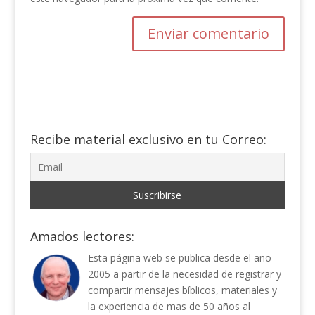
Recibe material exclusivo en tu Correo:
Amados lectores:
Esta página web se publica desde el año
2005 a partir de la necesidad de registrar y
compartir mensajes bíblicos, materiales y
la experiencia de mas de 50 años al