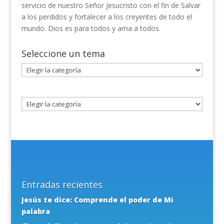
servicio de nuestro Señor Jesucristo con el fin de Salvar
a los perdidos y fortalecer a los creyentes de todo el
mundo. Dios es para todos y ama a todos.
Seleccione un tema
Seleccione
un
tema
Entradas recientes
Jesús te dice: Comprende el poder de Mi
palabra