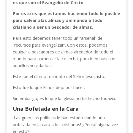
es que con el Evangelio de Cristo.
Por esto es que estamos haciendo todo lo posible
para salvar alas almas y animando a todo
cristiano a ser un pescador de almas.
Para esto debemos tener todo un “arsenal” de
“recursos para evangelizar”. Con estos, podemos
equipar a pescadores de almas alrededor de todo el
mundo para aumentar la cosecha, para ir en busca de
aquellos «olvidados».
Este fue el último mandato del Señor Jesucristo.
Esto fue lo que El nos dejó por hacer.
Sin embargo, es lo que la iglesia no ha hecho todavía.
Una Bofetada en la Cara
¡Las guerrillas políticas le han estado dando una
bofetada en la cara a los cristianos! ¿Pensó alguna vez
en esto?