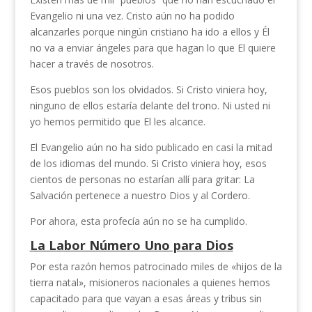
Evangelio ni una vez. Cristo aún no ha podido
alcanzarles porque ningún cristiano ha ido a ellos y Él
no va a enviar ángeles para que hagan lo que El quiere
hacer a través de nosotros.
Esos pueblos son los olvidados. Si Cristo viniera hoy,
ninguno de ellos estaría delante del trono. Ni usted ni
yo hemos permitido que El les alcance.
El Evangelio aún no ha sido publicado en casi la mitad
de los idiomas del mundo. Si Cristo viniera hoy, esos
cientos de personas no estarían allí para gritar: La
Salvación pertenece a nuestro Dios y al Cordero.
Por ahora, esta profecía aún no se ha cumplido.
La Labor Número
Uno para Dios
Por esta razón hemos patrocinado miles de «hijos de la
tierra natal», misioneros nacionales a quienes hemos
capacitado para que vayan a esas áreas y tribus sin