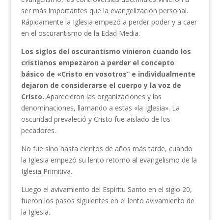
ser más importantes que la evangelización personal.
Rápidamente la Iglesia empezó a perder poder y a caer
en el oscurantismo de la Edad Media.
Los siglos del oscurantismo vinieron cuando los
cristianos empezaron a perder el concepto
básico de «Cristo en vosotros” e individualmente
dejaron de considerarse el cuerpo y la voz de
Cristo.
Aparecieron las organizaciones y las
denominaciones, llamando a estas «la Iglesia». La
oscuridad prevaleció y Cristo fue aislado de los
pecadores.
No fue sino hasta cientos de años más tarde, cuando
la Iglesia empezó su lento retorno al evangelismo de la
Iglesia Primitiva.
Luego el avivamiento del Espíritu Santo en el siglo 20,
fueron los pasos siguientes en el lento avivamiento de
la Iglesia.