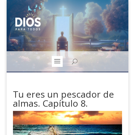
Tu eres un pescador de
almas. Capítulo 8.