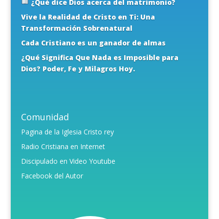
¿Qué dice Dios acerca del matrimonio?
Vive la Realidad de Cristo en Ti: Una
Transformación Sobrenatural
Cada Cristiano es un ganador de almas
¿Qué Significa Que Nada es Imposible para
Dios? Poder, Fe y Milagros Hoy.
Comunidad
Pagina de la Iglesia Cristo rey
Radio Cristiana en Internet
Discipulado en Video Youtube
Facebook del Autor