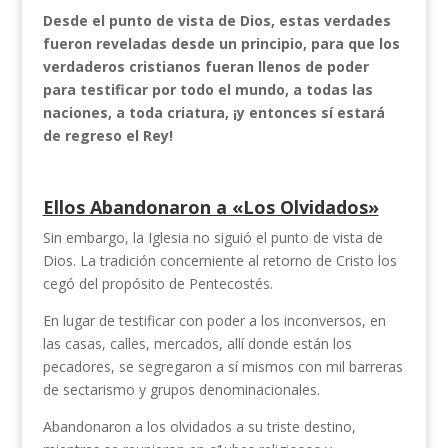
Desde el punto de vista de Dios, estas verdades
fueron reveladas desde un principio, para que los
verdaderos cristianos fueran llenos de poder
para testificar por todo el mundo, a todas las
naciones, a toda criatura, ¡y entonces sí estará
de regreso el Rey!
Ellos Abandonaron a «Los Olvidados»
Sin embargo, la Iglesia no siguió el punto de vista de
Dios. La tradición concerniente al retorno de Cristo los
cegó del propósito de Pentecostés.
En lugar de testificar con poder a los inconversos, en
las casas, calles, mercados, allí donde están los
pecadores, se segregaron a sí mismos con mil barreras
de sectarismo y grupos denominacionales.
Abandonaron a los olvidados a su triste destino,