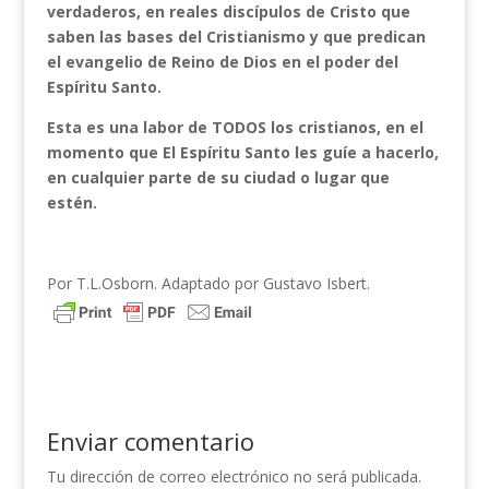
verdaderos, en reales discípulos de Cristo que
saben las bases del Cristianismo y que predican
el evangelio de Reino de Dios en el poder del
Espíritu Santo.
Esta es una labor de TODOS los cristianos, en el
momento que El Espíritu Santo les guíe a hacerlo,
en cualquier parte de su ciudad o lugar que
estén.
Por T.L.Osborn. Adaptado por Gustavo Isbert.
Enviar comentario
Tu dirección de correo electrónico no será publicada.