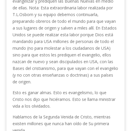
evangelizar y prediquen las Buenas Nuevas en medio
de ellas. Nota: Esta extraordinaria labor realizada por
T.L.Osborn y su equipo debemos continuarla,
preparando obreros de todo el mundo para que vayan
a sus lugares de origen y salven a miles allí. En Estados
Unidos se puede realizar esta labor porque Dios está
mandando para USA millones de personas de todo el
mundo (no para molestar a los ciudadanos de USA)
sino para que estos les prediquen el evangelio, ellos
nazcan de nuevo y sean discipulados en USA, con las
Bases del cristianismo, para que vayan con el evangelio
(y no con otras enseñanzas o doctrinas) a sus países
de origen.
Esto es ganar almas. Esto es evangelismo, lo que
Cristo nos dijo que hiciéramos. Esto se llama ministrar
vida a los olvidados.
Hablamos de la Segunda Venida de Cristo, mientras
existen millones que nunca han oído de Su primera
venida.