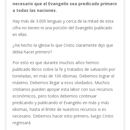
necesario que el Evangelio sea predicado primero
a todas las naciones.
Hay más de 3.000 lenguas y cerca de la mitad de esta
cifra no tienen ni una porción del Evangelio publicado
en ellas.
¿Ha hecho la iglesia lo que Cristo claramente dijo que
debía hacer primero?
Por esto es que durante muchos años hemos
publicado libros sobre la fe y tratados de salvación por
toneladas, en más de 100 idiomas. Debemos lograr el
máximo. Debemos llegar a esos olvidados. Muchos
cristianos pueden apoyar esta labor con sus recursos
económicos, pero todos debemos continuar
predicando y publicando el Evangelio en más y más
idiomas, hasta el límite de nuestros recursos si es
necesario. Debemos hacer esto primero, luego Cristo
regresará.