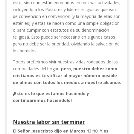
esto, sino que están enredados en muchas actividades,
incluyendo a los Pastores y líderes religiosos que van
de convención en convención (y la mayoría de ellas son
estériles) y estas se hacen como una simple obligación
o para cumplir con estatutos de su denominación
religiosa. Esto puede ser necesario en algunos casos
pero no debe ser la prioridad, olvidando la salvación de
los perdidos.
Todos preferimos vivir nuestras vidas rodeados de las
comodidades del hogar,
pero, nuestro deber como
cristianos es testificar al mayor número posible
de almas con todos los medios a nuestro alcance.
¡Esto es lo que estamos haciendo y
continuaremos haciéndolo!
Nuestra labor sin terminar
El Señor Jesucristo dijo en Marcos 13:10, Y es