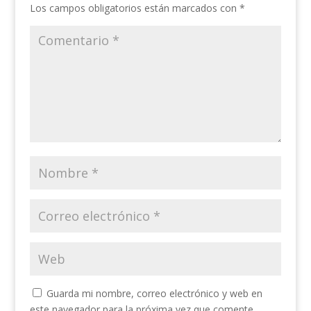
Los campos obligatorios están marcados con
*
Guarda mi nombre, correo electrónico y web en
este navegador para la próxima vez que comente.