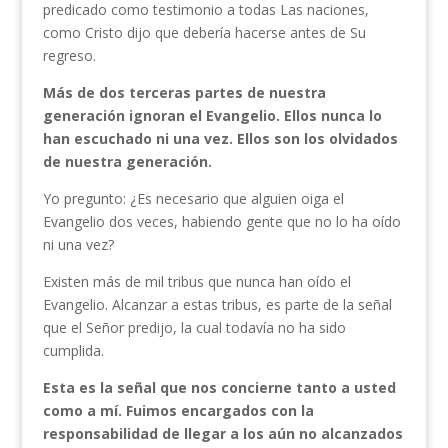
predicado como testimonio a todas Las naciones,
como Cristo dijo que debería hacerse antes de Su
regreso.
Más de dos terceras partes de nuestra
generación ignoran el Evangelio. Ellos nunca lo
han escuchado ni una vez. Ellos son los olvidados
de nuestra generación.
Yo pregunto: ¿Es necesario que alguien oiga el
Evangelio dos veces, habiendo gente que no lo ha oído
ni una vez?
Existen más de mil tribus que nunca han oído el
Evangelio. Alcanzar a estas tribus, es parte de la señal
que el Señor predijo, la cual todavía no ha sido
cumplida.
Esta es la señal que nos concierne tanto a usted
como a mí. Fuimos encargados con la
responsabilidad de llegar a los aún no alcanzados