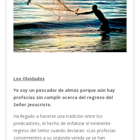
Los Olvidados
Yo soy un pescador de almas porque aún hay
profecías sin cumplir acerca del regreso del
Señor Jesucristo.
Ha llegado a hacerse una tradición entre los
predicadores, el hecho de enfatizar el inminente
regreso del Señor cuando declaran: «Las profecías
concernientes a su segunda venida ya se han