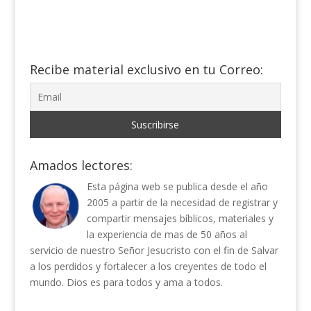
Recibe material exclusivo en tu Correo:
Amados lectores:
Esta página web se publica desde el año
2005 a partir de la necesidad de registrar y
compartir mensajes bíblicos, materiales y
la experiencia de mas de 50 años al
servicio de nuestro Señor Jesucristo con el fin de Salvar
a los perdidos y fortalecer a los creyentes de todo el
mundo. Dios es para todos y ama a todos.