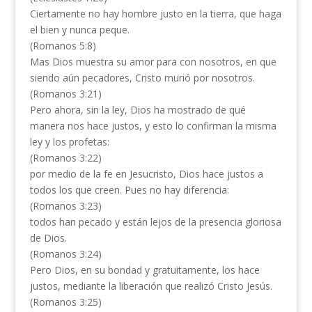
Ciertamente no hay hombre justo en la tierra, que haga
el bien y nunca peque.
(Romanos 5:8)
Mas Dios muestra su amor para con nosotros, en que
siendo aún pecadores, Cristo murió por nosotros.
(Romanos 3:21)
Pero ahora, sin la ley, Dios ha mostrado de qué
manera nos hace justos, y esto lo confirman la misma
ley y los profetas:
(Romanos 3:22)
por medio de la fe en Jesucristo, Dios hace justos a
todos los que creen. Pues no hay diferencia:
(Romanos 3:23)
todos han pecado y están lejos de la presencia gloriosa
de Dios.
(Romanos 3:24)
Pero Dios, en su bondad y gratuitamente, los hace
justos, mediante la liberación que realizó Cristo Jesús.
(Romanos 3:25)