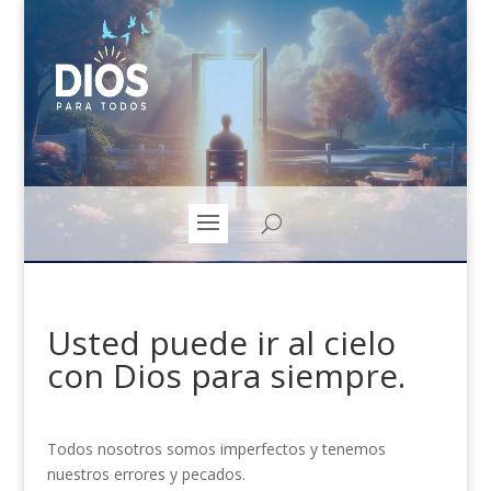
Usted puede ir al cielo
con Dios para siempre.
Todos nosotros somos imperfectos y tenemos
nuestros errores y pecados.