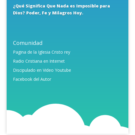
¿Qué Significa Que Nada es Imposible para
Dios? Poder, Fe y Milagros Hoy.
Comunidad
Pagina de la Iglesia Cristo rey
Radio Cristiana en Internet
Discipulado en Video Youtube
Facebook del Autor