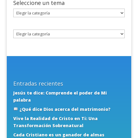
Seleccione un tema
Seleccione
un
tema
Entradas recientes
Jesús te dice: Comprende el poder de Mi
palabra
¿Qué dice Dios acerca del matrimonio?
Vive la Realidad de Cristo en Ti: Una
Transformación Sobrenatural
Cada Cristiano es un ganador de almas