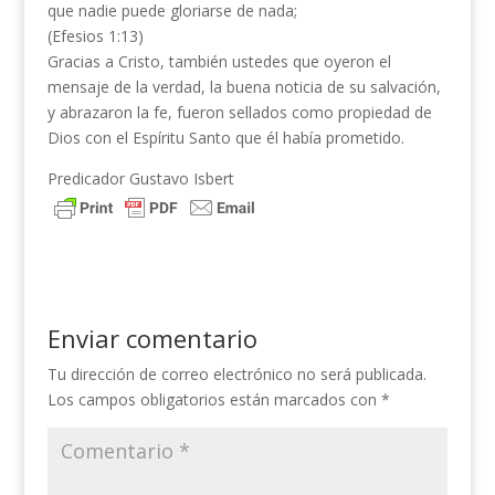
que nadie puede gloriarse de nada;
(Efesios 1:13)
Gracias a Cristo, también ustedes que oyeron el
mensaje de la verdad, la buena noticia de su salvación,
y abrazaron la fe, fueron sellados como propiedad de
Dios con el Espíritu Santo que él había prometido.
Predicador Gustavo Isbert
Enviar comentario
Tu dirección de correo electrónico no será publicada.
Los campos obligatorios están marcados con
*