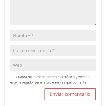
Guarda mi nombre, correo electrónico y web en
este navegador para la próxima vez que comente.