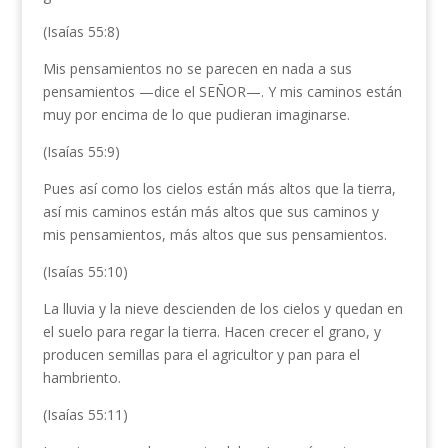
(Isaías 55:8)
Mis pensamientos no se parecen en nada a sus
pensamientos —dice el SEÑOR—. Y mis caminos están
muy por encima de lo que pudieran imaginarse.
(Isaías 55:9)
Pues así como los cielos están más altos que la tierra,
así mis caminos están más altos que sus caminos y
mis pensamientos, más altos que sus pensamientos.
(Isaías 55:10)
La lluvia y la nieve descienden de los cielos y quedan en
el suelo para regar la tierra. Hacen crecer el grano, y
producen semillas para el agricultor y pan para el
hambriento.
(Isaías 55:11)