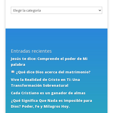
tema
Entradas recientes
Jesús te dice: Comprende el poder de Mi
palabra
¿Qué dice Dios acerca del matrimonio?
Vive la Realidad de Cristo en Ti: Una
Transformación Sobrenatural
Cada Cristiano es un ganador de almas
¿Qué Significa Que Nada es Imposible para
Dios? Poder, Fe y Milagros Hoy.