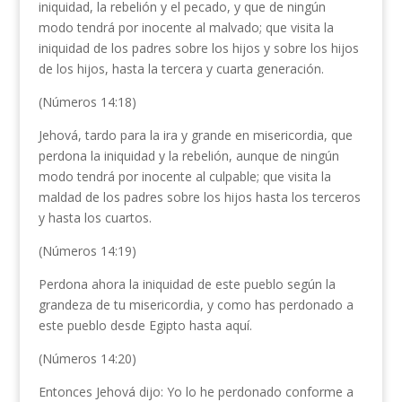
iniquidad, la rebelión y el pecado, y que de ningún
modo tendrá por inocente al malvado; que visita la
iniquidad de los padres sobre los hijos y sobre los hijos
de los hijos, hasta la tercera y cuarta generación.
(Números 14:18)
Jehová, tardo para la ira y grande en misericordia, que
perdona la iniquidad y la rebelión, aunque de ningún
modo tendrá por inocente al culpable; que visita la
maldad de los padres sobre los hijos hasta los terceros
y hasta los cuartos.
(Números 14:19)
Perdona ahora la iniquidad de este pueblo según la
grandeza de tu misericordia, y como has perdonado a
este pueblo desde Egipto hasta aquí.
(Números 14:20)
Entonces Jehová dijo: Yo lo he perdonado conforme a