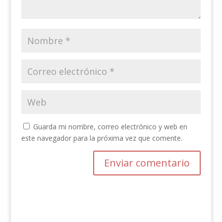
Guarda mi nombre, correo electrónico y web en
este navegador para la próxima vez que comente.