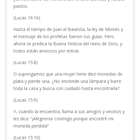
pastos.
(Lucas 16:16)
Hasta el tiempo de Juan el Bautista, la ley de Moisés y
el mensaje de los profetas fueron sus guías. Pero
ahora se predica la Buena Noticia del reino de Dios, y
todos están ansiosos por entrar.
(Lucas 15:8)
O supongamos que una mujer tiene diez monedas de
plata y pierde una. ¿No enciende una lámpara y barre
toda la casa y busca con cuidado hasta encontrarla?
(Lucas 15:9)
Y, cuando la encuentra, llama a sus amigos y vecinos y
les dice: “¡Alégrense conmigo porque encontré mi
moneda perdida!”
(Lucas 15:10)