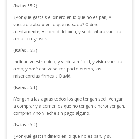
(Isaías 55:2)
¿Por qué gastáis el dinero en lo que no es pan, y
vuestro trabajo en lo que no sacia? Oídme
atentamente, y comed del bien, y se deleitará vuestra
alma con grosura.
(Isaías 55:3)
Inclinad vuestro oído, y venid a mí; oíd, y vivirá vuestra
alma; y haré con vosotros pacto eterno, las
misericordias firmes a David.
(Isaías 55:1)
¡Vengan a las aguas todos los que tengan sed! ¡Vengan
a comprar y a comer los que no tengan dinero! Vengan,
compren vino y leche sin pago alguno.
(Isaías 55:2)
¿Por qué gastan dinero en lo que no es pan, y su