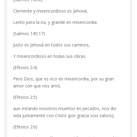
Clemente y misericordioso es Jehová,
Lento para la ira, y grande en misericordia.
(Salmos 145:17)
Justo es Jehová en todos sus caminos,
Y misericordioso en todas sus obras.
(Efesios 2:4)
Pero Dios, que es rico en misericordia, por su gran
amor con que nos amó,
(Efesios 2:5)
aun estando nosotros muertos en pecados, nos dio
vida juntamente con Cristo (por gracia sois salvos),
(Efesios 2:6)