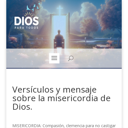
Versículos y mensaje
sobre la misericordia de
Dios.
MISERICORDIA: Compasión, clemencia para no castigar