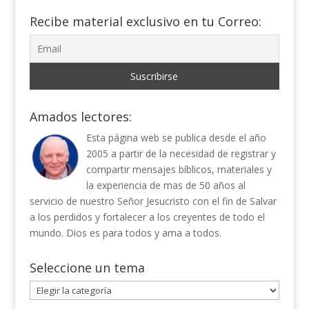
Recibe material exclusivo en tu Correo:
Amados lectores:
Esta página web se publica desde el año
2005 a partir de la necesidad de registrar y
compartir mensajes bíblicos, materiales y
la experiencia de mas de 50 años al
servicio de nuestro Señor Jesucristo con el fin de Salvar
a los perdidos y fortalecer a los creyentes de todo el
mundo. Dios es para todos y ama a todos.
Seleccione un tema
Seleccione
un