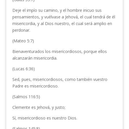
Deje el impío su camino, y el hombre inicuo sus
pensamientos, y vuélvase a Jehová, el cual tendrá de él
misericordia, y al Dios nuestro, el cual será amplio en
perdonar.
(Mateo 5:7)
Bienaventurados los misericordiosos, porque ellos
alcanzarán misericordia.
(Lucas 6:36)
Sed, pues, misericordiosos, como también vuestro
Padre es misericordioso.
(Salmos 116:5)
Clemente es Jehová, y justo;
Sí, misericordioso es nuestro Dios.
(Salmos 145:8)