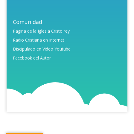
Comunidad
Pagina de la Iglesia Cristo rey
Radio Cristiana en Internet
Discipulado en Video Youtube
Facebook del Autor