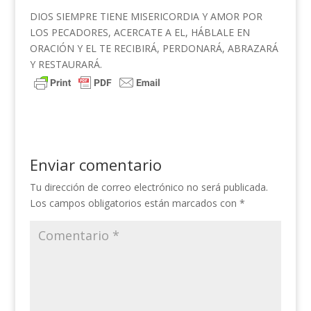
DIOS SIEMPRE TIENE MISERICORDIA Y AMOR POR
LOS PECADORES, ACERCATE A EL, HÁBLALE EN
ORACIÓN Y EL TE RECIBIRÁ, PERDONARÁ, ABRAZARÁ
Y RESTAURARÁ.
Enviar comentario
Tu dirección de correo electrónico no será publicada.
Los campos obligatorios están marcados con
*