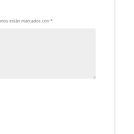
orios están marcados con
*