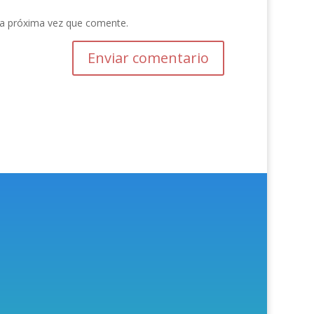
la próxima vez que comente.