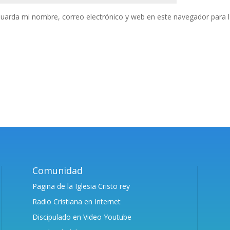
uarda mi nombre, correo electrónico y web en este navegador para 
Comunidad
Pagina de la Iglesia Cristo rey
Radio Cristiana en Internet
Discipulado en Video Youtube