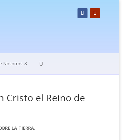
e Nosotros
n Cristo el Reino de
OBRE LA TIERRA.