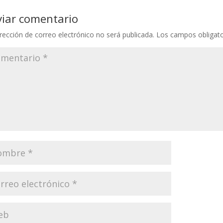
viar comentario
rección de correo electrónico no será publicada.
Los campos obligat