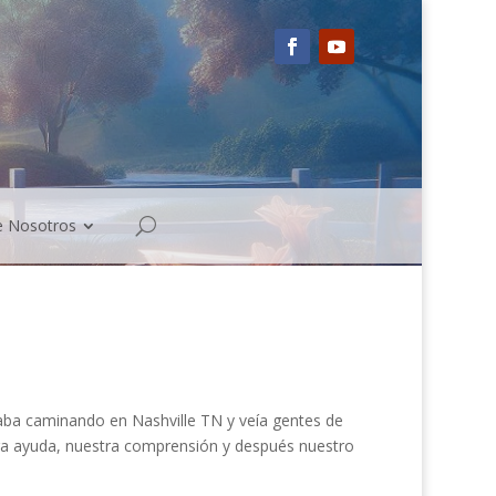
e Nosotros
ba caminando en Nashville TN y veía gentes de
ra ayuda, nuestra comprensión y después nuestro