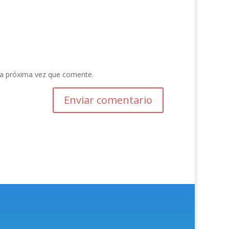
la próxima vez que comente.