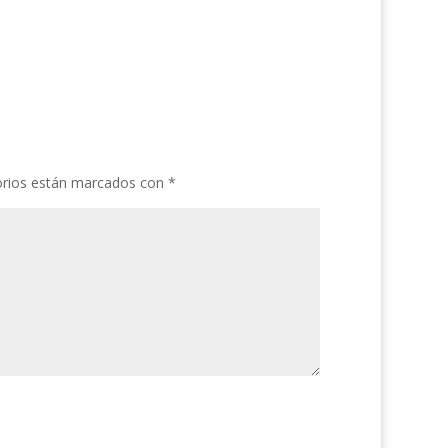
orios están marcados con
*