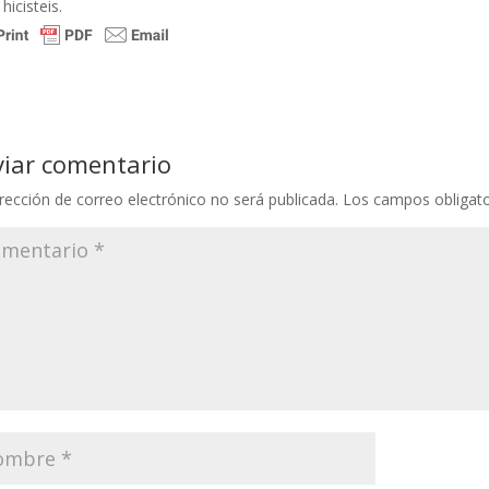
 hicisteis.
viar comentario
rección de correo electrónico no será publicada.
Los campos obligat