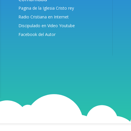
Pagina de la Iglesia Cristo rey
Radio Cristiana en Internet
Discipulado en Video Youtube
Facebook del Autor