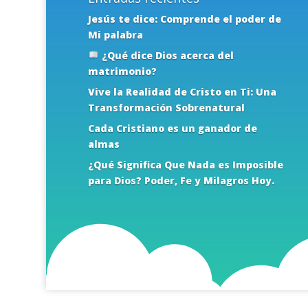
Jesús te dice: Comprende el poder de
Mi palabra
¿Qué dice Dios acerca del
matrimonio?
Vive la Realidad de Cristo en Ti: Una
Transformación Sobrenatural
Cada Cristiano es un ganador de
almas
¿Qué Significa Que Nada es Imposible
para Dios? Poder, Fe y Milagros Hoy.